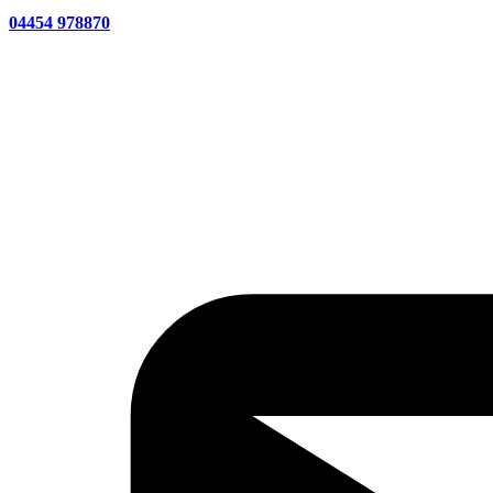
04454 978870