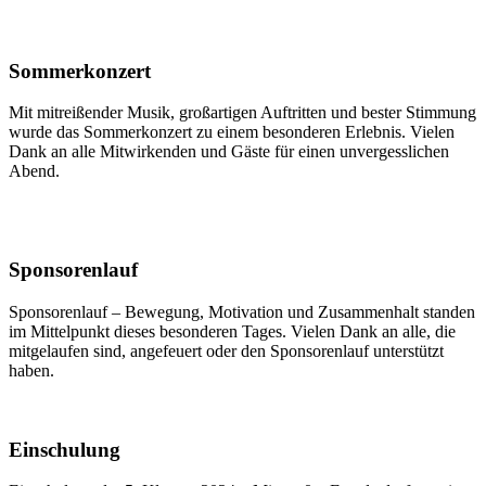
Sommerkonzert
Mit mitreißender Musik, großartigen Auftritten und bester Stimmung
wurde das Sommerkonzert zu einem besonderen Erlebnis. Vielen
Dank an alle Mitwirkenden und Gäste für einen unvergesslichen
Abend.
Sponsorenlauf
Sponsorenlauf – Bewegung, Motivation und Zusammenhalt standen
im Mittelpunkt dieses besonderen Tages. Vielen Dank an alle, die
mitgelaufen sind, angefeuert oder den Sponsorenlauf unterstützt
haben.
Einschulung