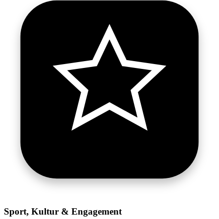
Sport, Kultur & Engagement