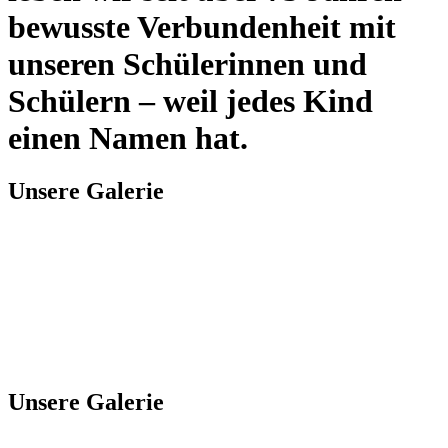
bewusste Verbundenheit mit
unseren Schülerinnen und
Schülern – weil jedes Kind
einen Namen hat.
Unsere Galerie
Unsere Galerie