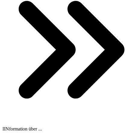
IINformation über ...