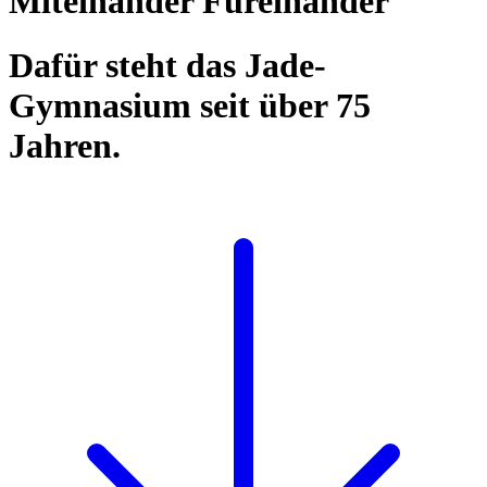
Miteinander Füreinander
Dafür steht das Jade-
Gymnasium seit über 75
Jahren.