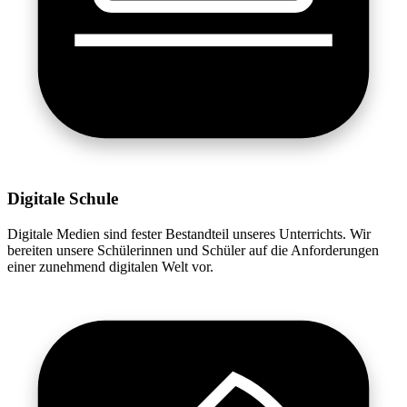
Digitale Schule
Digitale Medien sind fester Bestandteil unseres Unterrichts. Wir
bereiten unsere Schülerinnen und Schüler auf die Anforderungen
einer zunehmend digitalen Welt vor.