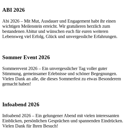
ABI 2026
Abi 2026 – Mit Mut, Ausdauer und Engagement habt ihr einen
wichtigen Meilenstein erreicht. Wir gratulieren herzlich zum
bestandenen Abitur und wünschen euch für euren weiteren
Lebensweg viel Erfolg, Glück und unvergessliche Erfahrungen.
Sommer Event 2026
Sommerevent 2026 – Ein unvergesslicher Tag voller guter
Stimmung, gemeinsamer Erlebnisse und schöner Begegnungen.
Vielen Dank an alle, die dieses Sommerfest zu etwas Besonderem
gemacht haben!
Infoabend 2026
Infoabend 2026 – Ein gelungener Abend mit vielen interessanten
Einblicken, persönlichen Gesprächen und spannenden Eindrücken.
Vielen Dank für Ihren Besuch!