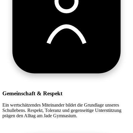
Gemeinschaft & Respekt
Ein wertschätzendes Miteinander bildet die Grundlage unseres
Schullebens. Respekt, Toleranz und gegenseitige Unterstützung
prägen den Alltag am Jade Gymnasium.