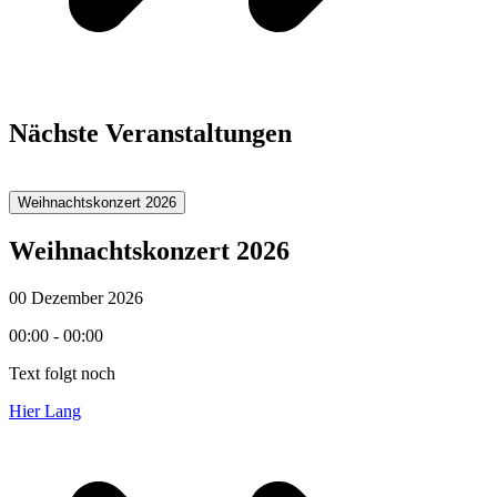
Nächste Veranstaltungen
Weihnachtskonzert 2026
Weihnachtskonzert 2026
00 Dezember 2026
00:00 - 00:00
Text folgt noch
Hier Lang