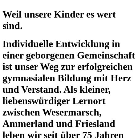
Weil unsere Kinder es wert
sind.
Individuelle Entwicklung in
einer geborgenen Gemeinschaft
ist unser Weg zur erfolgreichen
gymnasialen Bildung mit Herz
und Verstand. Als kleiner,
liebenswürdiger Lernort
zwischen Wesermarsch,
Ammerland und Friesland
leben wir seit über 75 Jahren