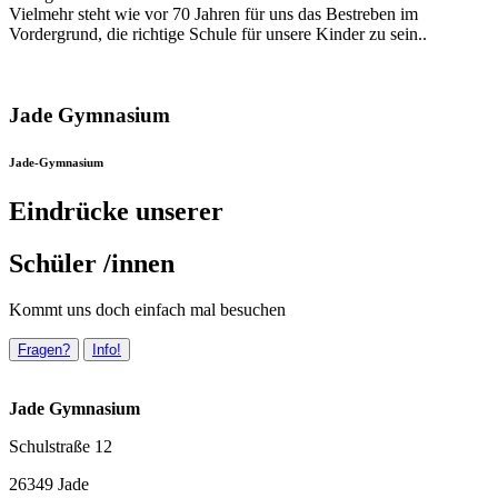
Vielmehr steht wie vor 70 Jahren für uns das Bestreben im
Vordergrund, die richtige Schule für unsere Kinder zu sein..
Jade Gymnasium
Jade-Gymnasium
Eindrücke unserer
Schüler /innen
Kommt uns doch einfach mal besuchen
Fragen?
Info!
Jade Gymnasium
Schulstraße 12
26349 Jade