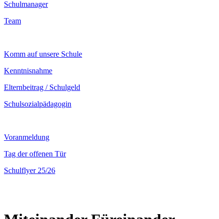
Schulmanager
Team
Komm auf unsere Schule
Kenntnisnahme
Elternbeitrag / Schulgeld
Schulsozialpädagogin
Voranmeldung
Tag der offenen Tür
Schulflyer 25/26