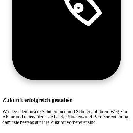
Zukunft erfolgreich gestalten
Wir begleiten unsere Schülerinnen und Schüler auf ihrem Weg zum
Abitur und unterstützen sie bei der Studien- und Berufsorientierung,
damit sie bestens auf ihre Zukunft vorbereitet sind.