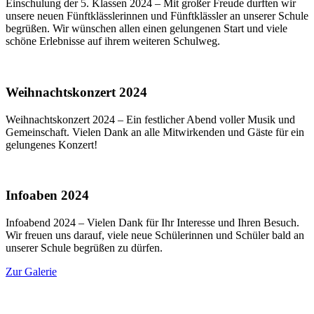
Einschulung der 5. Klassen 2024 – Mit großer Freude durften wir
unsere neuen Fünftklässlerinnen und Fünftklässler an unserer Schule
begrüßen. Wir wünschen allen einen gelungenen Start und viele
schöne Erlebnisse auf ihrem weiteren Schulweg.
Weihnachtskonzert 2024
Weihnachtskonzert 2024 – Ein festlicher Abend voller Musik und
Gemeinschaft. Vielen Dank an alle Mitwirkenden und Gäste für ein
gelungenes Konzert!
Infoaben 2024
Infoabend 2024 – Vielen Dank für Ihr Interesse und Ihren Besuch.
Wir freuen uns darauf, viele neue Schülerinnen und Schüler bald an
unserer Schule begrüßen zu dürfen.
Zur Galerie