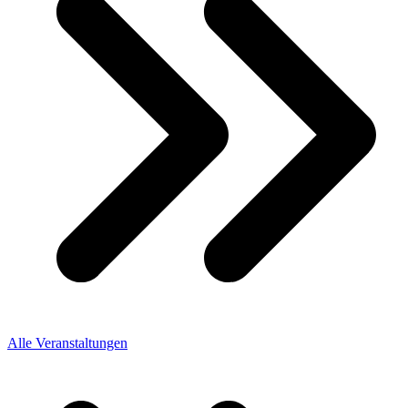
Alle Veranstaltungen