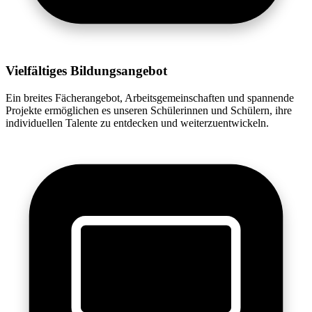
Vielfältiges Bildungsangebot
Ein breites Fächerangebot, Arbeitsgemeinschaften und spannende
Projekte ermöglichen es unseren Schülerinnen und Schülern, ihre
individuellen Talente zu entdecken und weiterzuentwickeln.