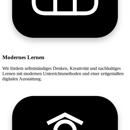
Modernes Lernen
Wir fördern selbstständiges Denken, Kreativität und nachhaltiges
Lernen mit modernen Unterrichtsmethoden und einer zeitgemäßen
digitalen Ausstattung.