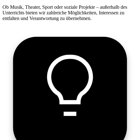
Ob Musik, Theater, Sport oder soziale Projekte – außerhalb des
Unterrichts bieten wir zahlreiche Möglichkeiten, Interessen zu
entfalten und Verantwortung zu übernehmen.