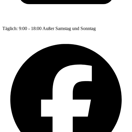
Täglich: 9:00 - 18:00 Außer Samstag und Sonntag