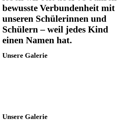
bewusste Verbundenheit mit
unseren Schülerinnen und
Schülern – weil jedes Kind
einen Namen hat.
Unsere Galerie
Unsere Galerie