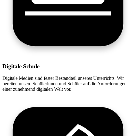
Digitale Schule
Digitale Medien sind fester Bestandteil unseres Unterrichts. Wir
bereiten unsere Schülerinnen und Schüler auf die Anforderungen
einer zunehmend digitalen Welt vor.