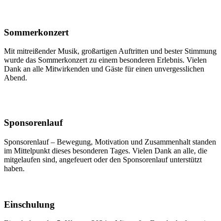
Sommerkonzert
Mit mitreißender Musik, großartigen Auftritten und bester Stimmung
wurde das Sommerkonzert zu einem besonderen Erlebnis. Vielen
Dank an alle Mitwirkenden und Gäste für einen unvergesslichen
Abend.
Sponsorenlauf
Sponsorenlauf – Bewegung, Motivation und Zusammenhalt standen
im Mittelpunkt dieses besonderen Tages. Vielen Dank an alle, die
mitgelaufen sind, angefeuert oder den Sponsorenlauf unterstützt
haben.
Einschulung