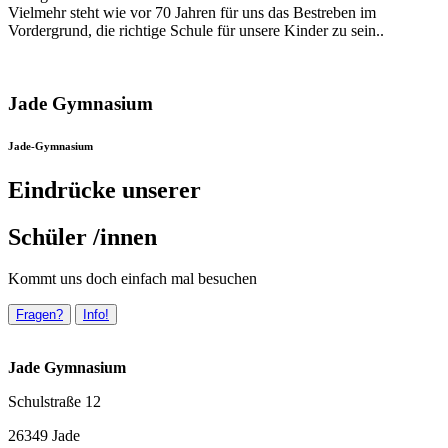
Vielmehr steht wie vor 70 Jahren für uns das Bestreben im
Vordergrund, die richtige Schule für unsere Kinder zu sein..
Jade Gymnasium
Jade-Gymnasium
Eindrücke unserer
Schüler /innen
Kommt uns doch einfach mal besuchen
Fragen?
Info!
Jade Gymnasium
Schulstraße 12
26349 Jade