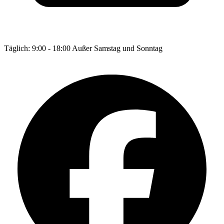
Täglich: 9:00 - 18:00 Außer Samstag und Sonntag