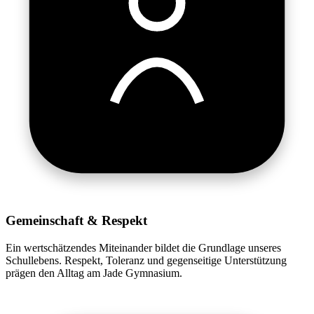
Gemeinschaft & Respekt
Ein wertschätzendes Miteinander bildet die Grundlage unseres
Schullebens. Respekt, Toleranz und gegenseitige Unterstützung
prägen den Alltag am Jade Gymnasium.