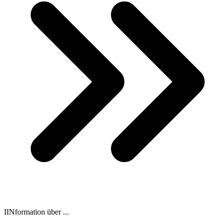
IINformation über ...