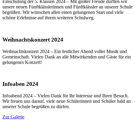
Einschulung der 5. Klassen 2024 – Mit großer Freude durften wir
unsere neuen Fünftklässlerinnen und Fünftklässler an unserer Schule
begrüßen. Wir wünschen allen einen gelungenen Start und viele
schöne Erlebnisse auf ihrem weiteren Schulweg.
Weihnachtskonzert 2024
Weihnachtskonzert 2024 – Ein festlicher Abend voller Musik und
Gemeinschaft. Vielen Dank an alle Mitwirkenden und Gäste für ein
gelungenes Konzert!
Infoaben 2024
Infoabend 2024 – Vielen Dank für Ihr Interesse und Ihren Besuch.
Wir freuen uns darauf, viele neue Schülerinnen und Schüler bald an
unserer Schule begrüßen zu dürfen.
Zur Galerie