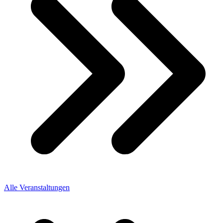
Alle Veranstaltungen