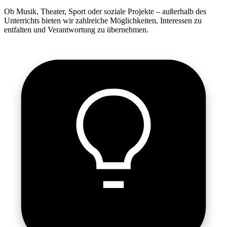
Ob Musik, Theater, Sport oder soziale Projekte – außerhalb des
Unterrichts bieten wir zahlreiche Möglichkeiten, Interessen zu
entfalten und Verantwortung zu übernehmen.