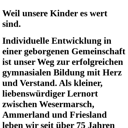
Weil unsere Kinder es wert
sind.
Individuelle Entwicklung in
einer geborgenen Gemeinschaft
ist unser Weg zur erfolgreichen
gymnasialen Bildung mit Herz
und Verstand. Als kleiner,
liebenswürdiger Lernort
zwischen Wesermarsch,
Ammerland und Friesland
leben wir seit über 75 Jahren