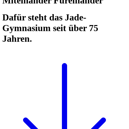
Miteinander Füreinander
Dafür steht das Jade-
Gymnasium seit über 75
Jahren.