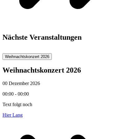
Nächste Veranstaltungen
Weihnachtskonzert 2026
Weihnachtskonzert 2026
00 Dezember 2026
00:00 - 00:00
Text folgt noch
Hier Lang