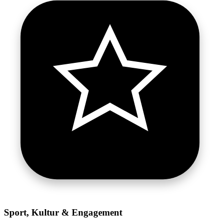
Sport, Kultur & Engagement