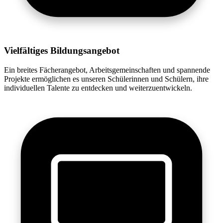
Vielfältiges Bildungsangebot
Ein breites Fächerangebot, Arbeitsgemeinschaften und spannende
Projekte ermöglichen es unseren Schülerinnen und Schülern, ihre
individuellen Talente zu entdecken und weiterzuentwickeln.