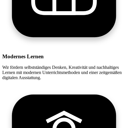
Modernes Lernen
Wir fördern selbstständiges Denken, Kreativität und nachhaltiges
Lernen mit modernen Unterrichtsmethoden und einer zeitgemäßen
digitalen Ausstattung.