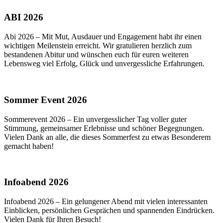
ABI 2026
Abi 2026 – Mit Mut, Ausdauer und Engagement habt ihr einen
wichtigen Meilenstein erreicht. Wir gratulieren herzlich zum
bestandenen Abitur und wünschen euch für euren weiteren
Lebensweg viel Erfolg, Glück und unvergessliche Erfahrungen.
Sommer Event 2026
Sommerevent 2026 – Ein unvergesslicher Tag voller guter
Stimmung, gemeinsamer Erlebnisse und schöner Begegnungen.
Vielen Dank an alle, die dieses Sommerfest zu etwas Besonderem
gemacht haben!
Infoabend 2026
Infoabend 2026 – Ein gelungener Abend mit vielen interessanten
Einblicken, persönlichen Gesprächen und spannenden Eindrücken.
Vielen Dank für Ihren Besuch!