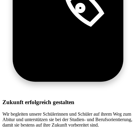
Zukunft erfolgreich gestalten
Wir begleiten unsere Schülerinnen und Schüler auf ihrem Weg zum
Abitur und unterstützen sie bei der Studien- und Berufsorientierung,
damit sie bestens auf ihre Zukunft vorbereitet sind.