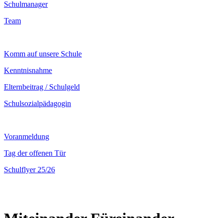
Schulmanager
Team
Komm auf unsere Schule
Kenntnisnahme
Elternbeitrag / Schulgeld
Schulsozialpädagogin
Voranmeldung
Tag der offenen Tür
Schulflyer 25/26