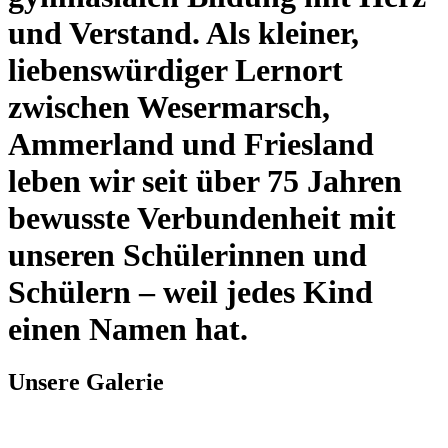
und Verstand. Als kleiner,
liebenswürdiger Lernort
zwischen Wesermarsch,
Ammerland und Friesland
leben wir seit über 75 Jahren
bewusste Verbundenheit mit
unseren Schülerinnen und
Schülern – weil jedes Kind
einen Namen hat.
Unsere Galerie