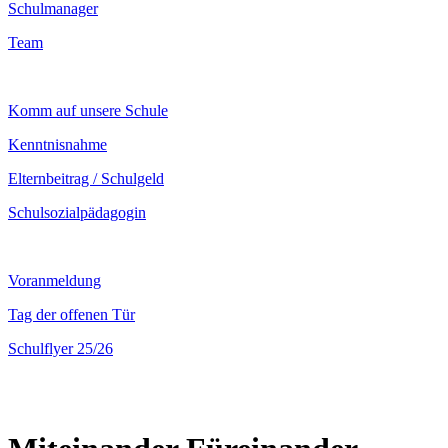
Schulmanager
Team
Komm auf unsere Schule
Kenntnisnahme
Elternbeitrag / Schulgeld
Schulsozialpädagogin
Voranmeldung
Tag der offenen Tür
Schulflyer 25/26