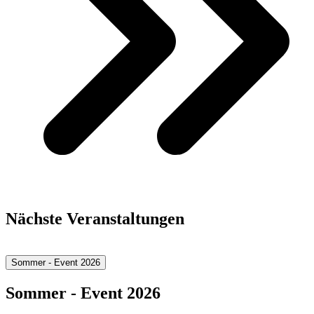
Nächste Veranstaltungen
Sommer - Event 2026
Sommer - Event 2026