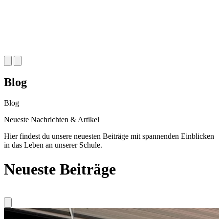
Blog
Blog
Neueste
Nachrichten & Artikel
Hier findest du unsere neuesten Beiträge mit spannenden Einblicken
in das Leben an unserer Schule.
Neueste Beiträge