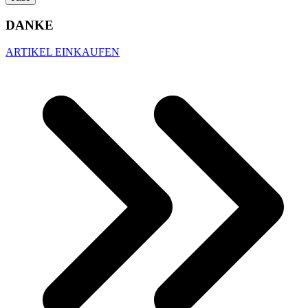
DANKE
ARTIKEL EINKAUFEN