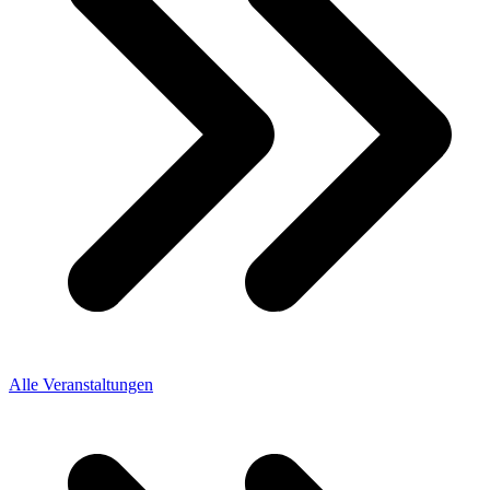
Alle Veranstaltungen