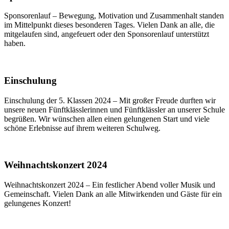
Sponsorenlauf – Bewegung, Motivation und Zusammenhalt standen
im Mittelpunkt dieses besonderen Tages. Vielen Dank an alle, die
mitgelaufen sind, angefeuert oder den Sponsorenlauf unterstützt
haben.
Einschulung
Einschulung der 5. Klassen 2024 – Mit großer Freude durften wir
unsere neuen Fünftklässlerinnen und Fünftklässler an unserer Schule
begrüßen. Wir wünschen allen einen gelungenen Start und viele
schöne Erlebnisse auf ihrem weiteren Schulweg.
Weihnachtskonzert 2024
Weihnachtskonzert 2024 – Ein festlicher Abend voller Musik und
Gemeinschaft. Vielen Dank an alle Mitwirkenden und Gäste für ein
gelungenes Konzert!