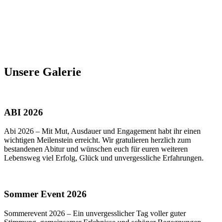
Unsere Galerie
ABI 2026
Abi 2026 – Mit Mut, Ausdauer und Engagement habt ihr einen
wichtigen Meilenstein erreicht. Wir gratulieren herzlich zum
bestandenen Abitur und wünschen euch für euren weiteren
Lebensweg viel Erfolg, Glück und unvergessliche Erfahrungen.
Sommer Event 2026
Sommerevent 2026 – Ein unvergesslicher Tag voller guter