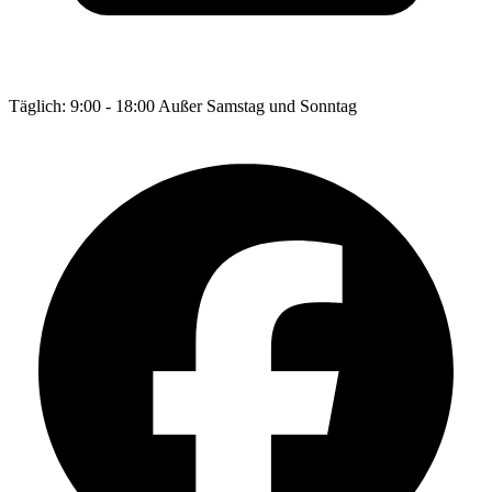
Täglich: 9:00 - 18:00 Außer Samstag und Sonntag