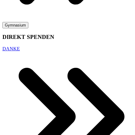
Gymnasium
DIREKT SPENDEN
DANKE