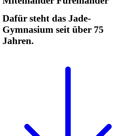
Miteinander Füreinander
Dafür steht das Jade-
Gymnasium seit über 75
Jahren.