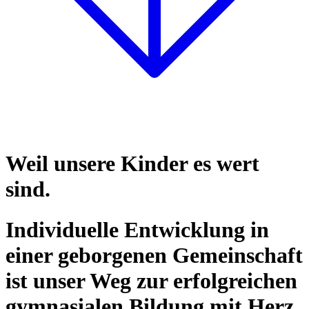
Weil unsere Kinder es wert
sind.
Individuelle Entwicklung in
einer geborgenen Gemeinschaft
ist unser Weg zur erfolgreichen
gymnasialen Bildung mit Herz