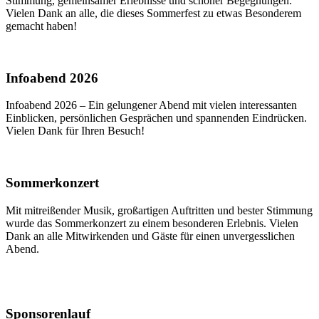
Stimmung, gemeinsamer Erlebnisse und schöner Begegnungen.
Vielen Dank an alle, die dieses Sommerfest zu etwas Besonderem
gemacht haben!
Infoabend 2026
Infoabend 2026 – Ein gelungener Abend mit vielen interessanten
Einblicken, persönlichen Gesprächen und spannenden Eindrücken.
Vielen Dank für Ihren Besuch!
Sommerkonzert
Mit mitreißender Musik, großartigen Auftritten und bester Stimmung
wurde das Sommerkonzert zu einem besonderen Erlebnis. Vielen
Dank an alle Mitwirkenden und Gäste für einen unvergesslichen
Abend.
Sponsorenlauf