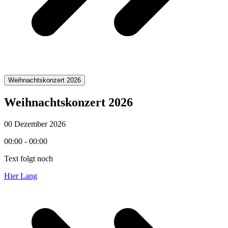
Weihnachtskonzert 2026
Weihnachtskonzert 2026
00 Dezember 2026
00:00 - 00:00
Text folgt noch
Hier Lang