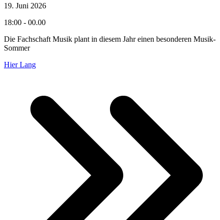
19. Juni 2026
18:00 - 00.00
Die Fachschaft Musik plant in diesem Jahr einen besonderen Musik-
Sommer
Hier Lang