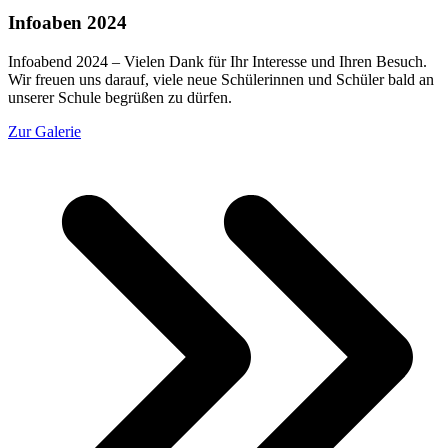
Infoaben 2024
Infoabend 2024 – Vielen Dank für Ihr Interesse und Ihren Besuch.
Wir freuen uns darauf, viele neue Schülerinnen und Schüler bald an
unserer Schule begrüßen zu dürfen.
Zur Galerie