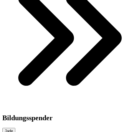
Bildungsspender
Jade