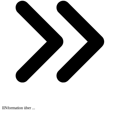
IINformation über ...