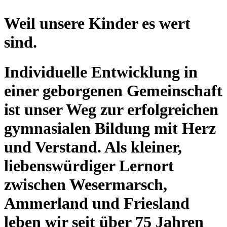
Weil unsere Kinder es wert
sind.
Individuelle Entwicklung in
einer geborgenen Gemeinschaft
ist unser Weg zur erfolgreichen
gymnasialen Bildung mit Herz
und Verstand. Als kleiner,
liebenswürdiger Lernort
zwischen Wesermarsch,
Ammerland und Friesland
leben wir seit über 75 Jahren