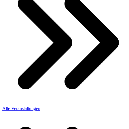
Alle Veranstaltungen