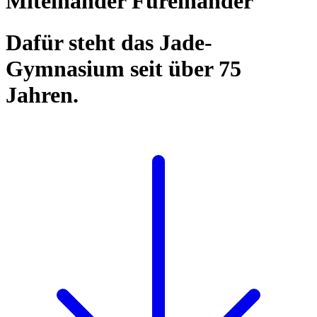
Miteinander Füreinander
Dafür steht das Jade-
Gymnasium seit über 75
Jahren.