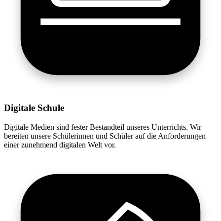
Digitale Schule
Digitale Medien sind fester Bestandteil unseres Unterrichts. Wir
bereiten unsere Schülerinnen und Schüler auf die Anforderungen
einer zunehmend digitalen Welt vor.