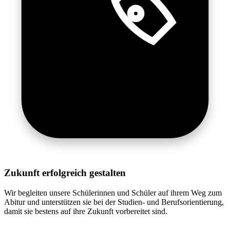
Zukunft erfolgreich gestalten
Wir begleiten unsere Schülerinnen und Schüler auf ihrem Weg zum
Abitur und unterstützen sie bei der Studien- und Berufsorientierung,
damit sie bestens auf ihre Zukunft vorbereitet sind.