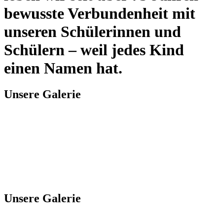
bewusste Verbundenheit mit
unseren Schülerinnen und
Schülern – weil jedes Kind
einen Namen hat.
Unsere Galerie
Unsere Galerie