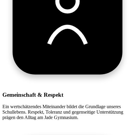
Gemeinschaft & Respekt
Ein wertschätzendes Miteinander bildet die Grundlage unseres
Schullebens. Respekt, Toleranz und gegenseitige Unterstützung
prägen den Alltag am Jade Gymnasium.