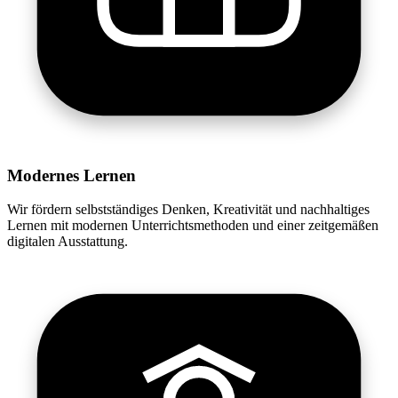
Modernes Lernen
Wir fördern selbstständiges Denken, Kreativität und nachhaltiges
Lernen mit modernen Unterrichtsmethoden und einer zeitgemäßen
digitalen Ausstattung.