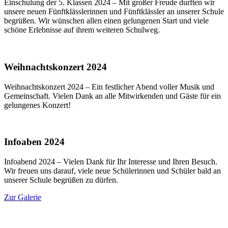
Einschulung der 5. Klassen 2024 – Mit großer Freude durften wir
unsere neuen Fünftklässlerinnen und Fünftklässler an unserer Schule
begrüßen. Wir wünschen allen einen gelungenen Start und viele
schöne Erlebnisse auf ihrem weiteren Schulweg.
Weihnachtskonzert 2024
Weihnachtskonzert 2024 – Ein festlicher Abend voller Musik und
Gemeinschaft. Vielen Dank an alle Mitwirkenden und Gäste für ein
gelungenes Konzert!
Infoaben 2024
Infoabend 2024 – Vielen Dank für Ihr Interesse und Ihren Besuch.
Wir freuen uns darauf, viele neue Schülerinnen und Schüler bald an
unserer Schule begrüßen zu dürfen.
Zur Galerie