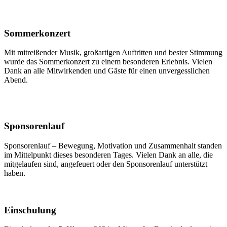
Sommerkonzert
Mit mitreißender Musik, großartigen Auftritten und bester Stimmung
wurde das Sommerkonzert zu einem besonderen Erlebnis. Vielen
Dank an alle Mitwirkenden und Gäste für einen unvergesslichen
Abend.
Sponsorenlauf
Sponsorenlauf – Bewegung, Motivation und Zusammenhalt standen
im Mittelpunkt dieses besonderen Tages. Vielen Dank an alle, die
mitgelaufen sind, angefeuert oder den Sponsorenlauf unterstützt
haben.
Einschulung