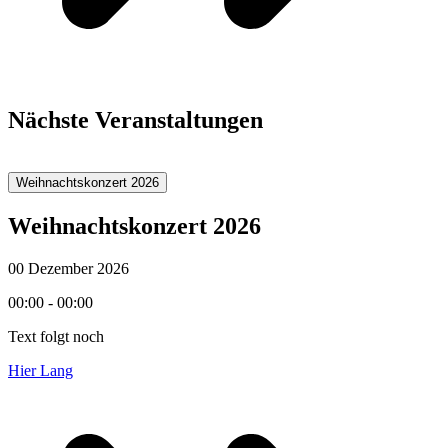
Nächste Veranstaltungen
Weihnachtskonzert 2026
Weihnachtskonzert 2026
00 Dezember 2026
00:00 - 00:00
Text folgt noch
Hier Lang