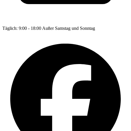
Täglich: 9:00 - 18:00 Außer Samstag und Sonntag