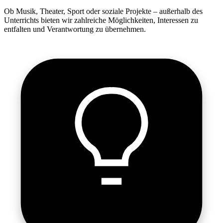
Ob Musik, Theater, Sport oder soziale Projekte – außerhalb des
Unterrichts bieten wir zahlreiche Möglichkeiten, Interessen zu
entfalten und Verantwortung zu übernehmen.