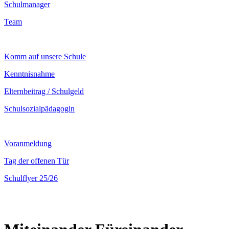
Schulmanager
Team
Komm auf unsere Schule
Kenntnisnahme
Elternbeitrag / Schulgeld
Schulsozialpädagogin
Voranmeldung
Tag der offenen Tür
Schulflyer 25/26