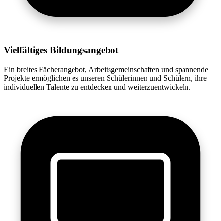
Vielfältiges Bildungsangebot
Ein breites Fächerangebot, Arbeitsgemeinschaften und spannende
Projekte ermöglichen es unseren Schülerinnen und Schülern, ihre
individuellen Talente zu entdecken und weiterzuentwickeln.