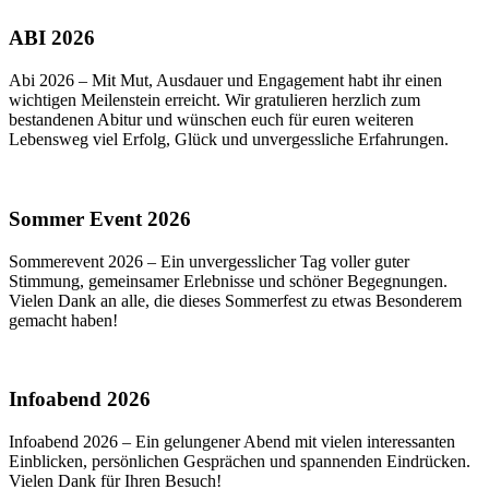
ABI 2026
Abi 2026 – Mit Mut, Ausdauer und Engagement habt ihr einen
wichtigen Meilenstein erreicht. Wir gratulieren herzlich zum
bestandenen Abitur und wünschen euch für euren weiteren
Lebensweg viel Erfolg, Glück und unvergessliche Erfahrungen.
Sommer Event 2026
Sommerevent 2026 – Ein unvergesslicher Tag voller guter
Stimmung, gemeinsamer Erlebnisse und schöner Begegnungen.
Vielen Dank an alle, die dieses Sommerfest zu etwas Besonderem
gemacht haben!
Infoabend 2026
Infoabend 2026 – Ein gelungener Abend mit vielen interessanten
Einblicken, persönlichen Gesprächen und spannenden Eindrücken.
Vielen Dank für Ihren Besuch!