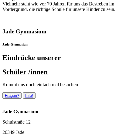
Vielmehr steht wie vor 70 Jahren für uns das Bestreben im
Vordergrund, die richtige Schule für unsere Kinder zu sein..
Jade Gymnasium
Jade-Gymnasium
Eindrücke unserer
Schüler /innen
Kommt uns doch einfach mal besuchen
Fragen?
Info!
Jade Gymnasium
Schulstraße 12
26349 Jade