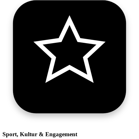
Sport, Kultur & Engagement