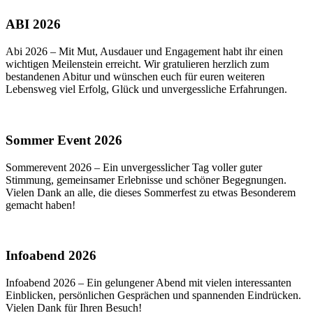
ABI 2026
Abi 2026 – Mit Mut, Ausdauer und Engagement habt ihr einen
wichtigen Meilenstein erreicht. Wir gratulieren herzlich zum
bestandenen Abitur und wünschen euch für euren weiteren
Lebensweg viel Erfolg, Glück und unvergessliche Erfahrungen.
Sommer Event 2026
Sommerevent 2026 – Ein unvergesslicher Tag voller guter
Stimmung, gemeinsamer Erlebnisse und schöner Begegnungen.
Vielen Dank an alle, die dieses Sommerfest zu etwas Besonderem
gemacht haben!
Infoabend 2026
Infoabend 2026 – Ein gelungener Abend mit vielen interessanten
Einblicken, persönlichen Gesprächen und spannenden Eindrücken.
Vielen Dank für Ihren Besuch!