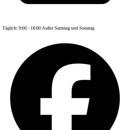
Täglich: 9:00 - 18:00 Außer Samstag und Sonntag