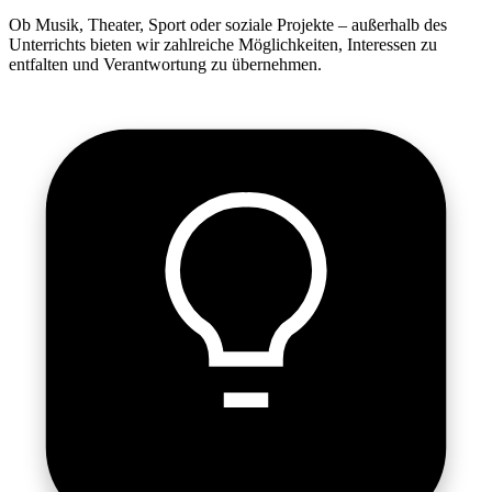
Ob Musik, Theater, Sport oder soziale Projekte – außerhalb des
Unterrichts bieten wir zahlreiche Möglichkeiten, Interessen zu
entfalten und Verantwortung zu übernehmen.