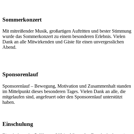
Sommerkonzert
Mit mitreißender Musik, großartigen Auftritten und bester Stimmung
wurde das Sommerkonzert zu einem besonderen Erlebnis. Vielen
Dank an alle Mitwirkenden und Gäste für einen unvergesslichen
Abend.
Sponsorenlauf
Sponsorenlauf – Bewegung, Motivation und Zusammenhalt standen
im Mittelpunkt dieses besonderen Tages. Vielen Dank an alle, die
mitgelaufen sind, angefeuert oder den Sponsorenlauf unterstützt
haben.
Einschulung