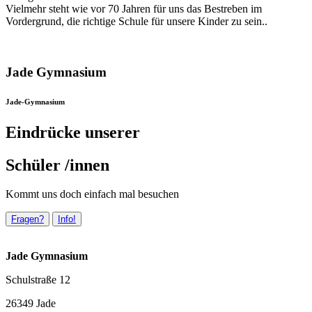
Vielmehr steht wie vor 70 Jahren für uns das Bestreben im
Vordergrund, die richtige Schule für unsere Kinder zu sein..
Jade Gymnasium
Jade-Gymnasium
Eindrücke unserer
Schüler /innen
Kommt uns doch einfach mal besuchen
Fragen?
Info!
Jade Gymnasium
Schulstraße 12
26349 Jade