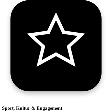
Sport, Kultur & Engagement