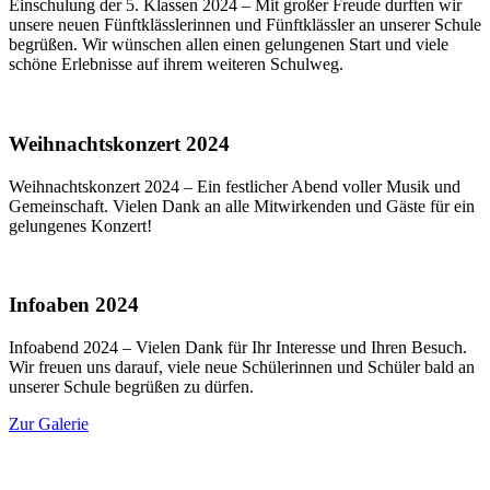
Einschulung der 5. Klassen 2024 – Mit großer Freude durften wir
unsere neuen Fünftklässlerinnen und Fünftklässler an unserer Schule
begrüßen. Wir wünschen allen einen gelungenen Start und viele
schöne Erlebnisse auf ihrem weiteren Schulweg.
Weihnachtskonzert 2024
Weihnachtskonzert 2024 – Ein festlicher Abend voller Musik und
Gemeinschaft. Vielen Dank an alle Mitwirkenden und Gäste für ein
gelungenes Konzert!
Infoaben 2024
Infoabend 2024 – Vielen Dank für Ihr Interesse und Ihren Besuch.
Wir freuen uns darauf, viele neue Schülerinnen und Schüler bald an
unserer Schule begrüßen zu dürfen.
Zur Galerie