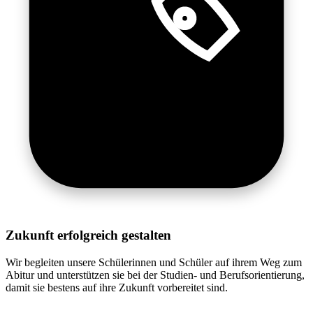
Zukunft erfolgreich gestalten
Wir begleiten unsere Schülerinnen und Schüler auf ihrem Weg zum
Abitur und unterstützen sie bei der Studien- und Berufsorientierung,
damit sie bestens auf ihre Zukunft vorbereitet sind.