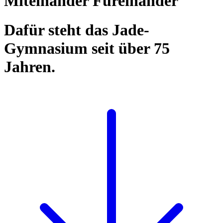
Miteinander Füreinander
Dafür steht das Jade-
Gymnasium seit über 75
Jahren.