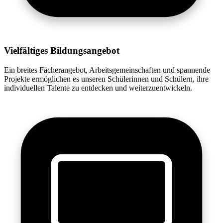
Vielfältiges Bildungsangebot
Ein breites Fächerangebot, Arbeitsgemeinschaften und spannende
Projekte ermöglichen es unseren Schülerinnen und Schülern, ihre
individuellen Talente zu entdecken und weiterzuentwickeln.