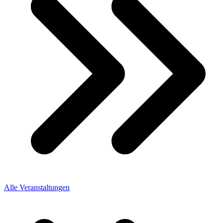
Alle Veranstaltungen