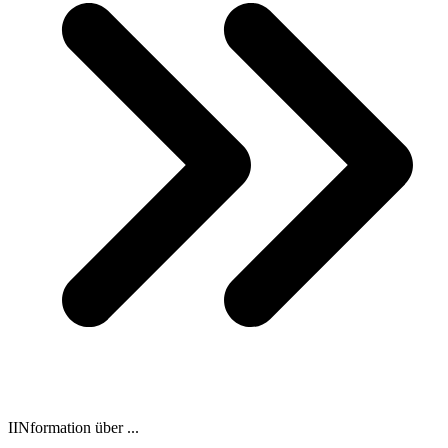
IINformation über ...