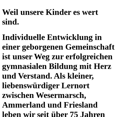
Weil unsere Kinder es wert
sind.
Individuelle Entwicklung in
einer geborgenen Gemeinschaft
ist unser Weg zur erfolgreichen
gymnasialen Bildung mit Herz
und Verstand. Als kleiner,
liebenswürdiger Lernort
zwischen Wesermarsch,
Ammerland und Friesland
leben wir seit über 75 Jahren