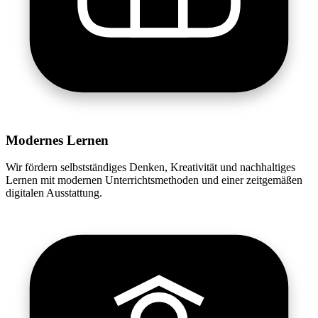
Modernes Lernen
Wir fördern selbstständiges Denken, Kreativität und nachhaltiges
Lernen mit modernen Unterrichtsmethoden und einer zeitgemäßen
digitalen Ausstattung.