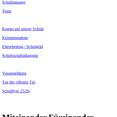
Schulmanager
Team
Komm auf unsere Schule
Kenntnisnahme
Elternbeitrag / Schulgeld
Schulsozialpädagogin
Voranmeldung
Tag der offenen Tür
Schulflyer 25/26