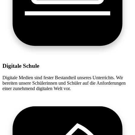
Digitale Schule
Digitale Medien sind fester Bestandteil unseres Unterrichts. Wir
bereiten unsere Schülerinnen und Schüler auf die Anforderungen
einer zunehmend digitalen Welt vor.