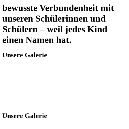
bewusste Verbundenheit mit
unseren Schülerinnen und
Schülern – weil jedes Kind
einen Namen hat.
Unsere Galerie
Unsere Galerie