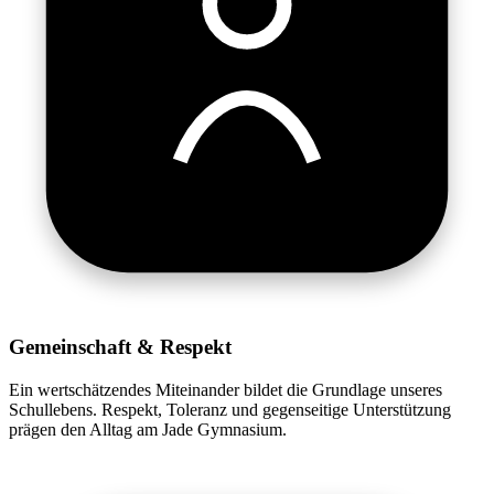
Gemeinschaft & Respekt
Ein wertschätzendes Miteinander bildet die Grundlage unseres
Schullebens. Respekt, Toleranz und gegenseitige Unterstützung
prägen den Alltag am Jade Gymnasium.