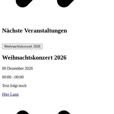
Nächste Veranstaltungen
Weihnachtskonzert 2026
Weihnachtskonzert 2026
00 Dezember 2026
00:00 - 00:00
Text folgt noch
Hier Lang