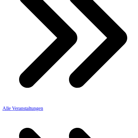
Alle Veranstaltungen