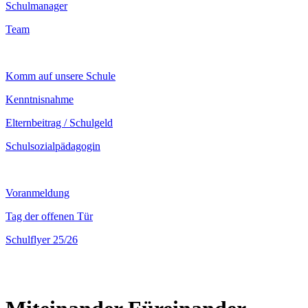
Schulmanager
Team
Komm auf unsere Schule
Kenntnisnahme
Elternbeitrag / Schulgeld
Schulsozialpädagogin
Voranmeldung
Tag der offenen Tür
Schulflyer 25/26