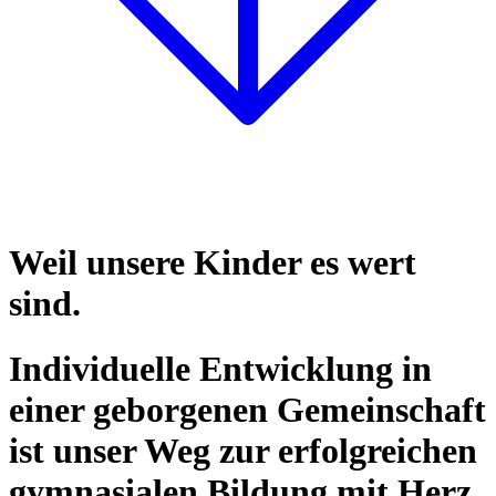
Weil unsere Kinder es wert
sind.
Individuelle Entwicklung in
einer geborgenen Gemeinschaft
ist unser Weg zur erfolgreichen
gymnasialen Bildung mit Herz