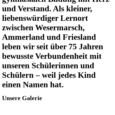
und Verstand. Als kleiner,
liebenswürdiger Lernort
zwischen Wesermarsch,
Ammerland und Friesland
leben wir seit über 75 Jahren
bewusste Verbundenheit mit
unseren Schülerinnen und
Schülern – weil jedes Kind
einen Namen hat.
Unsere Galerie