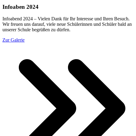
Infoaben 2024
Infoabend 2024 – Vielen Dank für Ihr Interesse und Ihren Besuch.
Wir freuen uns darauf, viele neue Schülerinnen und Schüler bald an
unserer Schule begrüßen zu dürfen.
Zur Galerie