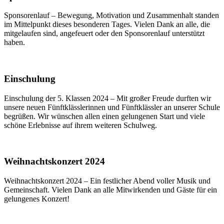
Sponsorenlauf – Bewegung, Motivation und Zusammenhalt standen
im Mittelpunkt dieses besonderen Tages. Vielen Dank an alle, die
mitgelaufen sind, angefeuert oder den Sponsorenlauf unterstützt
haben.
Einschulung
Einschulung der 5. Klassen 2024 – Mit großer Freude durften wir
unsere neuen Fünftklässlerinnen und Fünftklässler an unserer Schule
begrüßen. Wir wünschen allen einen gelungenen Start und viele
schöne Erlebnisse auf ihrem weiteren Schulweg.
Weihnachtskonzert 2024
Weihnachtskonzert 2024 – Ein festlicher Abend voller Musik und
Gemeinschaft. Vielen Dank an alle Mitwirkenden und Gäste für ein
gelungenes Konzert!