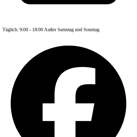
Täglich: 9:00 - 18:00 Außer Samstag und Sonntag