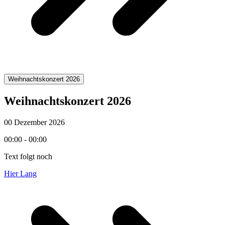
Weihnachtskonzert 2026
Weihnachtskonzert 2026
00 Dezember 2026
00:00 - 00:00
Text folgt noch
Hier Lang