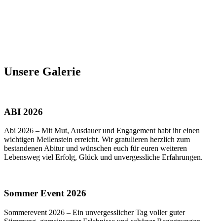
Unsere Galerie
ABI 2026
Abi 2026 – Mit Mut, Ausdauer und Engagement habt ihr einen
wichtigen Meilenstein erreicht. Wir gratulieren herzlich zum
bestandenen Abitur und wünschen euch für euren weiteren
Lebensweg viel Erfolg, Glück und unvergessliche Erfahrungen.
Sommer Event 2026
Sommerevent 2026 – Ein unvergesslicher Tag voller guter