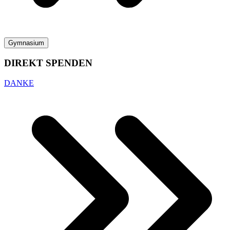
Gymnasium
DIREKT SPENDEN
DANKE