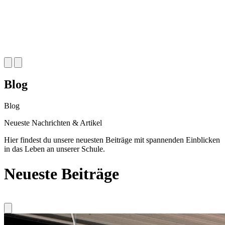
Blog
Blog
Neueste
Nachrichten & Artikel
Hier findest du unsere neuesten Beiträge mit spannenden Einblicken
in das Leben an unserer Schule.
Neueste Beiträge