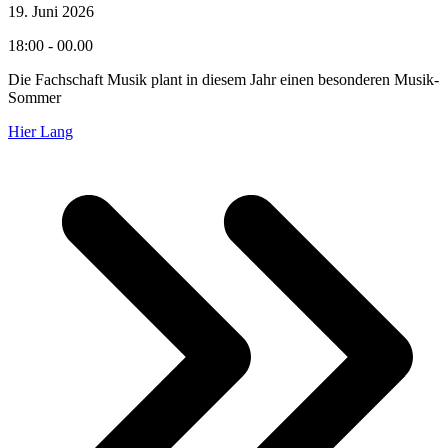
19. Juni 2026
18:00 - 00.00
Die Fachschaft Musik plant in diesem Jahr einen besonderen Musik-
Sommer
Hier Lang