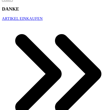
DANKE
ARTIKEL EINKAUFEN