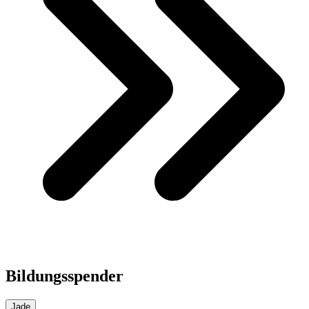
Bildungsspender
Jade