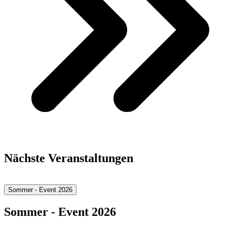
Nächste Veranstaltungen
Sommer - Event 2026
Sommer - Event 2026