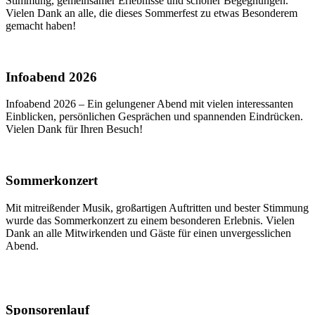
Stimmung, gemeinsamer Erlebnisse und schöner Begegnungen.
Vielen Dank an alle, die dieses Sommerfest zu etwas Besonderem
gemacht haben!
Infoabend 2026
Infoabend 2026 – Ein gelungener Abend mit vielen interessanten
Einblicken, persönlichen Gesprächen und spannenden Eindrücken.
Vielen Dank für Ihren Besuch!
Sommerkonzert
Mit mitreißender Musik, großartigen Auftritten und bester Stimmung
wurde das Sommerkonzert zu einem besonderen Erlebnis. Vielen
Dank an alle Mitwirkenden und Gäste für einen unvergesslichen
Abend.
Sponsorenlauf