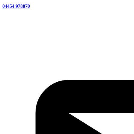
04454 978870