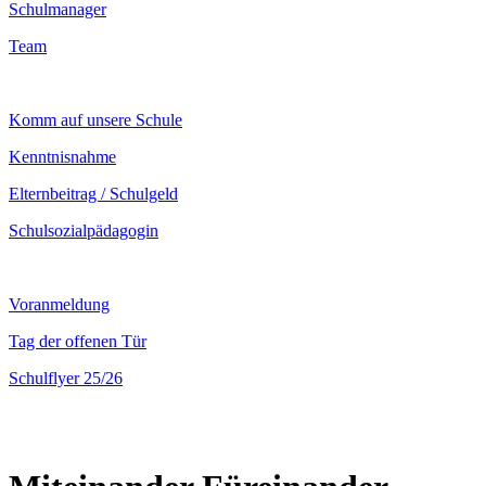
Schulmanager
Team
Komm auf unsere Schule
Kenntnisnahme
Elternbeitrag / Schulgeld
Schulsozialpädagogin
Voranmeldung
Tag der offenen Tür
Schulflyer 25/26