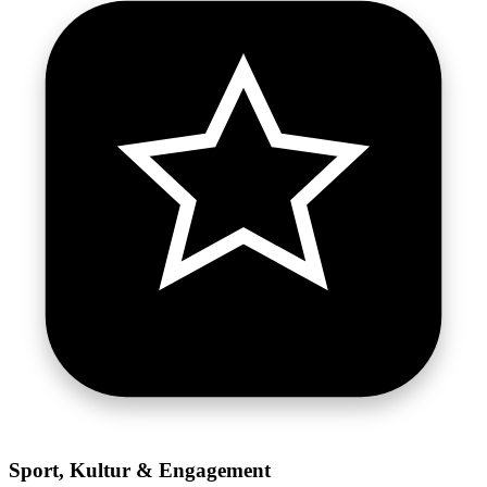
Sport, Kultur & Engagement