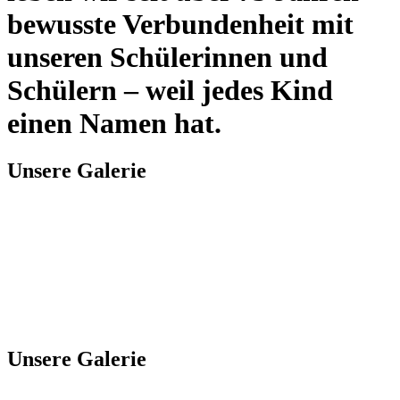
bewusste Verbundenheit mit
unseren Schülerinnen und
Schülern – weil jedes Kind
einen Namen hat.
Unsere Galerie
Unsere Galerie