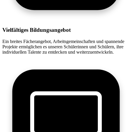
Vielfältiges Bildungsangebot
Ein breites Fächerangebot, Arbeitsgemeinschaften und spannende
Projekte ermöglichen es unseren Schülerinnen und Schülern, ihre
individuellen Talente zu entdecken und weiterzuentwickeln.