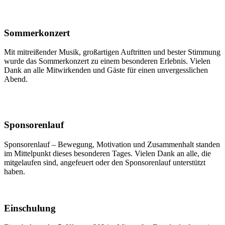
Sommerkonzert
Mit mitreißender Musik, großartigen Auftritten und bester Stimmung
wurde das Sommerkonzert zu einem besonderen Erlebnis. Vielen
Dank an alle Mitwirkenden und Gäste für einen unvergesslichen
Abend.
Sponsorenlauf
Sponsorenlauf – Bewegung, Motivation und Zusammenhalt standen
im Mittelpunkt dieses besonderen Tages. Vielen Dank an alle, die
mitgelaufen sind, angefeuert oder den Sponsorenlauf unterstützt
haben.
Einschulung