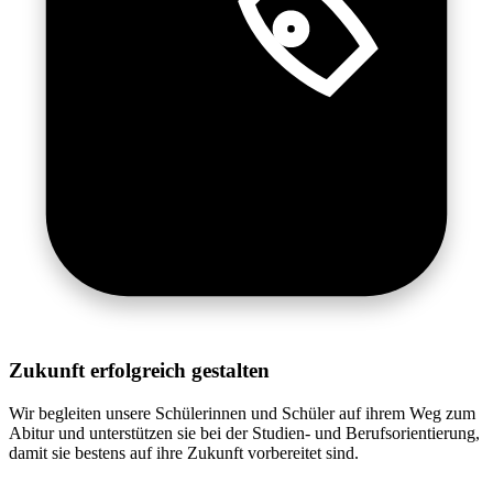
Zukunft erfolgreich gestalten
Wir begleiten unsere Schülerinnen und Schüler auf ihrem Weg zum
Abitur und unterstützen sie bei der Studien- und Berufsorientierung,
damit sie bestens auf ihre Zukunft vorbereitet sind.