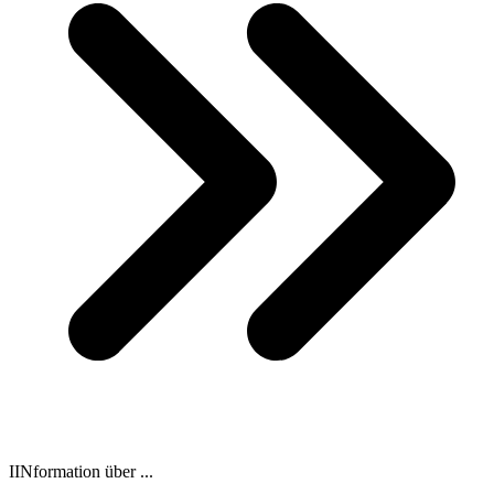
IINformation über ...