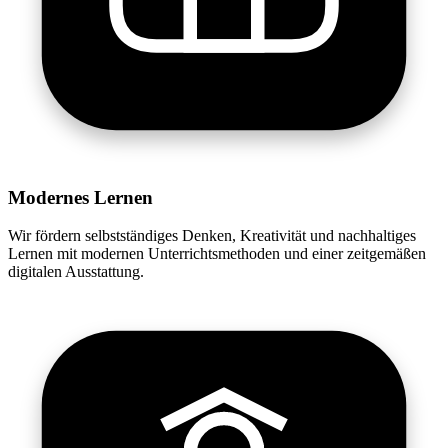
Modernes Lernen
Wir fördern selbstständiges Denken, Kreativität und nachhaltiges
Lernen mit modernen Unterrichtsmethoden und einer zeitgemäßen
digitalen Ausstattung.