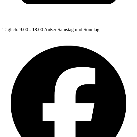
Täglich: 9:00 - 18:00 Außer Samstag und Sonntag