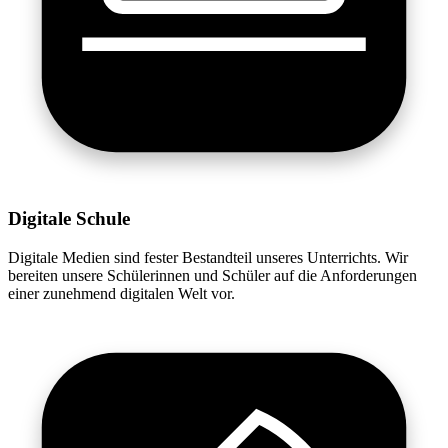
Digitale Schule
Digitale Medien sind fester Bestandteil unseres Unterrichts. Wir
bereiten unsere Schülerinnen und Schüler auf die Anforderungen
einer zunehmend digitalen Welt vor.