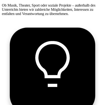
Ob Musik, Theater, Sport oder soziale Projekte – außerhalb des
Unterrichts bieten wir zahlreiche Möglichkeiten, Interessen zu
entfalten und Verantwortung zu übernehmen.