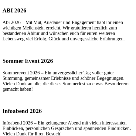
ABI 2026
Abi 2026 – Mit Mut, Ausdauer und Engagement habt ihr einen
wichtigen Meilenstein erreicht. Wir gratulieren herzlich zum
bestandenen Abitur und wünschen euch für euren weiteren
Lebensweg viel Erfolg, Glück und unvergessliche Erfahrungen.
Sommer Event 2026
Sommerevent 2026 – Ein unvergesslicher Tag voller guter
Stimmung, gemeinsamer Erlebnisse und schöner Begegnungen.
Vielen Dank an alle, die dieses Sommerfest zu etwas Besonderem
gemacht haben!
Infoabend 2026
Infoabend 2026 – Ein gelungener Abend mit vielen interessanten
Einblicken, persönlichen Gesprächen und spannenden Eindrücken.
Vielen Dank für Ihren Besuch!