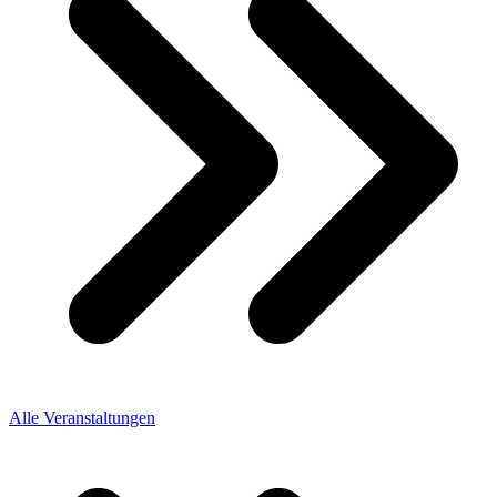
Alle Veranstaltungen