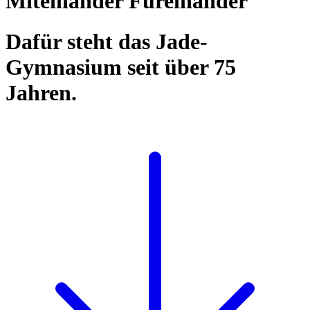
Miteinander Füreinander
Dafür steht das Jade-
Gymnasium seit über 75
Jahren.