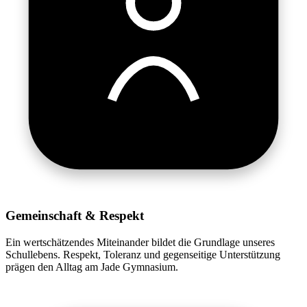
Gemeinschaft & Respekt
Ein wertschätzendes Miteinander bildet die Grundlage unseres
Schullebens. Respekt, Toleranz und gegenseitige Unterstützung
prägen den Alltag am Jade Gymnasium.