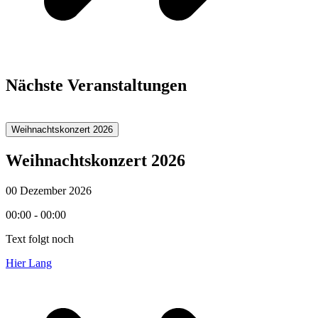
Nächste Veranstaltungen
Weihnachtskonzert 2026
Weihnachtskonzert 2026
00 Dezember 2026
00:00 - 00:00
Text folgt noch
Hier Lang