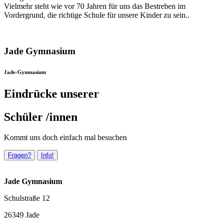
Vielmehr steht wie vor 70 Jahren für uns das Bestreben im
Vordergrund, die richtige Schule für unsere Kinder zu sein..
Jade Gymnasium
Jade-Gymnasium
Eindrücke unserer
Schüler /innen
Kommt uns doch einfach mal besuchen
Fragen?
Info!
Jade Gymnasium
Schulstraße 12
26349 Jade