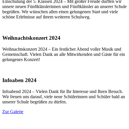
Einschulung der 5. Klassen 2024 – Mit großer Freude durften wir
unsere neuen Fünftklässlerinnen und Fünftklässler an unserer Schule
begrüßen. Wir wünschen allen einen gelungenen Start und viele
schöne Erlebnisse auf ihrem weiteren Schulweg.
Weihnachtskonzert 2024
Weihnachtskonzert 2024 – Ein festlicher Abend voller Musik und
Gemeinschaft. Vielen Dank an alle Mitwirkenden und Gäste für ein
gelungenes Konzert!
Infoaben 2024
Infoabend 2024 – Vielen Dank für Ihr Interesse und Ihren Besuch.
Wir freuen uns darauf, viele neue Schülerinnen und Schüler bald an
unserer Schule begrüßen zu dürfen.
Zur Galerie