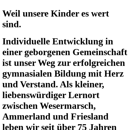
Weil unsere Kinder es wert
sind.
Individuelle Entwicklung in
einer geborgenen Gemeinschaft
ist unser Weg zur erfolgreichen
gymnasialen Bildung mit Herz
und Verstand. Als kleiner,
liebenswürdiger Lernort
zwischen Wesermarsch,
Ammerland und Friesland
leben wir seit über 75 Jahren