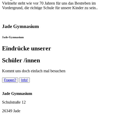
Vielmehr steht wie vor 70 Jahren für uns das Bestreben im
Vordergrund, die richtige Schule für unsere Kinder zu sein..
Jade Gymnasium
Jade-Gymnasium
Eindrücke unserer
Schüler /innen
Kommt uns doch einfach mal besuchen
Fragen?
Info!
Jade Gymnasium
Schulstraße 12
26349 Jade