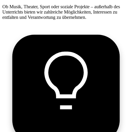
Ob Musik, Theater, Sport oder soziale Projekte – außerhalb des
Unterrichts bieten wir zahlreiche Möglichkeiten, Interessen zu
entfalten und Verantwortung zu übernehmen.