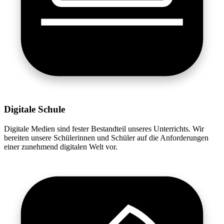
Digitale Schule
Digitale Medien sind fester Bestandteil unseres Unterrichts. Wir
bereiten unsere Schülerinnen und Schüler auf die Anforderungen
einer zunehmend digitalen Welt vor.