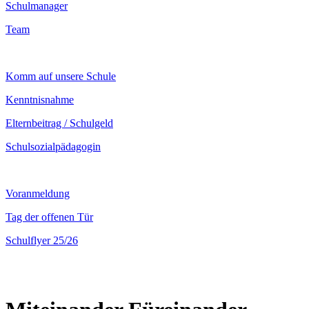
Schulmanager
Team
Komm auf unsere Schule
Kenntnisnahme
Elternbeitrag / Schulgeld
Schulsozialpädagogin
Voranmeldung
Tag der offenen Tür
Schulflyer 25/26