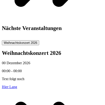
Nächste Veranstaltungen
Weihnachtskonzert 2026
Weihnachtskonzert 2026
00 Dezember 2026
00:00 - 00:00
Text folgt noch
Hier Lang