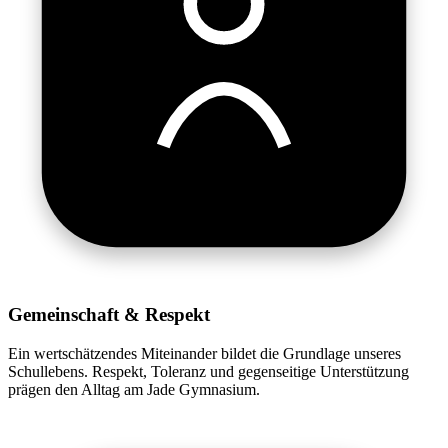
Gemeinschaft & Respekt
Ein wertschätzendes Miteinander bildet die Grundlage unseres
Schullebens. Respekt, Toleranz und gegenseitige Unterstützung
prägen den Alltag am Jade Gymnasium.