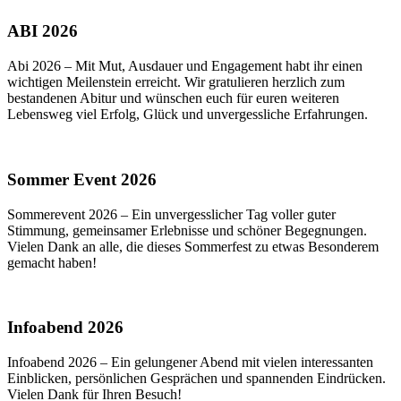
ABI 2026
Abi 2026 – Mit Mut, Ausdauer und Engagement habt ihr einen
wichtigen Meilenstein erreicht. Wir gratulieren herzlich zum
bestandenen Abitur und wünschen euch für euren weiteren
Lebensweg viel Erfolg, Glück und unvergessliche Erfahrungen.
Sommer Event 2026
Sommerevent 2026 – Ein unvergesslicher Tag voller guter
Stimmung, gemeinsamer Erlebnisse und schöner Begegnungen.
Vielen Dank an alle, die dieses Sommerfest zu etwas Besonderem
gemacht haben!
Infoabend 2026
Infoabend 2026 – Ein gelungener Abend mit vielen interessanten
Einblicken, persönlichen Gesprächen und spannenden Eindrücken.
Vielen Dank für Ihren Besuch!