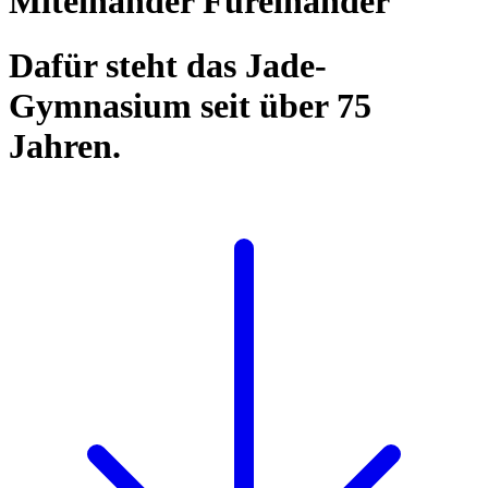
Miteinander Füreinander
Dafür steht das Jade-
Gymnasium seit über 75
Jahren.