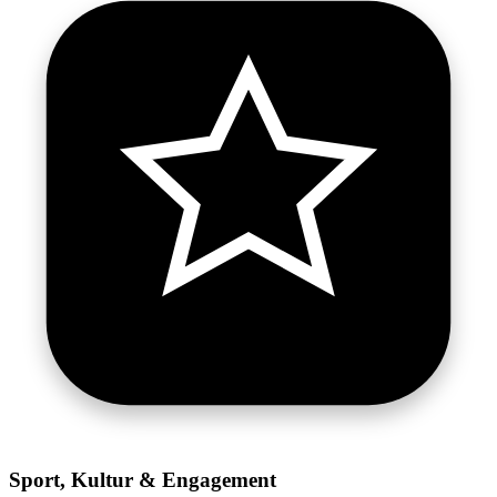
Sport, Kultur & Engagement