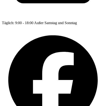
Täglich: 9:00 - 18:00 Außer Samstag und Sonntag