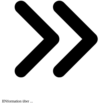
IINformation über ...