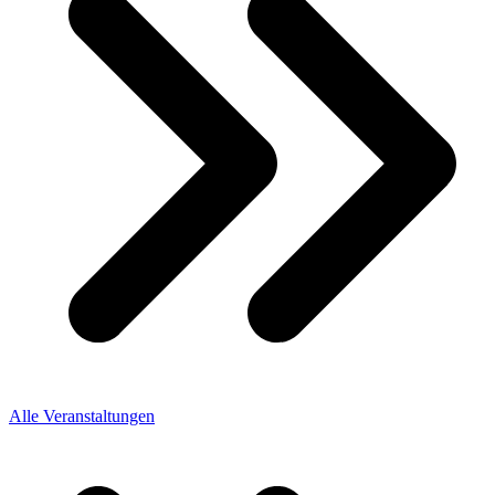
Alle Veranstaltungen