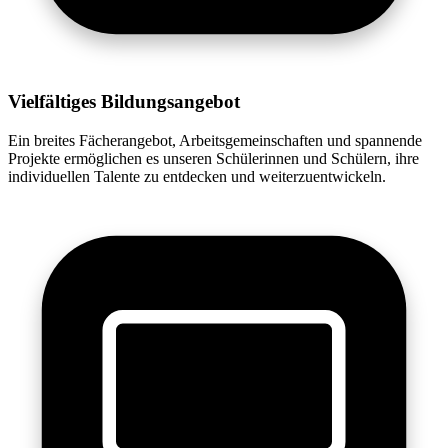
Vielfältiges Bildungsangebot
Ein breites Fächerangebot, Arbeitsgemeinschaften und spannende
Projekte ermöglichen es unseren Schülerinnen und Schülern, ihre
individuellen Talente zu entdecken und weiterzuentwickeln.