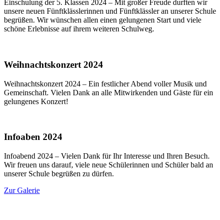
Einschulung der 5. Klassen 2024 – Mit großer Freude durften wir
unsere neuen Fünftklässlerinnen und Fünftklässler an unserer Schule
begrüßen. Wir wünschen allen einen gelungenen Start und viele
schöne Erlebnisse auf ihrem weiteren Schulweg.
Weihnachtskonzert 2024
Weihnachtskonzert 2024 – Ein festlicher Abend voller Musik und
Gemeinschaft. Vielen Dank an alle Mitwirkenden und Gäste für ein
gelungenes Konzert!
Infoaben 2024
Infoabend 2024 – Vielen Dank für Ihr Interesse und Ihren Besuch.
Wir freuen uns darauf, viele neue Schülerinnen und Schüler bald an
unserer Schule begrüßen zu dürfen.
Zur Galerie