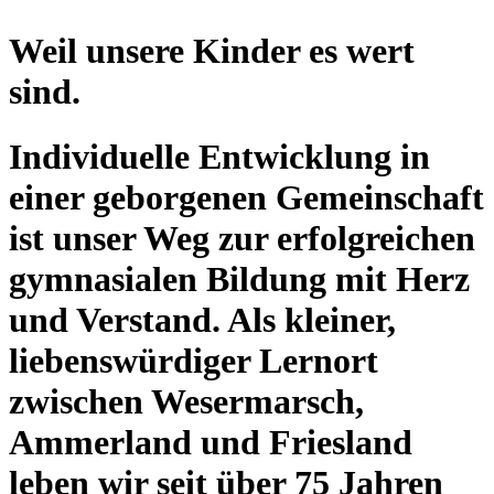
Weil unsere Kinder es wert
sind.
Individuelle Entwicklung in
einer geborgenen Gemeinschaft
ist unser Weg zur erfolgreichen
gymnasialen Bildung mit Herz
und Verstand. Als kleiner,
liebenswürdiger Lernort
zwischen Wesermarsch,
Ammerland und Friesland
leben wir seit über 75 Jahren