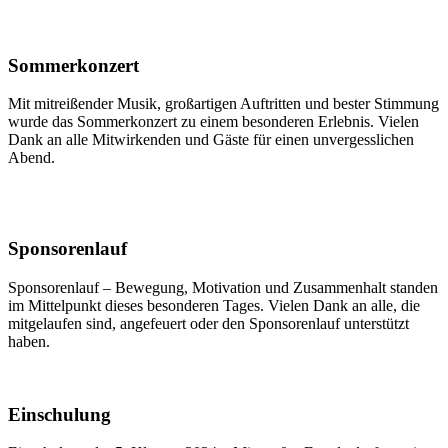
Sommerkonzert
Mit mitreißender Musik, großartigen Auftritten und bester Stimmung
wurde das Sommerkonzert zu einem besonderen Erlebnis. Vielen
Dank an alle Mitwirkenden und Gäste für einen unvergesslichen
Abend.
Sponsorenlauf
Sponsorenlauf – Bewegung, Motivation und Zusammenhalt standen
im Mittelpunkt dieses besonderen Tages. Vielen Dank an alle, die
mitgelaufen sind, angefeuert oder den Sponsorenlauf unterstützt
haben.
Einschulung