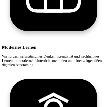
Modernes Lernen
Wir fördern selbstständiges Denken, Kreativität und nachhaltiges
Lernen mit modernen Unterrichtsmethoden und einer zeitgemäßen
digitalen Ausstattung.