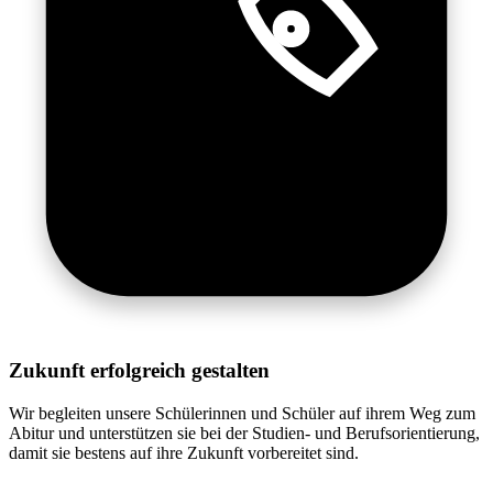
Zukunft erfolgreich gestalten
Wir begleiten unsere Schülerinnen und Schüler auf ihrem Weg zum
Abitur und unterstützen sie bei der Studien- und Berufsorientierung,
damit sie bestens auf ihre Zukunft vorbereitet sind.