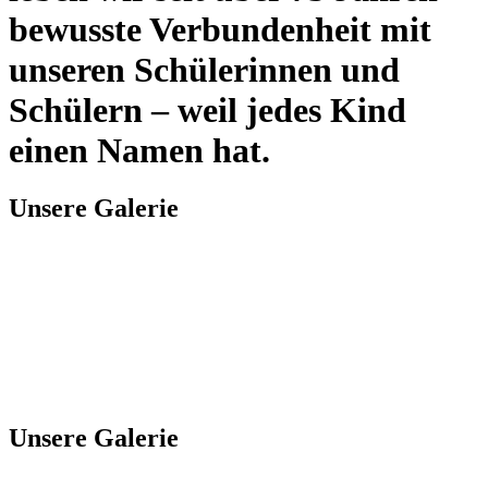
bewusste Verbundenheit mit
unseren Schülerinnen und
Schülern – weil jedes Kind
einen Namen hat.
Unsere Galerie
Unsere Galerie