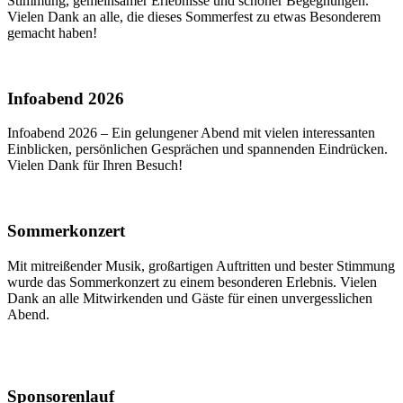
Stimmung, gemeinsamer Erlebnisse und schöner Begegnungen.
Vielen Dank an alle, die dieses Sommerfest zu etwas Besonderem
gemacht haben!
Infoabend 2026
Infoabend 2026 – Ein gelungener Abend mit vielen interessanten
Einblicken, persönlichen Gesprächen und spannenden Eindrücken.
Vielen Dank für Ihren Besuch!
Sommerkonzert
Mit mitreißender Musik, großartigen Auftritten und bester Stimmung
wurde das Sommerkonzert zu einem besonderen Erlebnis. Vielen
Dank an alle Mitwirkenden und Gäste für einen unvergesslichen
Abend.
Sponsorenlauf