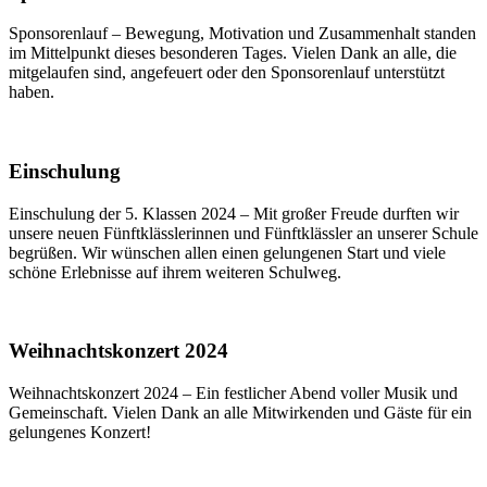
Sponsorenlauf – Bewegung, Motivation und Zusammenhalt standen
im Mittelpunkt dieses besonderen Tages. Vielen Dank an alle, die
mitgelaufen sind, angefeuert oder den Sponsorenlauf unterstützt
haben.
Einschulung
Einschulung der 5. Klassen 2024 – Mit großer Freude durften wir
unsere neuen Fünftklässlerinnen und Fünftklässler an unserer Schule
begrüßen. Wir wünschen allen einen gelungenen Start und viele
schöne Erlebnisse auf ihrem weiteren Schulweg.
Weihnachtskonzert 2024
Weihnachtskonzert 2024 – Ein festlicher Abend voller Musik und
Gemeinschaft. Vielen Dank an alle Mitwirkenden und Gäste für ein
gelungenes Konzert!