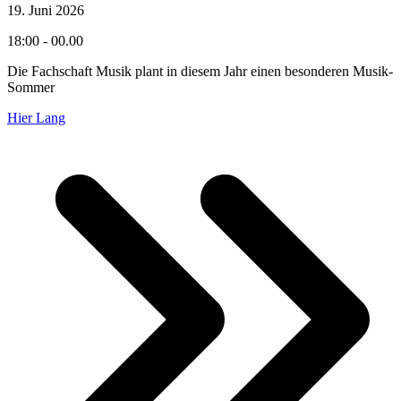
19. Juni 2026
18:00 - 00.00
Die Fachschaft Musik plant in diesem Jahr einen besonderen Musik-
Sommer
Hier Lang