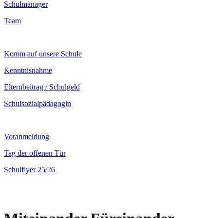
Schulmanager
Team
Komm auf unsere Schule
Kenntnisnahme
Elternbeitrag / Schulgeld
Schulsozialpädagogin
Voranmeldung
Tag der offenen Tür
Schulflyer 25/26