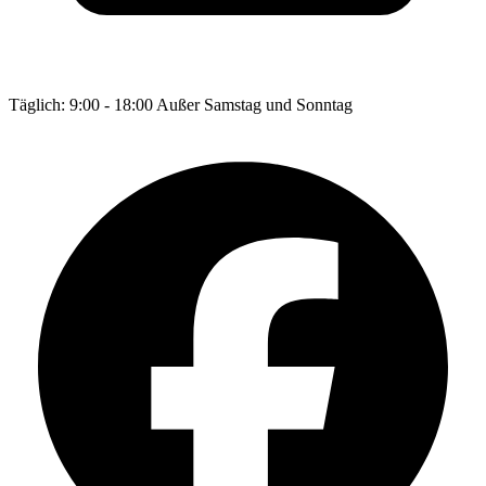
Täglich: 9:00 - 18:00 Außer Samstag und Sonntag