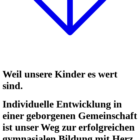
Weil unsere Kinder es wert
sind.
Individuelle Entwicklung in
einer geborgenen Gemeinschaft
ist unser Weg zur erfolgreichen
gymnasialen Bildung mit Herz