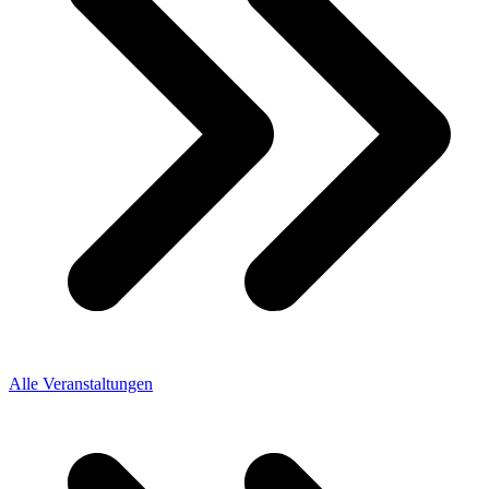
Alle Veranstaltungen