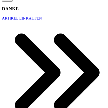
DANKE
ARTIKEL EINKAUFEN