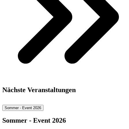
Nächste Veranstaltungen
Sommer - Event 2026
Sommer - Event 2026