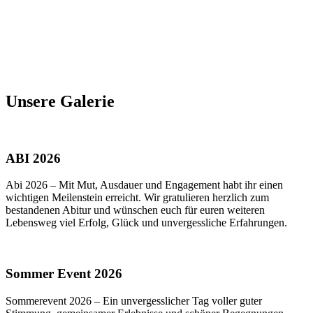
Unsere Galerie
ABI 2026
Abi 2026 – Mit Mut, Ausdauer und Engagement habt ihr einen
wichtigen Meilenstein erreicht. Wir gratulieren herzlich zum
bestandenen Abitur und wünschen euch für euren weiteren
Lebensweg viel Erfolg, Glück und unvergessliche Erfahrungen.
Sommer Event 2026
Sommerevent 2026 – Ein unvergesslicher Tag voller guter