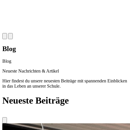
Blog
Blog
Neueste
Nachrichten & Artikel
Hier findest du unsere neuesten Beiträge mit spannenden Einblicken
in das Leben an unserer Schule.
Neueste Beiträge