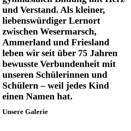
und Verstand. Als kleiner,
liebenswürdiger Lernort
zwischen Wesermarsch,
Ammerland und Friesland
leben wir seit über 75 Jahren
bewusste Verbundenheit mit
unseren Schülerinnen und
Schülern – weil jedes Kind
einen Namen hat.
Unsere Galerie