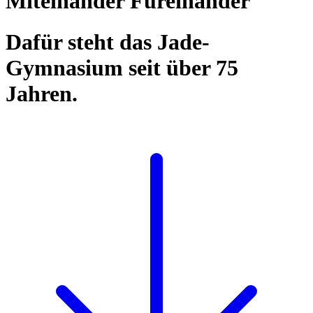
Miteinander Füreinander
Dafür steht das Jade-
Gymnasium seit über 75
Jahren.