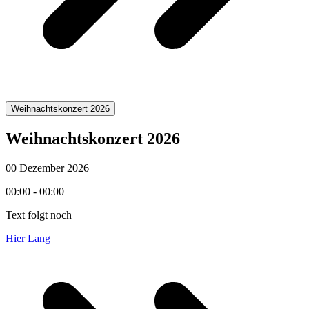
Weihnachtskonzert 2026
Weihnachtskonzert 2026
00 Dezember 2026
00:00 - 00:00
Text folgt noch
Hier Lang