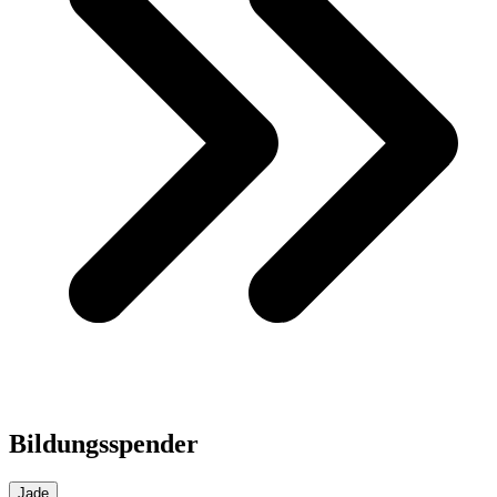
Bildungsspender
Jade