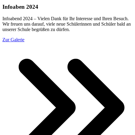
Infoaben 2024
Infoabend 2024 – Vielen Dank für Ihr Interesse und Ihren Besuch.
Wir freuen uns darauf, viele neue Schülerinnen und Schüler bald an
unserer Schule begrüßen zu dürfen.
Zur Galerie