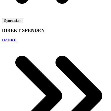
Gymnasium
DIREKT SPENDEN
DANKE