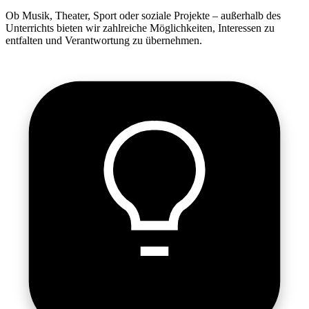
Ob Musik, Theater, Sport oder soziale Projekte – außerhalb des
Unterrichts bieten wir zahlreiche Möglichkeiten, Interessen zu
entfalten und Verantwortung zu übernehmen.