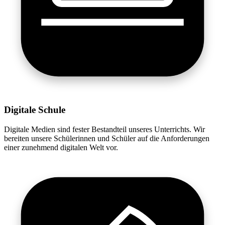
Digitale Schule
Digitale Medien sind fester Bestandteil unseres Unterrichts. Wir
bereiten unsere Schülerinnen und Schüler auf die Anforderungen
einer zunehmend digitalen Welt vor.