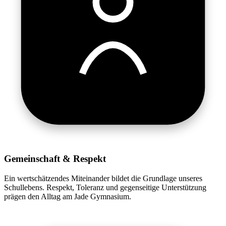
Gemeinschaft & Respekt
Ein wertschätzendes Miteinander bildet die Grundlage unseres
Schullebens. Respekt, Toleranz und gegenseitige Unterstützung
prägen den Alltag am Jade Gymnasium.