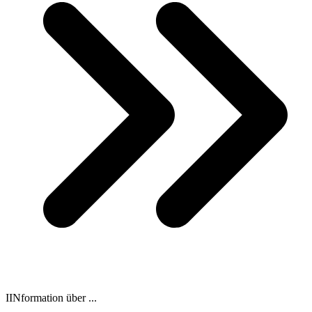
IINformation über ...