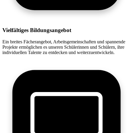
Vielfältiges Bildungsangebot
Ein breites Fächerangebot, Arbeitsgemeinschaften und spannende
Projekte ermöglichen es unseren Schülerinnen und Schülern, ihre
individuellen Talente zu entdecken und weiterzuentwickeln.