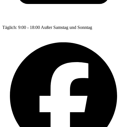
Täglich: 9:00 - 18:00 Außer Samstag und Sonntag