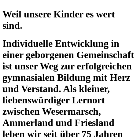
Weil unsere Kinder es wert
sind.
Individuelle Entwicklung in
einer geborgenen Gemeinschaft
ist unser Weg zur erfolgreichen
gymnasialen Bildung mit Herz
und Verstand. Als kleiner,
liebenswürdiger Lernort
zwischen Wesermarsch,
Ammerland und Friesland
leben wir seit über 75 Jahren