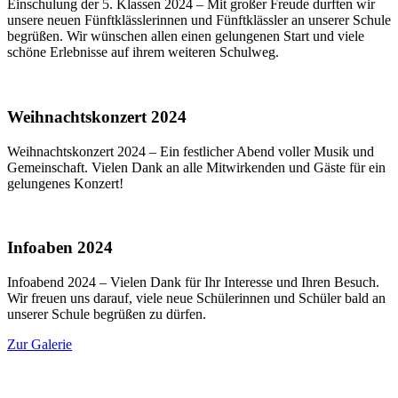
Einschulung der 5. Klassen 2024 – Mit großer Freude durften wir
unsere neuen Fünftklässlerinnen und Fünftklässler an unserer Schule
begrüßen. Wir wünschen allen einen gelungenen Start und viele
schöne Erlebnisse auf ihrem weiteren Schulweg.
Weihnachtskonzert 2024
Weihnachtskonzert 2024 – Ein festlicher Abend voller Musik und
Gemeinschaft. Vielen Dank an alle Mitwirkenden und Gäste für ein
gelungenes Konzert!
Infoaben 2024
Infoabend 2024 – Vielen Dank für Ihr Interesse und Ihren Besuch.
Wir freuen uns darauf, viele neue Schülerinnen und Schüler bald an
unserer Schule begrüßen zu dürfen.
Zur Galerie