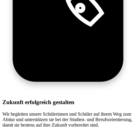
Zukunft erfolgreich gestalten
Wir begleiten unsere Schülerinnen und Schüler auf ihrem Weg zum
Abitur und unterstützen sie bei der Studien- und Berufsorientierung,
damit sie bestens auf ihre Zukunft vorbereitet sind.