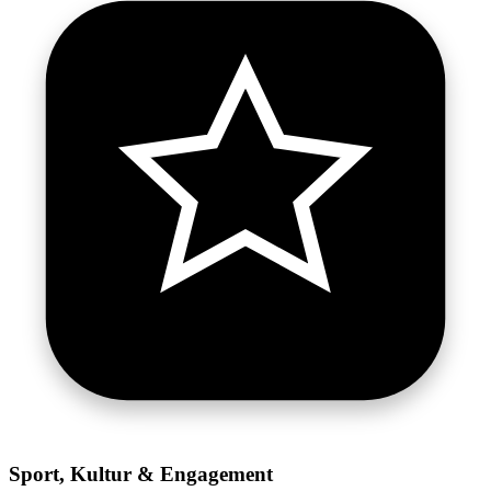
Sport, Kultur & Engagement