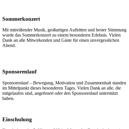
Sommerkonzert
Mit mitreißender Musik, großartigen Auftritten und bester Stimmung
wurde das Sommerkonzert zu einem besonderen Erlebnis. Vielen
Dank an alle Mitwirkenden und Gäste für einen unvergesslichen
Abend.
Sponsorenlauf
Sponsorenlauf – Bewegung, Motivation und Zusammenhalt standen
im Mittelpunkt dieses besonderen Tages. Vielen Dank an alle, die
mitgelaufen sind, angefeuert oder den Sponsorenlauf unterstützt
haben.
Einschulung