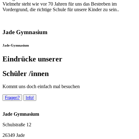
Vielmehr steht wie vor 70 Jahren für uns das Bestreben im
Vordergrund, die richtige Schule für unsere Kinder zu sein..
Jade Gymnasium
Jade-Gymnasium
Eindrücke unserer
Schüler /innen
Kommt uns doch einfach mal besuchen
Fragen?
Info!
Jade Gymnasium
Schulstraße 12
26349 Jade