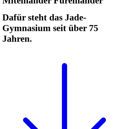
Miteinander Füreinander
Dafür steht das Jade-
Gymnasium seit über 75
Jahren.