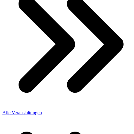
Alle Veranstaltungen