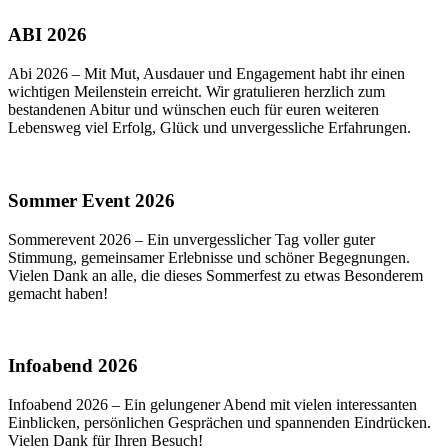
ABI 2026
Abi 2026 – Mit Mut, Ausdauer und Engagement habt ihr einen
wichtigen Meilenstein erreicht. Wir gratulieren herzlich zum
bestandenen Abitur und wünschen euch für euren weiteren
Lebensweg viel Erfolg, Glück und unvergessliche Erfahrungen.
Sommer Event 2026
Sommerevent 2026 – Ein unvergesslicher Tag voller guter
Stimmung, gemeinsamer Erlebnisse und schöner Begegnungen.
Vielen Dank an alle, die dieses Sommerfest zu etwas Besonderem
gemacht haben!
Infoabend 2026
Infoabend 2026 – Ein gelungener Abend mit vielen interessanten
Einblicken, persönlichen Gesprächen und spannenden Eindrücken.
Vielen Dank für Ihren Besuch!