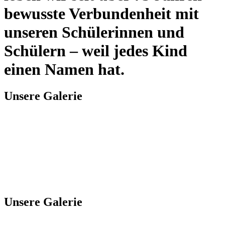
bewusste Verbundenheit mit
unseren Schülerinnen und
Schülern – weil jedes Kind
einen Namen hat.
Unsere Galerie
Unsere Galerie