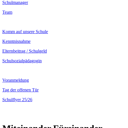
Schulmanager
Team
Komm auf unsere Schule
Kenntnisnahme
Elternbeitrag / Schulgeld
Schulsozialpädagogin
Voranmeldung
Tag der offenen Tür
Schulflyer 25/26