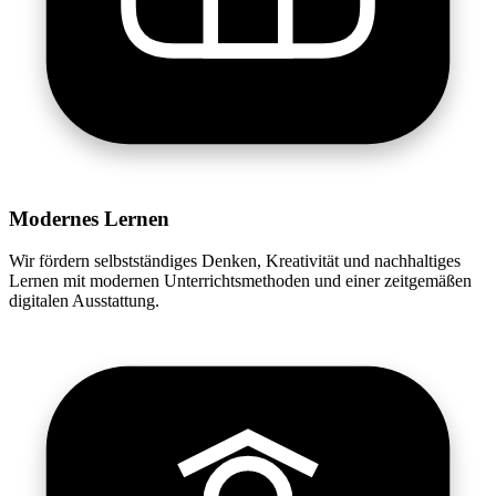
Modernes Lernen
Wir fördern selbstständiges Denken, Kreativität und nachhaltiges
Lernen mit modernen Unterrichtsmethoden und einer zeitgemäßen
digitalen Ausstattung.