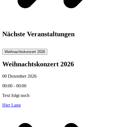
Nächste Veranstaltungen
Weihnachtskonzert 2026
Weihnachtskonzert 2026
00 Dezember 2026
00:00 - 00:00
Text folgt noch
Hier Lang