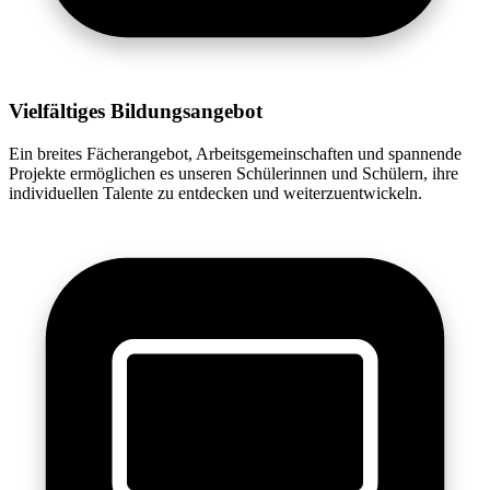
Vielfältiges Bildungsangebot
Ein breites Fächerangebot, Arbeitsgemeinschaften und spannende
Projekte ermöglichen es unseren Schülerinnen und Schülern, ihre
individuellen Talente zu entdecken und weiterzuentwickeln.