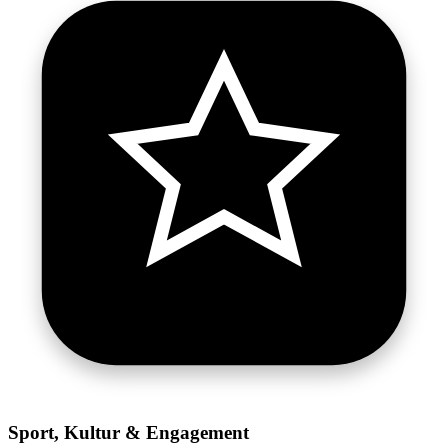
Sport, Kultur & Engagement