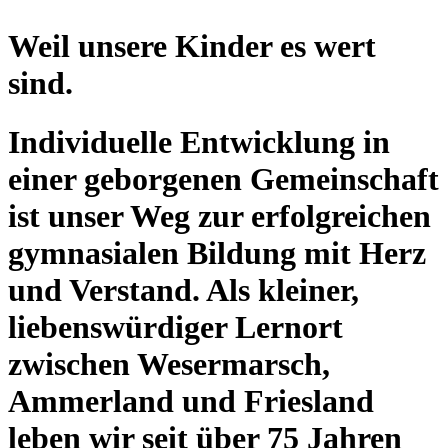
Weil unsere Kinder es wert
sind.
Individuelle Entwicklung in
einer geborgenen Gemeinschaft
ist unser Weg zur erfolgreichen
gymnasialen Bildung mit Herz
und Verstand. Als kleiner,
liebenswürdiger Lernort
zwischen Wesermarsch,
Ammerland und Friesland
leben wir seit über 75 Jahren