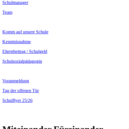
Schulmanager
Team
Komm auf unsere Schule
Kenntnisnahme
Elternbeitrag / Schulgeld
Schulsozialpädagogin
Voranmeldung
Tag der offenen Tür
Schulflyer 25/26