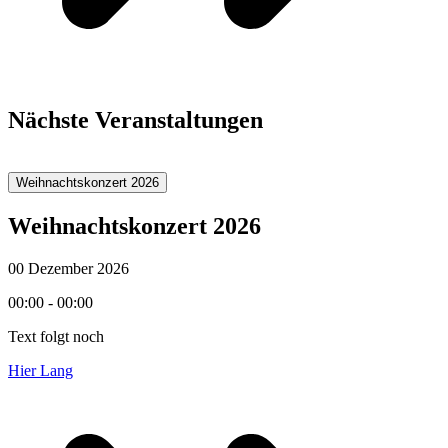
Nächste Veranstaltungen
Weihnachtskonzert 2026
Weihnachtskonzert 2026
00 Dezember 2026
00:00 - 00:00
Text folgt noch
Hier Lang