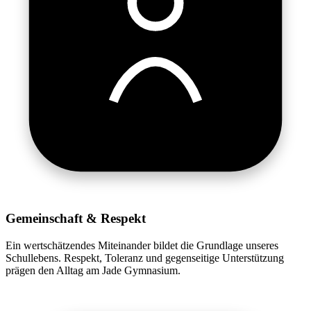
Gemeinschaft & Respekt
Ein wertschätzendes Miteinander bildet die Grundlage unseres
Schullebens. Respekt, Toleranz und gegenseitige Unterstützung
prägen den Alltag am Jade Gymnasium.