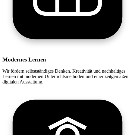
Modernes Lernen
Wir fördern selbstständiges Denken, Kreativität und nachhaltiges
Lernen mit modernen Unterrichtsmethoden und einer zeitgemäßen
digitalen Ausstattung.