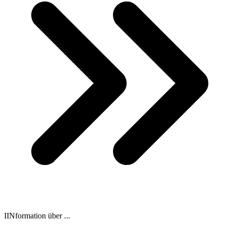
IINformation über ...