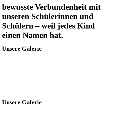
bewusste Verbundenheit mit
unseren Schülerinnen und
Schülern – weil jedes Kind
einen Namen hat.
Unsere Galerie
Unsere Galerie