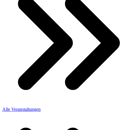
Alle Veranstaltungen