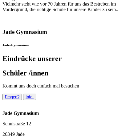
Vielmehr steht wie vor 70 Jahren für uns das Bestreben im
Vordergrund, die richtige Schule für unsere Kinder zu sein..
Jade Gymnasium
Jade-Gymnasium
Eindrücke unserer
Schüler /innen
Kommt uns doch einfach mal besuchen
Fragen?
Info!
Jade Gymnasium
Schulstraße 12
26349 Jade