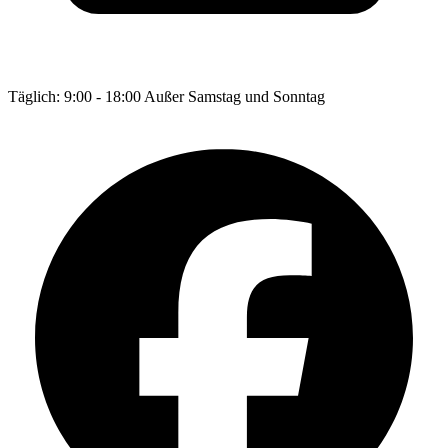
Täglich: 9:00 - 18:00 Außer Samstag und Sonntag