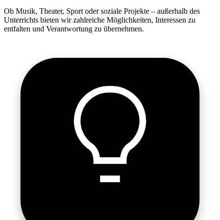
Ob Musik, Theater, Sport oder soziale Projekte – außerhalb des
Unterrichts bieten wir zahlreiche Möglichkeiten, Interessen zu
entfalten und Verantwortung zu übernehmen.