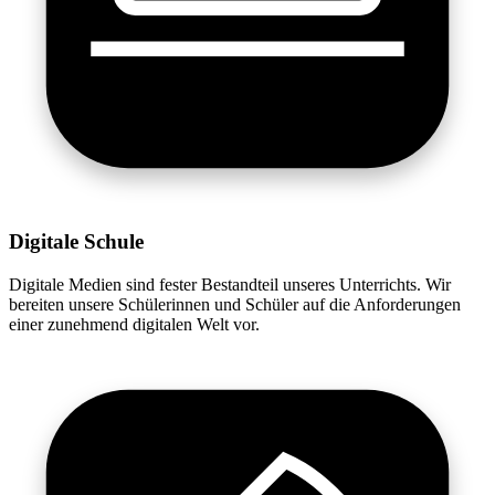
Digitale Schule
Digitale Medien sind fester Bestandteil unseres Unterrichts. Wir
bereiten unsere Schülerinnen und Schüler auf die Anforderungen
einer zunehmend digitalen Welt vor.