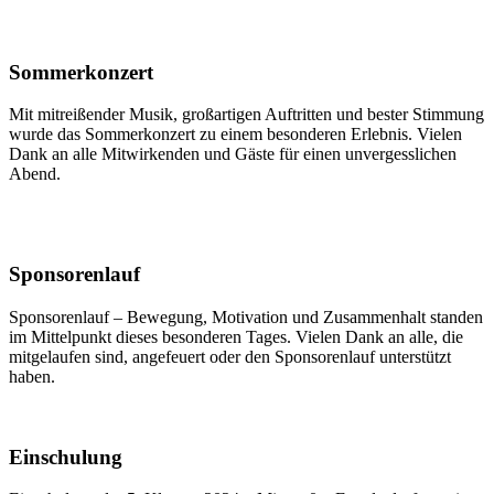
Sommerkonzert
Mit mitreißender Musik, großartigen Auftritten und bester Stimmung
wurde das Sommerkonzert zu einem besonderen Erlebnis. Vielen
Dank an alle Mitwirkenden und Gäste für einen unvergesslichen
Abend.
Sponsorenlauf
Sponsorenlauf – Bewegung, Motivation und Zusammenhalt standen
im Mittelpunkt dieses besonderen Tages. Vielen Dank an alle, die
mitgelaufen sind, angefeuert oder den Sponsorenlauf unterstützt
haben.
Einschulung