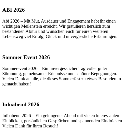
ABI 2026
Abi 2026 – Mit Mut, Ausdauer und Engagement habt ihr einen
wichtigen Meilenstein erreicht. Wir gratulieren herzlich zum
bestandenen Abitur und wünschen euch für euren weiteren
Lebensweg viel Erfolg, Glück und unvergessliche Erfahrungen.
Sommer Event 2026
Sommerevent 2026 – Ein unvergesslicher Tag voller guter
Stimmung, gemeinsamer Erlebnisse und schöner Begegnungen.
Vielen Dank an alle, die dieses Sommerfest zu etwas Besonderem
gemacht haben!
Infoabend 2026
Infoabend 2026 – Ein gelungener Abend mit vielen interessanten
Einblicken, persönlichen Gesprächen und spannenden Eindrücken.
Vielen Dank für Ihren Besuch!