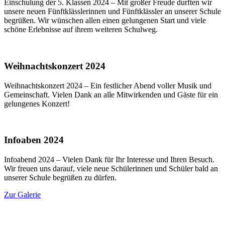
Einschulung der 5. Klassen 2024 – Mit großer Freude durften wir
unsere neuen Fünftklässlerinnen und Fünftklässler an unserer Schule
begrüßen. Wir wünschen allen einen gelungenen Start und viele
schöne Erlebnisse auf ihrem weiteren Schulweg.
Weihnachtskonzert 2024
Weihnachtskonzert 2024 – Ein festlicher Abend voller Musik und
Gemeinschaft. Vielen Dank an alle Mitwirkenden und Gäste für ein
gelungenes Konzert!
Infoaben 2024
Infoabend 2024 – Vielen Dank für Ihr Interesse und Ihren Besuch.
Wir freuen uns darauf, viele neue Schülerinnen und Schüler bald an
unserer Schule begrüßen zu dürfen.
Zur Galerie