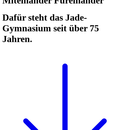
Miteinander Füreinander
Dafür steht das Jade-
Gymnasium seit über 75
Jahren.