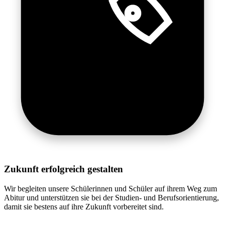
Zukunft erfolgreich gestalten
Wir begleiten unsere Schülerinnen und Schüler auf ihrem Weg zum
Abitur und unterstützen sie bei der Studien- und Berufsorientierung,
damit sie bestens auf ihre Zukunft vorbereitet sind.