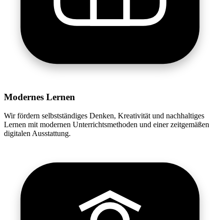
Modernes Lernen
Wir fördern selbstständiges Denken, Kreativität und nachhaltiges
Lernen mit modernen Unterrichtsmethoden und einer zeitgemäßen
digitalen Ausstattung.