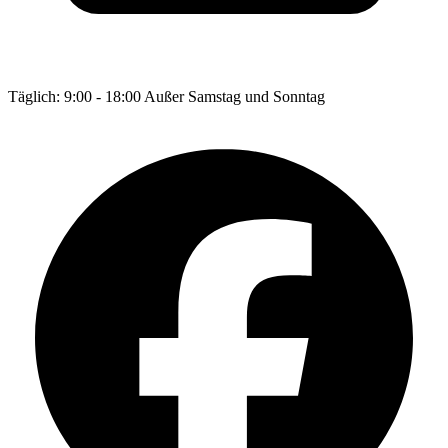
Täglich: 9:00 - 18:00 Außer Samstag und Sonntag