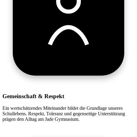
Gemeinschaft & Respekt
Ein wertschätzendes Miteinander bildet die Grundlage unseres
Schullebens. Respekt, Toleranz und gegenseitige Unterstützung
prägen den Alltag am Jade Gymnasium.