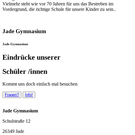
Vielmehr steht wie vor 70 Jahren für uns das Bestreben im
Vordergrund, die richtige Schule für unsere Kinder zu sein..
Jade Gymnasium
Jade-Gymnasium
Eindrücke unserer
Schüler /innen
Kommt uns doch einfach mal besuchen
Fragen?
Info!
Jade Gymnasium
Schulstraße 12
26349 Jade