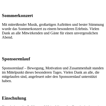
Sommerkonzert
Mit mitreißender Musik, großartigen Auftritten und bester Stimmung
wurde das Sommerkonzert zu einem besonderen Erlebnis. Vielen
Dank an alle Mitwirkenden und Gäste für einen unvergesslichen
Abend.
Sponsorenlauf
Sponsorenlauf – Bewegung, Motivation und Zusammenhalt standen
im Mittelpunkt dieses besonderen Tages. Vielen Dank an alle, die
mitgelaufen sind, angefeuert oder den Sponsorenlauf unterstützt
haben.
Einschulung