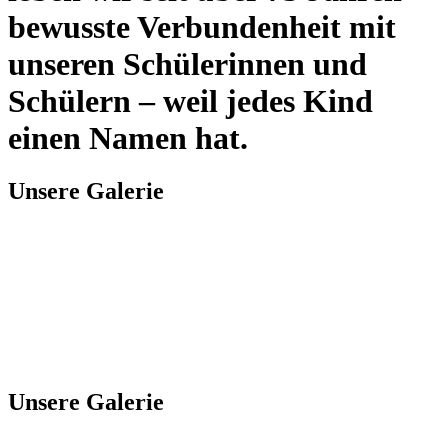
bewusste Verbundenheit mit
unseren Schülerinnen und
Schülern – weil jedes Kind
einen Namen hat.
Unsere Galerie
Unsere Galerie