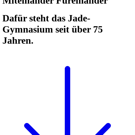
Miteinander Füreinander
Dafür steht das Jade-
Gymnasium seit über 75
Jahren.