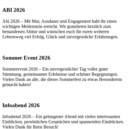
ABI 2026
Abi 2026 – Mit Mut, Ausdauer und Engagement habt ihr einen
wichtigen Meilenstein erreicht. Wir gratulieren herzlich zum
bestandenen Abitur und wünschen euch für euren weiteren
Lebensweg viel Erfolg, Glück und unvergessliche Erfahrungen.
Sommer Event 2026
Sommerevent 2026 – Ein unvergesslicher Tag voller guter
Stimmung, gemeinsamer Erlebnisse und schöner Begegnungen.
Vielen Dank an alle, die dieses Sommerfest zu etwas Besonderem
gemacht haben!
Infoabend 2026
Infoabend 2026 – Ein gelungener Abend mit vielen interessanten
Einblicken, persönlichen Gesprächen und spannenden Eindrücken.
Vielen Dank für Ihren Besuch!