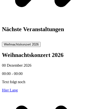
Nächste Veranstaltungen
Weihnachtskonzert 2026
Weihnachtskonzert 2026
00 Dezember 2026
00:00 - 00:00
Text folgt noch
Hier Lang