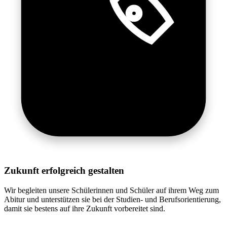
Zukunft erfolgreich gestalten
Wir begleiten unsere Schülerinnen und Schüler auf ihrem Weg zum
Abitur und unterstützen sie bei der Studien- und Berufsorientierung,
damit sie bestens auf ihre Zukunft vorbereitet sind.