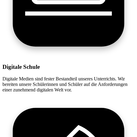
Digitale Schule
Digitale Medien sind fester Bestandteil unseres Unterrichts. Wir
bereiten unsere Schülerinnen und Schüler auf die Anforderungen
einer zunehmend digitalen Welt vor.