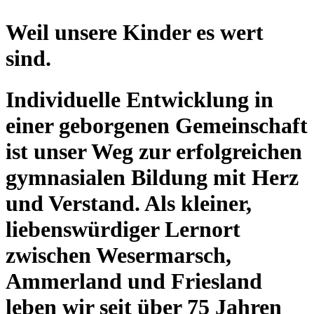
Weil unsere Kinder es wert
sind.
Individuelle Entwicklung in
einer geborgenen Gemeinschaft
ist unser Weg zur erfolgreichen
gymnasialen Bildung mit Herz
und Verstand. Als kleiner,
liebenswürdiger Lernort
zwischen Wesermarsch,
Ammerland und Friesland
leben wir seit über 75 Jahren