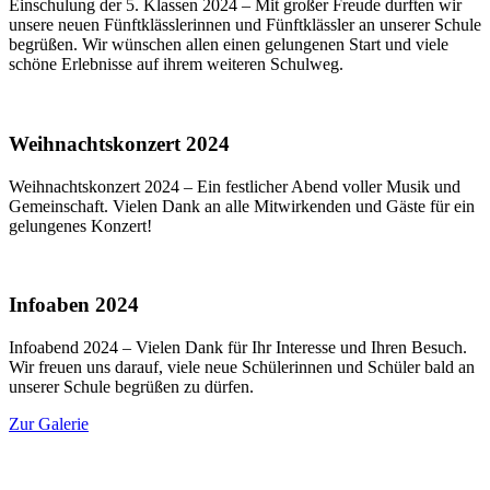
Einschulung der 5. Klassen 2024 – Mit großer Freude durften wir
unsere neuen Fünftklässlerinnen und Fünftklässler an unserer Schule
begrüßen. Wir wünschen allen einen gelungenen Start und viele
schöne Erlebnisse auf ihrem weiteren Schulweg.
Weihnachtskonzert 2024
Weihnachtskonzert 2024 – Ein festlicher Abend voller Musik und
Gemeinschaft. Vielen Dank an alle Mitwirkenden und Gäste für ein
gelungenes Konzert!
Infoaben 2024
Infoabend 2024 – Vielen Dank für Ihr Interesse und Ihren Besuch.
Wir freuen uns darauf, viele neue Schülerinnen und Schüler bald an
unserer Schule begrüßen zu dürfen.
Zur Galerie