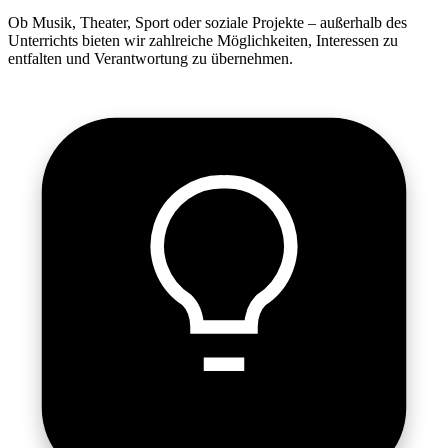
Ob Musik, Theater, Sport oder soziale Projekte – außerhalb des
Unterrichts bieten wir zahlreiche Möglichkeiten, Interessen zu
entfalten und Verantwortung zu übernehmen.