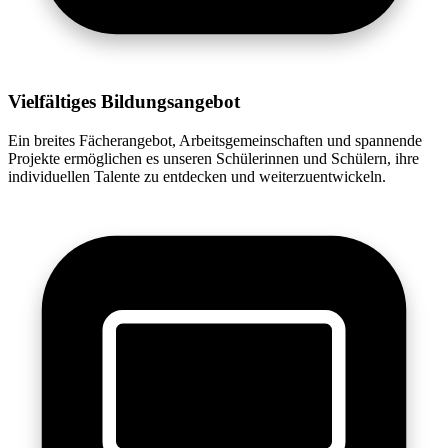
Vielfältiges Bildungsangebot
Ein breites Fächerangebot, Arbeitsgemeinschaften und spannende
Projekte ermöglichen es unseren Schülerinnen und Schülern, ihre
individuellen Talente zu entdecken und weiterzuentwickeln.