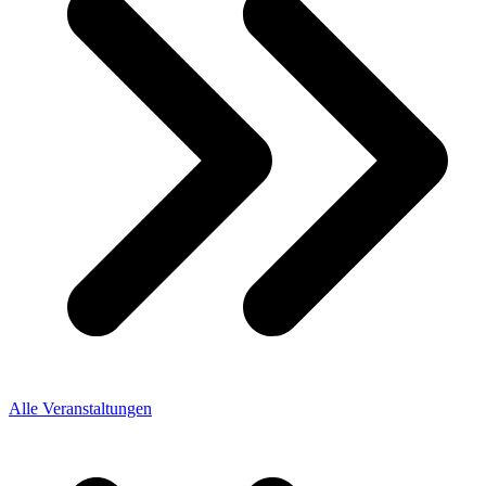
Alle Veranstaltungen