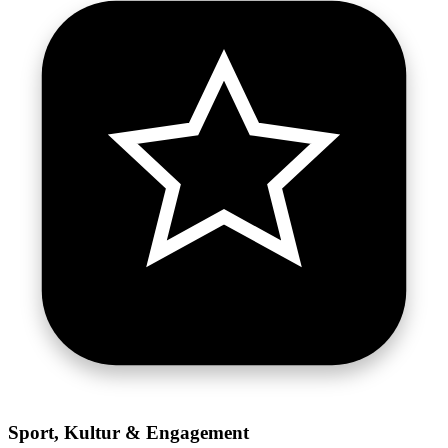
Sport, Kultur & Engagement