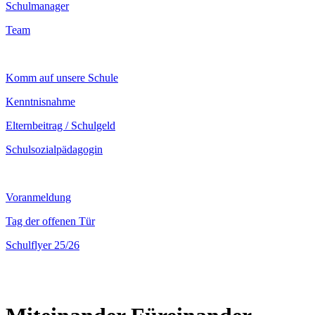
Schulmanager
Team
Komm auf unsere Schule
Kenntnisnahme
Elternbeitrag / Schulgeld
Schulsozialpädagogin
Voranmeldung
Tag der offenen Tür
Schulflyer 25/26