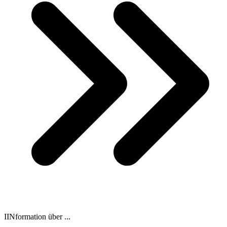
IINformation über ...