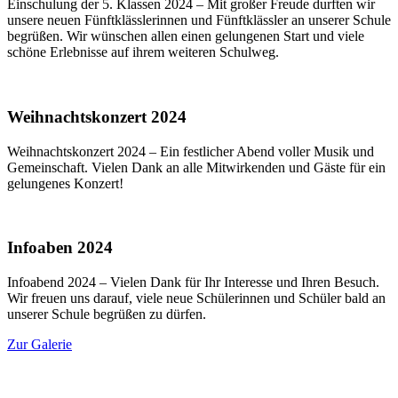
Einschulung der 5. Klassen 2024 – Mit großer Freude durften wir
unsere neuen Fünftklässlerinnen und Fünftklässler an unserer Schule
begrüßen. Wir wünschen allen einen gelungenen Start und viele
schöne Erlebnisse auf ihrem weiteren Schulweg.
Weihnachtskonzert 2024
Weihnachtskonzert 2024 – Ein festlicher Abend voller Musik und
Gemeinschaft. Vielen Dank an alle Mitwirkenden und Gäste für ein
gelungenes Konzert!
Infoaben 2024
Infoabend 2024 – Vielen Dank für Ihr Interesse und Ihren Besuch.
Wir freuen uns darauf, viele neue Schülerinnen und Schüler bald an
unserer Schule begrüßen zu dürfen.
Zur Galerie