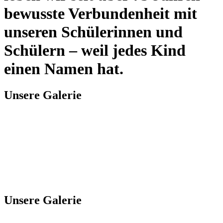
bewusste Verbundenheit mit
unseren Schülerinnen und
Schülern – weil jedes Kind
einen Namen hat.
Unsere Galerie
Unsere Galerie