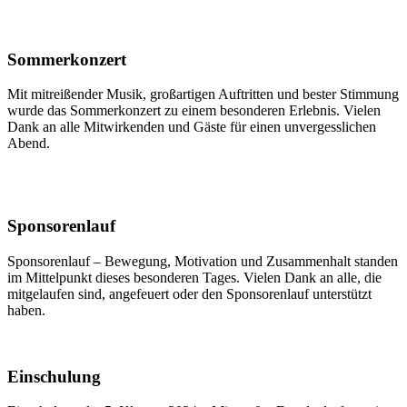
Sommerkonzert
Mit mitreißender Musik, großartigen Auftritten und bester Stimmung
wurde das Sommerkonzert zu einem besonderen Erlebnis. Vielen
Dank an alle Mitwirkenden und Gäste für einen unvergesslichen
Abend.
Sponsorenlauf
Sponsorenlauf – Bewegung, Motivation und Zusammenhalt standen
im Mittelpunkt dieses besonderen Tages. Vielen Dank an alle, die
mitgelaufen sind, angefeuert oder den Sponsorenlauf unterstützt
haben.
Einschulung