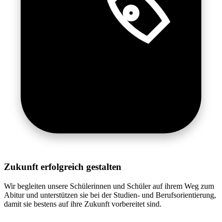
Zukunft erfolgreich gestalten
Wir begleiten unsere Schülerinnen und Schüler auf ihrem Weg zum
Abitur und unterstützen sie bei der Studien- und Berufsorientierung,
damit sie bestens auf ihre Zukunft vorbereitet sind.