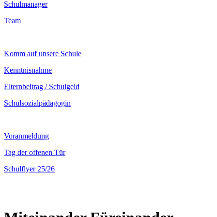
Schulmanager
Team
Komm auf unsere Schule
Kenntnisnahme
Elternbeitrag / Schulgeld
Schulsozialpädagogin
Voranmeldung
Tag der offenen Tür
Schulflyer 25/26