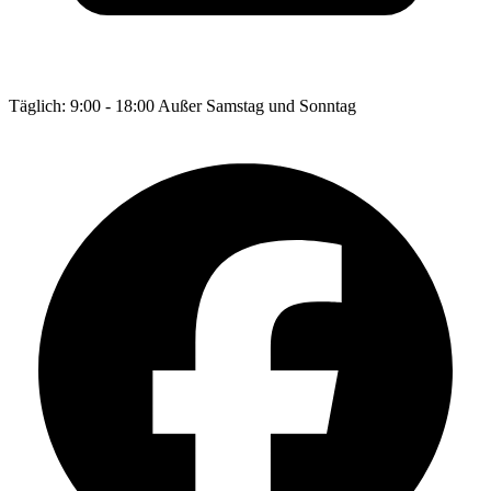
Täglich: 9:00 - 18:00 Außer Samstag und Sonntag