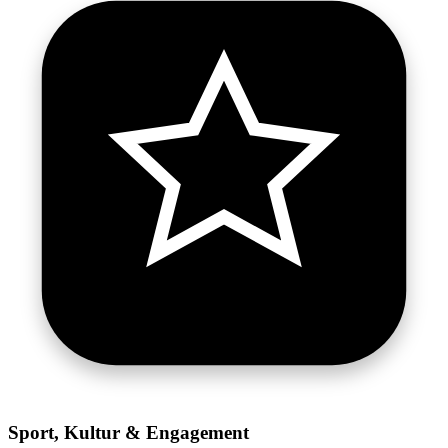
Sport, Kultur & Engagement