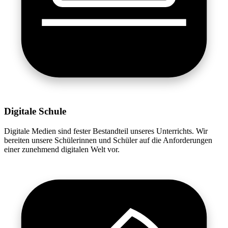
Digitale Schule
Digitale Medien sind fester Bestandteil unseres Unterrichts. Wir
bereiten unsere Schülerinnen und Schüler auf die Anforderungen
einer zunehmend digitalen Welt vor.