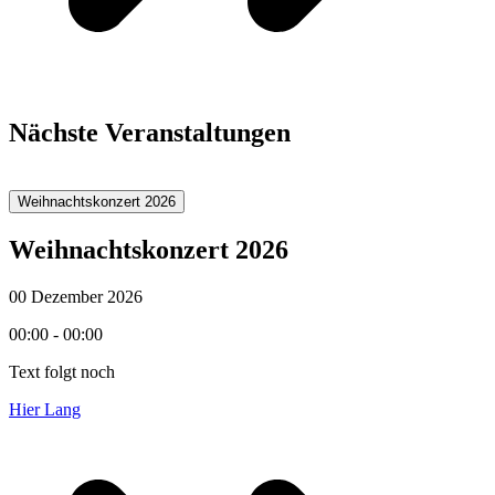
Nächste Veranstaltungen
Weihnachtskonzert 2026
Weihnachtskonzert 2026
00 Dezember 2026
00:00 - 00:00
Text folgt noch
Hier Lang