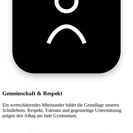
Gemeinschaft & Respekt
Ein wertschätzendes Miteinander bildet die Grundlage unseres
Schullebens. Respekt, Toleranz und gegenseitige Unterstützung
prägen den Alltag am Jade Gymnasium.