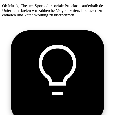
Ob Musik, Theater, Sport oder soziale Projekte – außerhalb des
Unterrichts bieten wir zahlreiche Möglichkeiten, Interessen zu
entfalten und Verantwortung zu übernehmen.