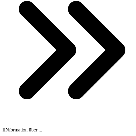
IINformation über ...