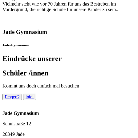
Vielmehr steht wie vor 70 Jahren für uns das Bestreben im
Vordergrund, die richtige Schule für unsere Kinder zu sein..
Jade Gymnasium
Jade-Gymnasium
Eindrücke unserer
Schüler /innen
Kommt uns doch einfach mal besuchen
Fragen?
Info!
Jade Gymnasium
Schulstraße 12
26349 Jade