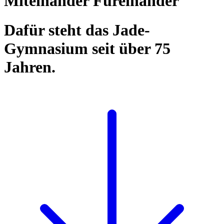
Miteinander Füreinander
Dafür steht das Jade-
Gymnasium seit über 75
Jahren.