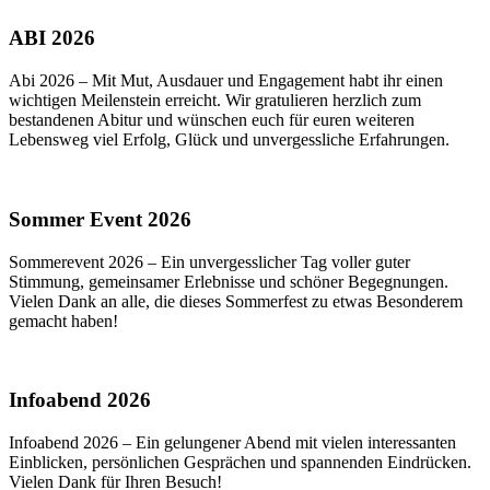
ABI 2026
Abi 2026 – Mit Mut, Ausdauer und Engagement habt ihr einen
wichtigen Meilenstein erreicht. Wir gratulieren herzlich zum
bestandenen Abitur und wünschen euch für euren weiteren
Lebensweg viel Erfolg, Glück und unvergessliche Erfahrungen.
Sommer Event 2026
Sommerevent 2026 – Ein unvergesslicher Tag voller guter
Stimmung, gemeinsamer Erlebnisse und schöner Begegnungen.
Vielen Dank an alle, die dieses Sommerfest zu etwas Besonderem
gemacht haben!
Infoabend 2026
Infoabend 2026 – Ein gelungener Abend mit vielen interessanten
Einblicken, persönlichen Gesprächen und spannenden Eindrücken.
Vielen Dank für Ihren Besuch!