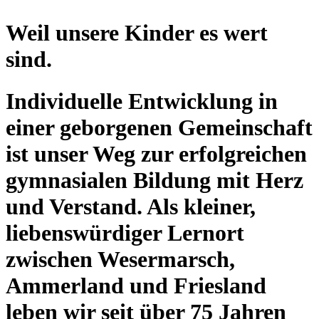
Weil unsere Kinder es wert
sind.
Individuelle Entwicklung in
einer geborgenen Gemeinschaft
ist unser Weg zur erfolgreichen
gymnasialen Bildung mit Herz
und Verstand. Als kleiner,
liebenswürdiger Lernort
zwischen Wesermarsch,
Ammerland und Friesland
leben wir seit über 75 Jahren