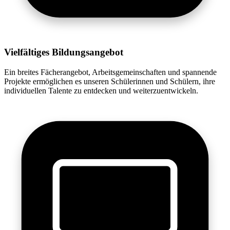
Vielfältiges Bildungsangebot
Ein breites Fächerangebot, Arbeitsgemeinschaften und spannende
Projekte ermöglichen es unseren Schülerinnen und Schülern, ihre
individuellen Talente zu entdecken und weiterzuentwickeln.