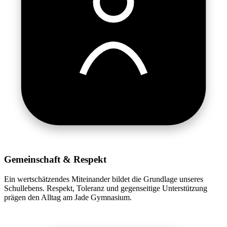
Gemeinschaft & Respekt
Ein wertschätzendes Miteinander bildet die Grundlage unseres
Schullebens. Respekt, Toleranz und gegenseitige Unterstützung
prägen den Alltag am Jade Gymnasium.