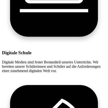
Digitale Schule
Digitale Medien sind fester Bestandteil unseres Unterrichts. Wir
bereiten unsere Schülerinnen und Schüler auf die Anforderungen
einer zunehmend digitalen Welt vor.