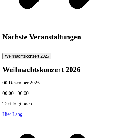
Nächste Veranstaltungen
Weihnachtskonzert 2026
Weihnachtskonzert 2026
00 Dezember 2026
00:00 - 00:00
Text folgt noch
Hier Lang