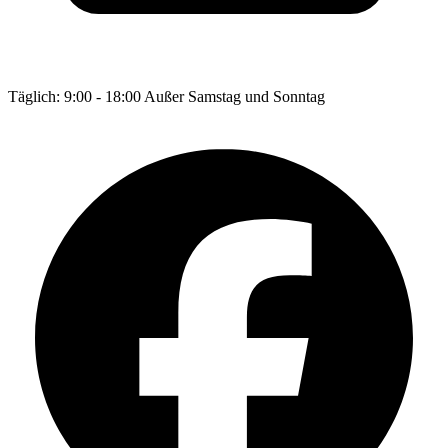
Täglich: 9:00 - 18:00 Außer Samstag und Sonntag