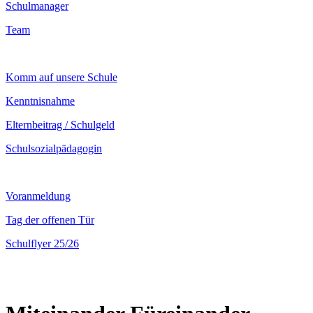
Schulmanager
Team
Komm auf unsere Schule
Kenntnisnahme
Elternbeitrag / Schulgeld
Schulsozialpädagogin
Voranmeldung
Tag der offenen Tür
Schulflyer 25/26