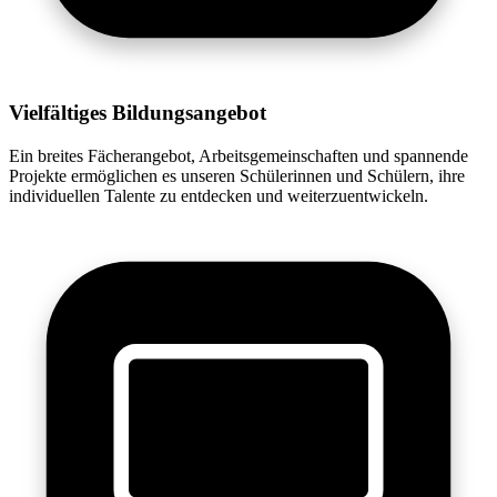
Vielfältiges Bildungsangebot
Ein breites Fächerangebot, Arbeitsgemeinschaften und spannende
Projekte ermöglichen es unseren Schülerinnen und Schülern, ihre
individuellen Talente zu entdecken und weiterzuentwickeln.