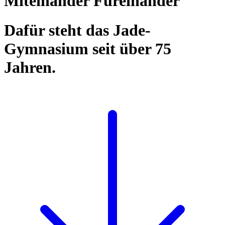
Miteinander Füreinander
Dafür steht das Jade-
Gymnasium seit über 75
Jahren.