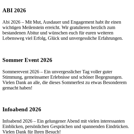
ABI 2026
Abi 2026 – Mit Mut, Ausdauer und Engagement habt ihr einen
wichtigen Meilenstein erreicht. Wir gratulieren herzlich zum
bestandenen Abitur und wünschen euch für euren weiteren
Lebensweg viel Erfolg, Glück und unvergessliche Erfahrungen.
Sommer Event 2026
Sommerevent 2026 – Ein unvergesslicher Tag voller guter
Stimmung, gemeinsamer Erlebnisse und schöner Begegnungen.
Vielen Dank an alle, die dieses Sommerfest zu etwas Besonderem
gemacht haben!
Infoabend 2026
Infoabend 2026 – Ein gelungener Abend mit vielen interessanten
Einblicken, persönlichen Gesprächen und spannenden Eindrücken.
Vielen Dank für Ihren Besuch!