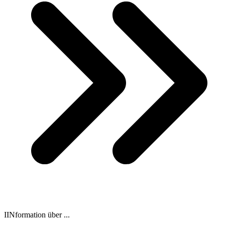
IINformation über ...