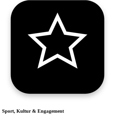
Sport, Kultur & Engagement