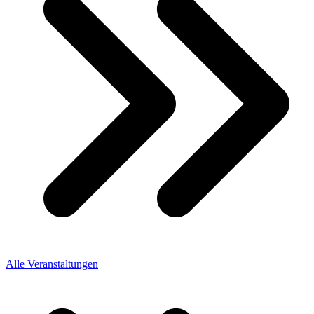
Alle Veranstaltungen