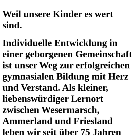
Weil unsere Kinder es wert
sind.
Individuelle Entwicklung in
einer geborgenen Gemeinschaft
ist unser Weg zur erfolgreichen
gymnasialen Bildung mit Herz
und Verstand. Als kleiner,
liebenswürdiger Lernort
zwischen Wesermarsch,
Ammerland und Friesland
leben wir seit über 75 Jahren