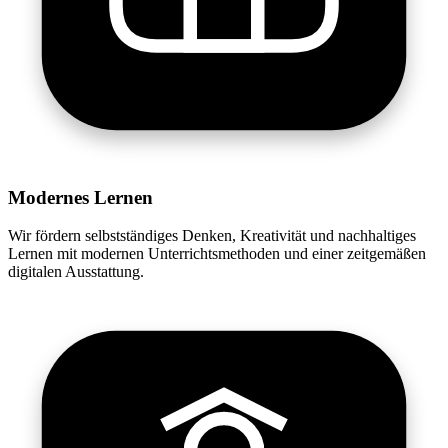
Modernes Lernen
Wir fördern selbstständiges Denken, Kreativität und nachhaltiges
Lernen mit modernen Unterrichtsmethoden und einer zeitgemäßen
digitalen Ausstattung.