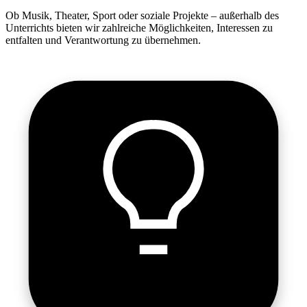
Ob Musik, Theater, Sport oder soziale Projekte – außerhalb des
Unterrichts bieten wir zahlreiche Möglichkeiten, Interessen zu
entfalten und Verantwortung zu übernehmen.