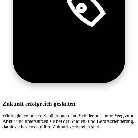
Zukunft erfolgreich gestalten
Wir begleiten unsere Schülerinnen und Schüler auf ihrem Weg zum
Abitur und unterstützen sie bei der Studien- und Berufsorientierung,
damit sie bestens auf ihre Zukunft vorbereitet sind.