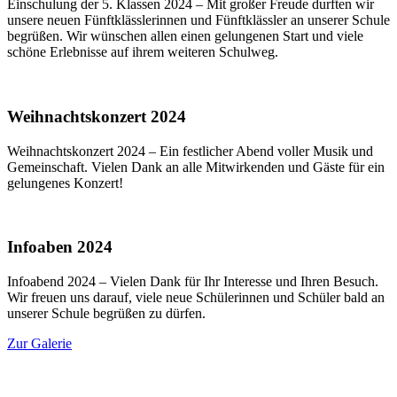
Einschulung der 5. Klassen 2024 – Mit großer Freude durften wir
unsere neuen Fünftklässlerinnen und Fünftklässler an unserer Schule
begrüßen. Wir wünschen allen einen gelungenen Start und viele
schöne Erlebnisse auf ihrem weiteren Schulweg.
Weihnachtskonzert 2024
Weihnachtskonzert 2024 – Ein festlicher Abend voller Musik und
Gemeinschaft. Vielen Dank an alle Mitwirkenden und Gäste für ein
gelungenes Konzert!
Infoaben 2024
Infoabend 2024 – Vielen Dank für Ihr Interesse und Ihren Besuch.
Wir freuen uns darauf, viele neue Schülerinnen und Schüler bald an
unserer Schule begrüßen zu dürfen.
Zur Galerie