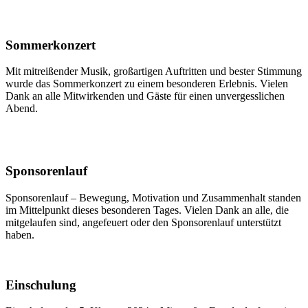
Sommerkonzert
Mit mitreißender Musik, großartigen Auftritten und bester Stimmung
wurde das Sommerkonzert zu einem besonderen Erlebnis. Vielen
Dank an alle Mitwirkenden und Gäste für einen unvergesslichen
Abend.
Sponsorenlauf
Sponsorenlauf – Bewegung, Motivation und Zusammenhalt standen
im Mittelpunkt dieses besonderen Tages. Vielen Dank an alle, die
mitgelaufen sind, angefeuert oder den Sponsorenlauf unterstützt
haben.
Einschulung