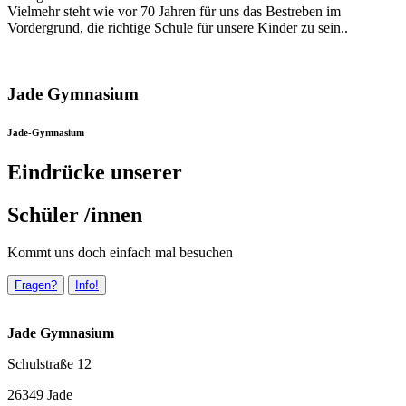
Vielmehr steht wie vor 70 Jahren für uns das Bestreben im
Vordergrund, die richtige Schule für unsere Kinder zu sein..
Jade Gymnasium
Jade-Gymnasium
Eindrücke unserer
Schüler /innen
Kommt uns doch einfach mal besuchen
Fragen?
Info!
Jade Gymnasium
Schulstraße 12
26349 Jade