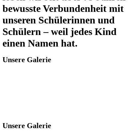
bewusste Verbundenheit mit
unseren Schülerinnen und
Schülern – weil jedes Kind
einen Namen hat.
Unsere Galerie
Unsere Galerie