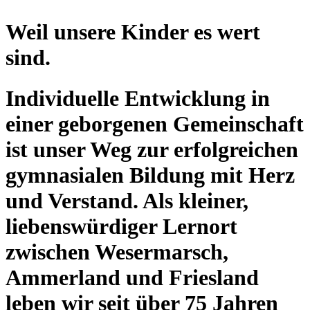
Weil unsere Kinder es wert
sind.
Individuelle Entwicklung in
einer geborgenen Gemeinschaft
ist unser Weg zur erfolgreichen
gymnasialen Bildung mit Herz
und Verstand. Als kleiner,
liebenswürdiger Lernort
zwischen Wesermarsch,
Ammerland und Friesland
leben wir seit über 75 Jahren