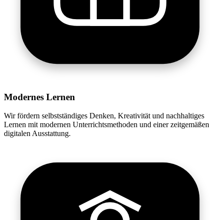
Modernes Lernen
Wir fördern selbstständiges Denken, Kreativität und nachhaltiges
Lernen mit modernen Unterrichtsmethoden und einer zeitgemäßen
digitalen Ausstattung.