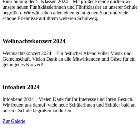
Einschulung der 5. Klassen 2024 – Mit großer Freude durften wir
unsere neuen Fünftklässlerinnen und Fünftklässler an unserer Schule
begrüßen. Wir wünschen allen einen gelungenen Start und viele
schöne Erlebnisse auf ihrem weiteren Schulweg.
Weihnachtskonzert 2024
Weihnachtskonzert 2024 – Ein festlicher Abend voller Musik und
Gemeinschaft. Vielen Dank an alle Mitwirkenden und Gäste für ein
gelungenes Konzert!
Infoaben 2024
Infoabend 2024 – Vielen Dank für Ihr Interesse und Ihren Besuch.
Wir freuen uns darauf, viele neue Schülerinnen und Schüler bald an
unserer Schule begrüßen zu dürfen.
Zur Galerie