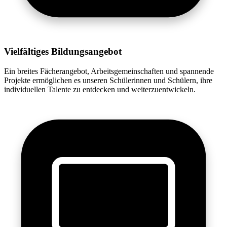
Vielfältiges Bildungsangebot
Ein breites Fächerangebot, Arbeitsgemeinschaften und spannende
Projekte ermöglichen es unseren Schülerinnen und Schülern, ihre
individuellen Talente zu entdecken und weiterzuentwickeln.