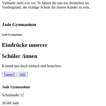
Vielmehr steht wie vor 70 Jahren für uns das Bestreben im
Vordergrund, die richtige Schule für unsere Kinder zu sein..
Jade Gymnasium
Jade-Gymnasium
Eindrücke unserer
Schüler /innen
Kommt uns doch einfach mal besuchen
Fragen?
Info!
Jade Gymnasium
Schulstraße 12
26349 Jade