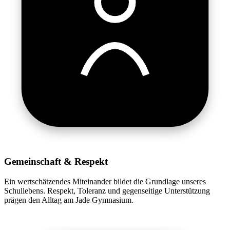
Gemeinschaft & Respekt
Ein wertschätzendes Miteinander bildet die Grundlage unseres
Schullebens. Respekt, Toleranz und gegenseitige Unterstützung
prägen den Alltag am Jade Gymnasium.