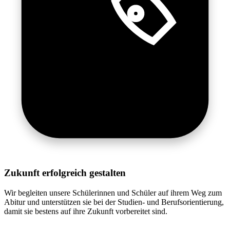
Zukunft erfolgreich gestalten
Wir begleiten unsere Schülerinnen und Schüler auf ihrem Weg zum
Abitur und unterstützen sie bei der Studien- und Berufsorientierung,
damit sie bestens auf ihre Zukunft vorbereitet sind.