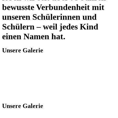
bewusste Verbundenheit mit
unseren Schülerinnen und
Schülern – weil jedes Kind
einen Namen hat.
Unsere Galerie
Unsere Galerie