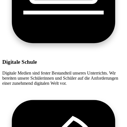
Digitale Schule
Digitale Medien sind fester Bestandteil unseres Unterrichts. Wir
bereiten unsere Schülerinnen und Schüler auf die Anforderungen
einer zunehmend digitalen Welt vor.