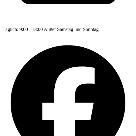
Täglich: 9:00 - 18:00 Außer Samstag und Sonntag