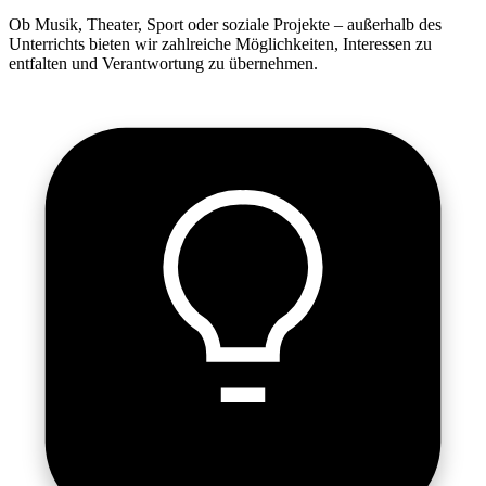
Ob Musik, Theater, Sport oder soziale Projekte – außerhalb des
Unterrichts bieten wir zahlreiche Möglichkeiten, Interessen zu
entfalten und Verantwortung zu übernehmen.