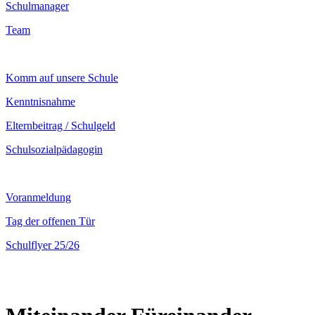
Schulmanager
Team
Komm auf unsere Schule
Kenntnisnahme
Elternbeitrag / Schulgeld
Schulsozialpädagogin
Voranmeldung
Tag der offenen Tür
Schulflyer 25/26