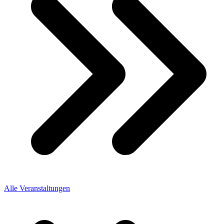
Alle Veranstaltungen