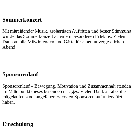
Sommerkonzert
Mit mitreißender Musik, großartigen Auftritten und bester Stimmung
wurde das Sommerkonzert zu einem besonderen Erlebnis. Vielen
Dank an alle Mitwirkenden und Gäste für einen unvergesslichen
Abend.
Sponsorenlauf
Sponsorenlauf – Bewegung, Motivation und Zusammenhalt standen
im Mittelpunkt dieses besonderen Tages. Vielen Dank an alle, die
mitgelaufen sind, angefeuert oder den Sponsorenlauf unterstützt
haben.
Einschulung