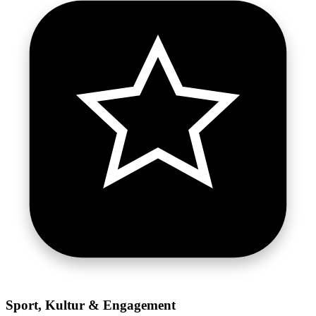
Sport, Kultur & Engagement