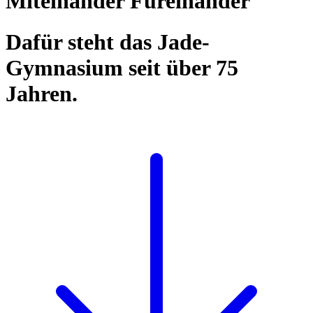
Miteinander Füreinander
Dafür steht das Jade-
Gymnasium seit über 75
Jahren.