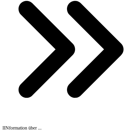
IINformation über ...