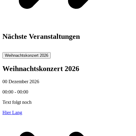
Nächste Veranstaltungen
Weihnachtskonzert 2026
Weihnachtskonzert 2026
00 Dezember 2026
00:00 - 00:00
Text folgt noch
Hier Lang