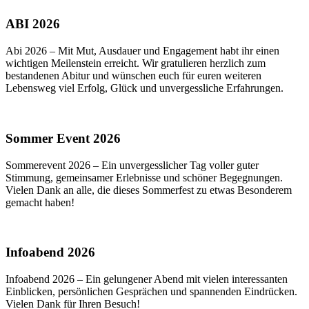
ABI 2026
Abi 2026 – Mit Mut, Ausdauer und Engagement habt ihr einen
wichtigen Meilenstein erreicht. Wir gratulieren herzlich zum
bestandenen Abitur und wünschen euch für euren weiteren
Lebensweg viel Erfolg, Glück und unvergessliche Erfahrungen.
Sommer Event 2026
Sommerevent 2026 – Ein unvergesslicher Tag voller guter
Stimmung, gemeinsamer Erlebnisse und schöner Begegnungen.
Vielen Dank an alle, die dieses Sommerfest zu etwas Besonderem
gemacht haben!
Infoabend 2026
Infoabend 2026 – Ein gelungener Abend mit vielen interessanten
Einblicken, persönlichen Gesprächen und spannenden Eindrücken.
Vielen Dank für Ihren Besuch!