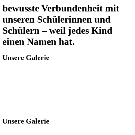
bewusste Verbundenheit mit
unseren Schülerinnen und
Schülern – weil jedes Kind
einen Namen hat.
Unsere Galerie
Unsere Galerie