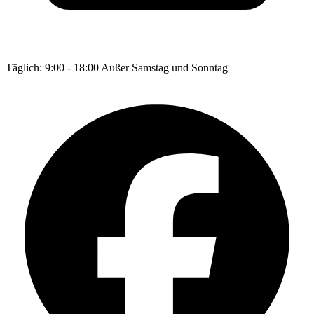
Täglich: 9:00 - 18:00 Außer Samstag und Sonntag