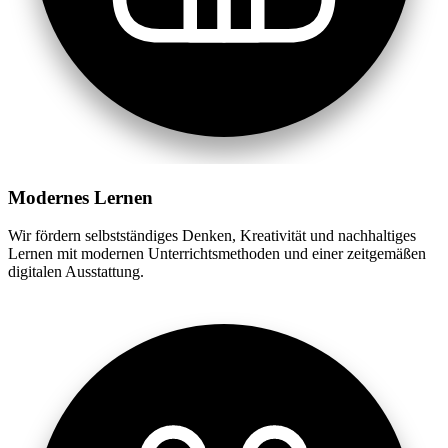
Modernes Lernen
Wir fördern selbstständiges Denken, Kreativität und nachhaltiges
Lernen mit modernen Unterrichtsmethoden und einer zeitgemäßen
digitalen Ausstattung.