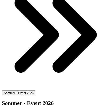
Sommer - Event 2026
Sommer - Event 2026