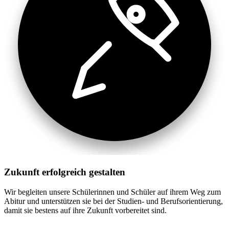
Zukunft erfolgreich gestalten
Wir begleiten unsere Schülerinnen und Schüler auf ihrem Weg zum
Abitur und unterstützen sie bei der Studien- und Berufsorientierung,
damit sie bestens auf ihre Zukunft vorbereitet sind.