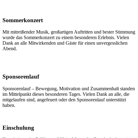
Sommerkonzert
Mit mitreißender Musik, großartigen Auftritten und bester Stimmung
wurde das Sommerkonzert zu einem besonderen Erlebnis. Vielen
Dank an alle Mitwirkenden und Gäste für einen unvergesslichen
Abend.
Sponsorenlauf
Sponsorenlauf – Bewegung, Motivation und Zusammenhalt standen
im Mittelpunkt dieses besonderen Tages. Vielen Dank an alle, die
mitgelaufen sind, angefeuert oder den Sponsorenlauf unterstützt
haben.
Einschulung