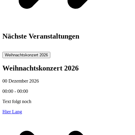
Nächste Veranstaltungen
Weihnachtskonzert 2026
Weihnachtskonzert 2026
00 Dezember 2026
00:00 - 00:00
Text folgt noch
Hier Lang