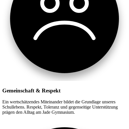
Gemeinschaft & Respekt
Ein wertschätzendes Miteinander bildet die Grundlage unseres
Schullebens. Respekt, Toleranz und gegenseitige Unterstützung
prägen den Alltag am Jade Gymnasium.