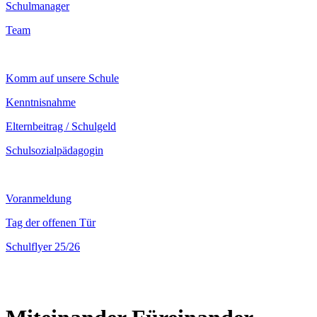
Schulmanager
Team
Komm auf unsere Schule
Kenntnisnahme
Elternbeitrag / Schulgeld
Schulsozialpädagogin
Voranmeldung
Tag der offenen Tür
Schulflyer 25/26