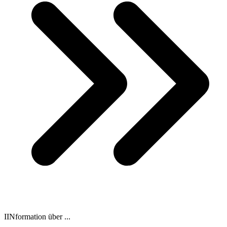
IINformation über ...