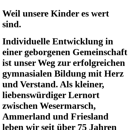
Weil unsere Kinder es wert
sind.
Individuelle Entwicklung in
einer geborgenen Gemeinschaft
ist unser Weg zur erfolgreichen
gymnasialen Bildung mit Herz
und Verstand. Als kleiner,
liebenswürdiger Lernort
zwischen Wesermarsch,
Ammerland und Friesland
leben wir seit über 75 Jahren