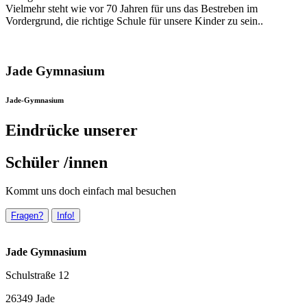
Vielmehr steht wie vor 70 Jahren für uns das Bestreben im
Vordergrund, die richtige Schule für unsere Kinder zu sein..
Jade Gymnasium
Jade-Gymnasium
Eindrücke unserer
Schüler /innen
Kommt uns doch einfach mal besuchen
Fragen?
Info!
Jade Gymnasium
Schulstraße 12
26349 Jade