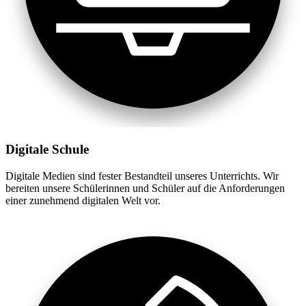
Digitale Schule
Digitale Medien sind fester Bestandteil unseres Unterrichts. Wir
bereiten unsere Schülerinnen und Schüler auf die Anforderungen
einer zunehmend digitalen Welt vor.