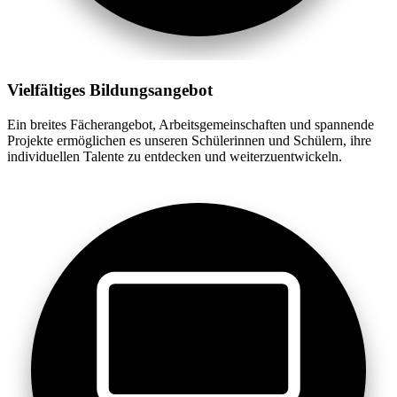
Vielfältiges Bildungsangebot
Ein breites Fächerangebot, Arbeitsgemeinschaften und spannende
Projekte ermöglichen es unseren Schülerinnen und Schülern, ihre
individuellen Talente zu entdecken und weiterzuentwickeln.