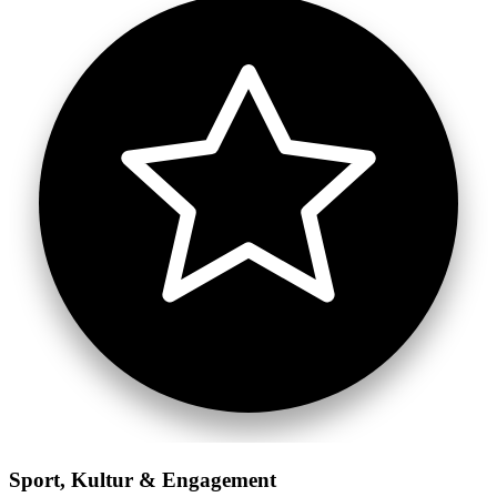
Sport, Kultur & Engagement