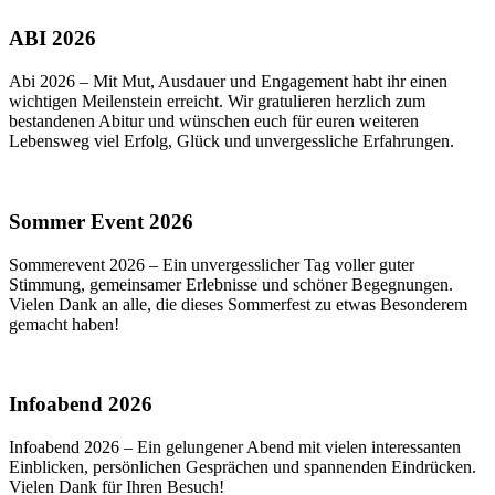
ABI 2026
Abi 2026 – Mit Mut, Ausdauer und Engagement habt ihr einen
wichtigen Meilenstein erreicht. Wir gratulieren herzlich zum
bestandenen Abitur und wünschen euch für euren weiteren
Lebensweg viel Erfolg, Glück und unvergessliche Erfahrungen.
Sommer Event 2026
Sommerevent 2026 – Ein unvergesslicher Tag voller guter
Stimmung, gemeinsamer Erlebnisse und schöner Begegnungen.
Vielen Dank an alle, die dieses Sommerfest zu etwas Besonderem
gemacht haben!
Infoabend 2026
Infoabend 2026 – Ein gelungener Abend mit vielen interessanten
Einblicken, persönlichen Gesprächen und spannenden Eindrücken.
Vielen Dank für Ihren Besuch!