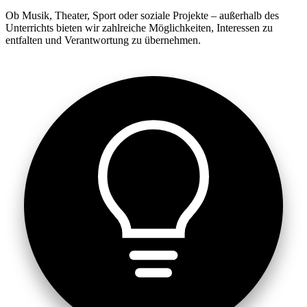
Ob Musik, Theater, Sport oder soziale Projekte – außerhalb des
Unterrichts bieten wir zahlreiche Möglichkeiten, Interessen zu
entfalten und Verantwortung zu übernehmen.