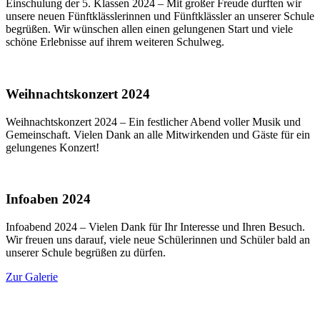
Einschulung der 5. Klassen 2024 – Mit großer Freude durften wir
unsere neuen Fünftklässlerinnen und Fünftklässler an unserer Schule
begrüßen. Wir wünschen allen einen gelungenen Start und viele
schöne Erlebnisse auf ihrem weiteren Schulweg.
Weihnachtskonzert 2024
Weihnachtskonzert 2024 – Ein festlicher Abend voller Musik und
Gemeinschaft. Vielen Dank an alle Mitwirkenden und Gäste für ein
gelungenes Konzert!
Infoaben 2024
Infoabend 2024 – Vielen Dank für Ihr Interesse und Ihren Besuch.
Wir freuen uns darauf, viele neue Schülerinnen und Schüler bald an
unserer Schule begrüßen zu dürfen.
Zur Galerie