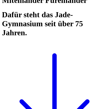
Miteinander Füreinander
Dafür steht das Jade-
Gymnasium seit über 75
Jahren.