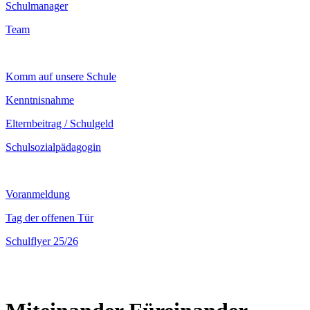
Schulmanager
Team
Komm auf unsere Schule
Kenntnisnahme
Elternbeitrag / Schulgeld
Schulsozialpädagogin
Voranmeldung
Tag der offenen Tür
Schulflyer 25/26