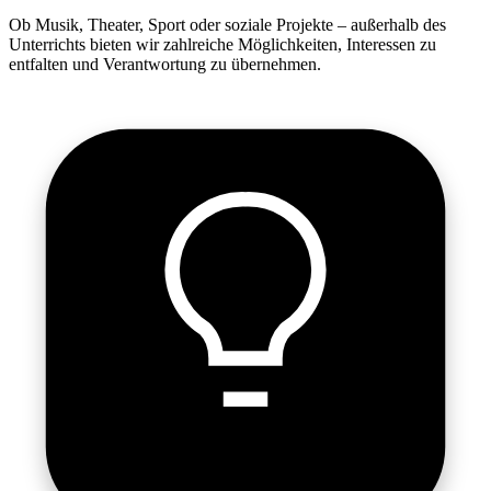
Ob Musik, Theater, Sport oder soziale Projekte – außerhalb des
Unterrichts bieten wir zahlreiche Möglichkeiten, Interessen zu
entfalten und Verantwortung zu übernehmen.