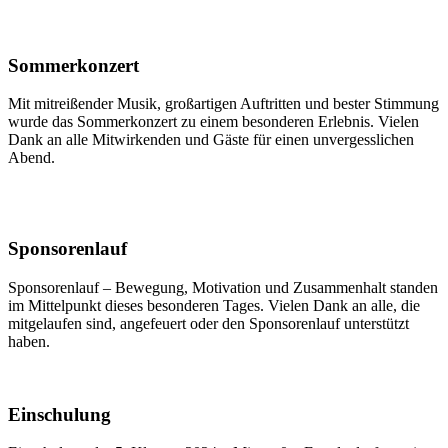
Sommerkonzert
Mit mitreißender Musik, großartigen Auftritten und bester Stimmung
wurde das Sommerkonzert zu einem besonderen Erlebnis. Vielen
Dank an alle Mitwirkenden und Gäste für einen unvergesslichen
Abend.
Sponsorenlauf
Sponsorenlauf – Bewegung, Motivation und Zusammenhalt standen
im Mittelpunkt dieses besonderen Tages. Vielen Dank an alle, die
mitgelaufen sind, angefeuert oder den Sponsorenlauf unterstützt
haben.
Einschulung