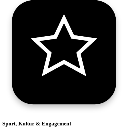
Sport, Kultur & Engagement