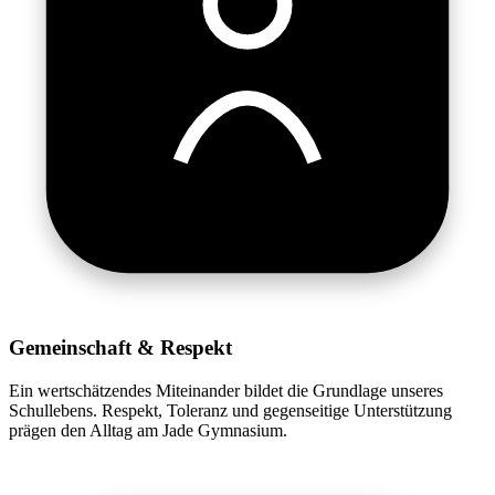
Gemeinschaft & Respekt
Ein wertschätzendes Miteinander bildet die Grundlage unseres
Schullebens. Respekt, Toleranz und gegenseitige Unterstützung
prägen den Alltag am Jade Gymnasium.