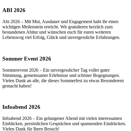
ABI 2026
Abi 2026 – Mit Mut, Ausdauer und Engagement habt ihr einen
wichtigen Meilenstein erreicht. Wir gratulieren herzlich zum
bestandenen Abitur und wünschen euch für euren weiteren
Lebensweg viel Erfolg, Glück und unvergessliche Erfahrungen.
Sommer Event 2026
Sommerevent 2026 – Ein unvergesslicher Tag voller guter
Stimmung, gemeinsamer Erlebnisse und schöner Begegnungen.
Vielen Dank an alle, die dieses Sommerfest zu etwas Besonderem
gemacht haben!
Infoabend 2026
Infoabend 2026 – Ein gelungener Abend mit vielen interessanten
Einblicken, persönlichen Gesprächen und spannenden Eindrücken.
Vielen Dank für Ihren Besuch!