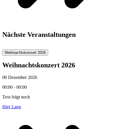
Nächste Veranstaltungen
Weihnachtskonzert 2026
Weihnachtskonzert 2026
00 Dezember 2026
00:00 - 00:00
Text folgt noch
Hier Lang