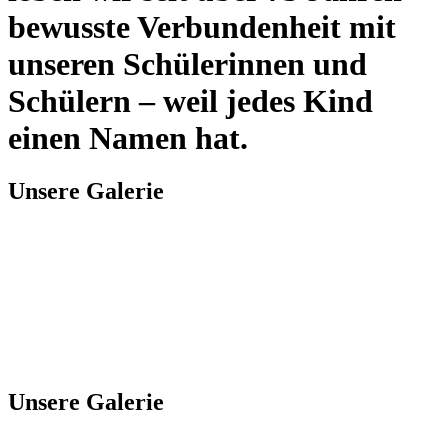
bewusste Verbundenheit mit
unseren Schülerinnen und
Schülern – weil jedes Kind
einen Namen hat.
Unsere Galerie
Unsere Galerie