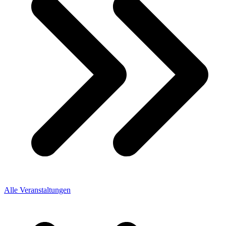
Alle Veranstaltungen