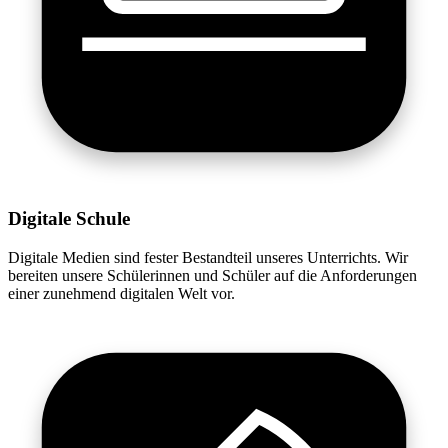
Digitale Schule
Digitale Medien sind fester Bestandteil unseres Unterrichts. Wir
bereiten unsere Schülerinnen und Schüler auf die Anforderungen
einer zunehmend digitalen Welt vor.