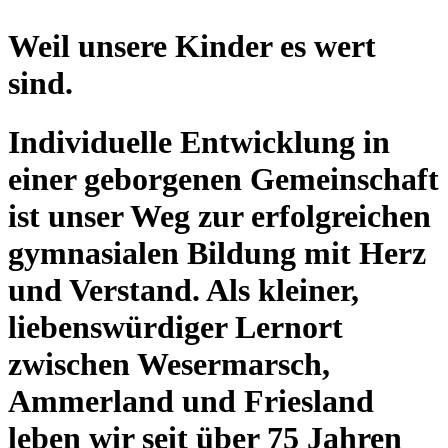
Weil unsere Kinder es wert
sind.
Individuelle Entwicklung in
einer geborgenen Gemeinschaft
ist unser Weg zur erfolgreichen
gymnasialen Bildung mit Herz
und Verstand. Als kleiner,
liebenswürdiger Lernort
zwischen Wesermarsch,
Ammerland und Friesland
leben wir seit über 75 Jahren