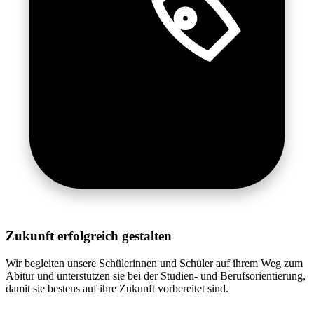
Zukunft erfolgreich gestalten
Wir begleiten unsere Schülerinnen und Schüler auf ihrem Weg zum
Abitur und unterstützen sie bei der Studien- und Berufsorientierung,
damit sie bestens auf ihre Zukunft vorbereitet sind.