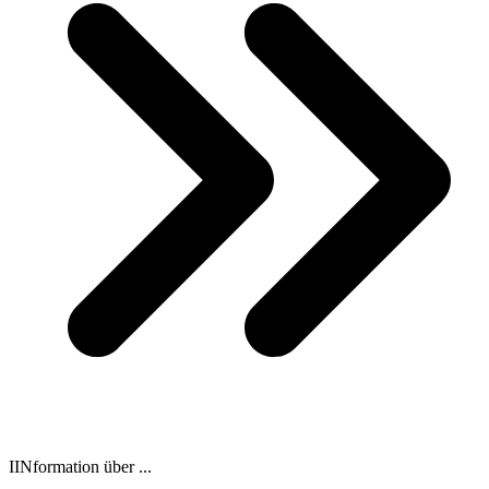
IINformation über ...