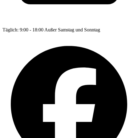
Täglich: 9:00 - 18:00 Außer Samstag und Sonntag