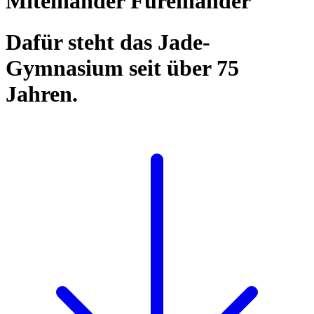
Miteinander Füreinander
Dafür steht das Jade-
Gymnasium seit über 75
Jahren.