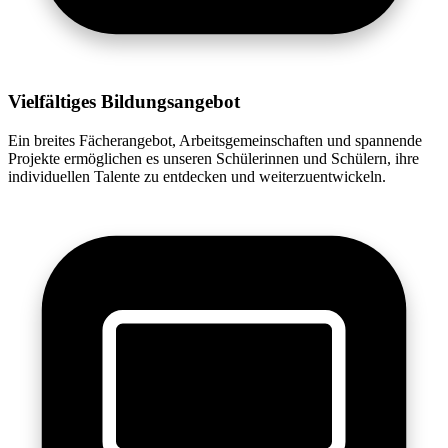
Vielfältiges Bildungsangebot
Ein breites Fächerangebot, Arbeitsgemeinschaften und spannende
Projekte ermöglichen es unseren Schülerinnen und Schülern, ihre
individuellen Talente zu entdecken und weiterzuentwickeln.