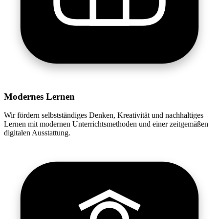
Modernes Lernen
Wir fördern selbstständiges Denken, Kreativität und nachhaltiges
Lernen mit modernen Unterrichtsmethoden und einer zeitgemäßen
digitalen Ausstattung.