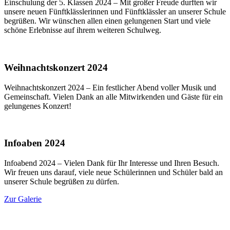
Einschulung der 5. Klassen 2024 – Mit großer Freude durften wir
unsere neuen Fünftklässlerinnen und Fünftklässler an unserer Schule
begrüßen. Wir wünschen allen einen gelungenen Start und viele
schöne Erlebnisse auf ihrem weiteren Schulweg.
Weihnachtskonzert 2024
Weihnachtskonzert 2024 – Ein festlicher Abend voller Musik und
Gemeinschaft. Vielen Dank an alle Mitwirkenden und Gäste für ein
gelungenes Konzert!
Infoaben 2024
Infoabend 2024 – Vielen Dank für Ihr Interesse und Ihren Besuch.
Wir freuen uns darauf, viele neue Schülerinnen und Schüler bald an
unserer Schule begrüßen zu dürfen.
Zur Galerie