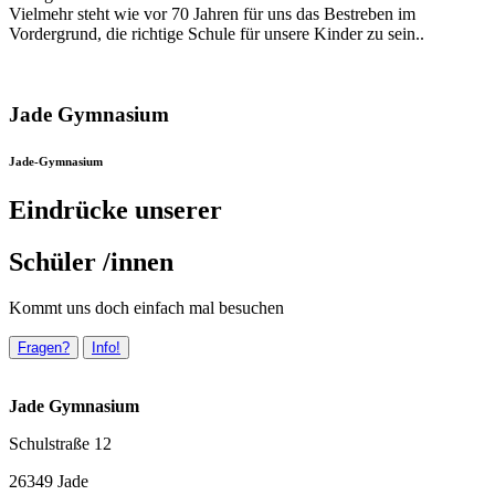
Vielmehr steht wie vor 70 Jahren für uns das Bestreben im
Vordergrund, die richtige Schule für unsere Kinder zu sein..
Jade Gymnasium
Jade-Gymnasium
Eindrücke unserer
Schüler /innen
Kommt uns doch einfach mal besuchen
Fragen?
Info!
Jade Gymnasium
Schulstraße 12
26349 Jade