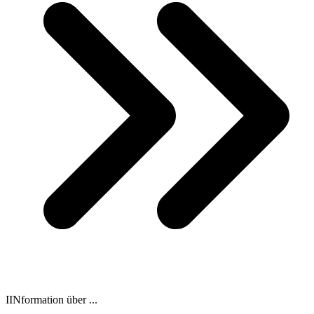
IINformation über ...