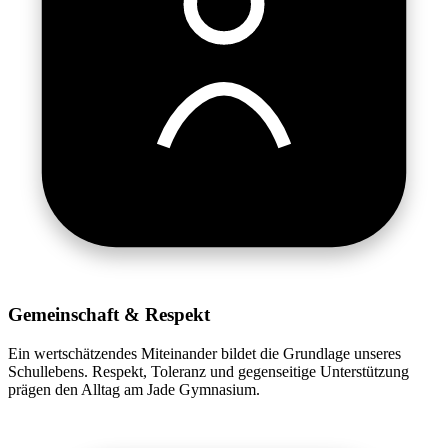
Gemeinschaft & Respekt
Ein wertschätzendes Miteinander bildet die Grundlage unseres
Schullebens. Respekt, Toleranz und gegenseitige Unterstützung
prägen den Alltag am Jade Gymnasium.