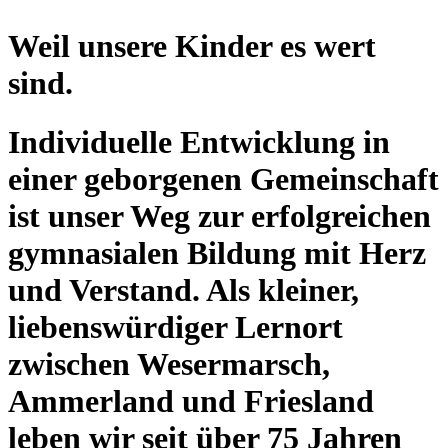
Weil unsere Kinder es wert
sind.
Individuelle Entwicklung in
einer geborgenen Gemeinschaft
ist unser Weg zur erfolgreichen
gymnasialen Bildung mit Herz
und Verstand. Als kleiner,
liebenswürdiger Lernort
zwischen Wesermarsch,
Ammerland und Friesland
leben wir seit über 75 Jahren