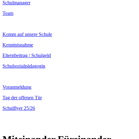
Schulmanager
Team
Komm auf unsere Schule
Kenntnisnahme
Elternbeitrag / Schulgeld
Schulsozialpädagogin
Voranmeldung
Tag der offenen Tür
Schulflyer 25/26