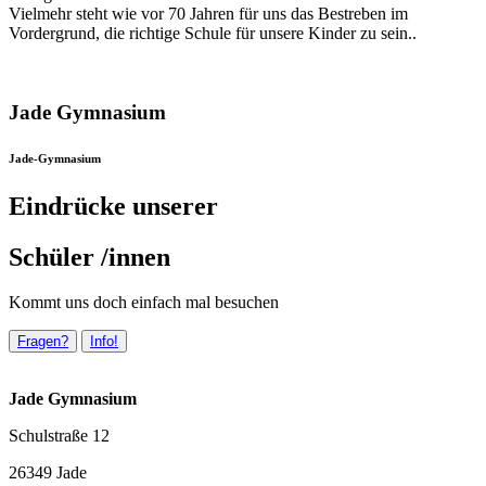
Vielmehr steht wie vor 70 Jahren für uns das Bestreben im
Vordergrund, die richtige Schule für unsere Kinder zu sein..
Jade Gymnasium
Jade-Gymnasium
Eindrücke unserer
Schüler /innen
Kommt uns doch einfach mal besuchen
Fragen?
Info!
Jade Gymnasium
Schulstraße 12
26349 Jade