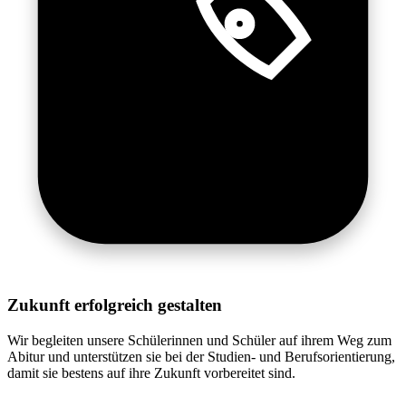
Zukunft erfolgreich gestalten
Wir begleiten unsere Schülerinnen und Schüler auf ihrem Weg zum
Abitur und unterstützen sie bei der Studien- und Berufsorientierung,
damit sie bestens auf ihre Zukunft vorbereitet sind.