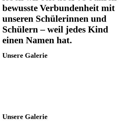
bewusste Verbundenheit mit
unseren Schülerinnen und
Schülern – weil jedes Kind
einen Namen hat.
Unsere Galerie
Unsere Galerie