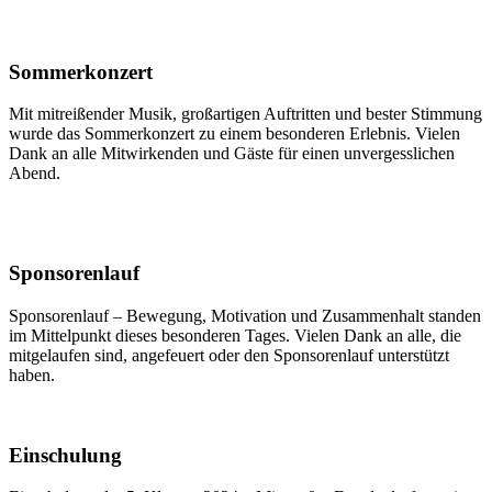
Sommerkonzert
Mit mitreißender Musik, großartigen Auftritten und bester Stimmung
wurde das Sommerkonzert zu einem besonderen Erlebnis. Vielen
Dank an alle Mitwirkenden und Gäste für einen unvergesslichen
Abend.
Sponsorenlauf
Sponsorenlauf – Bewegung, Motivation und Zusammenhalt standen
im Mittelpunkt dieses besonderen Tages. Vielen Dank an alle, die
mitgelaufen sind, angefeuert oder den Sponsorenlauf unterstützt
haben.
Einschulung