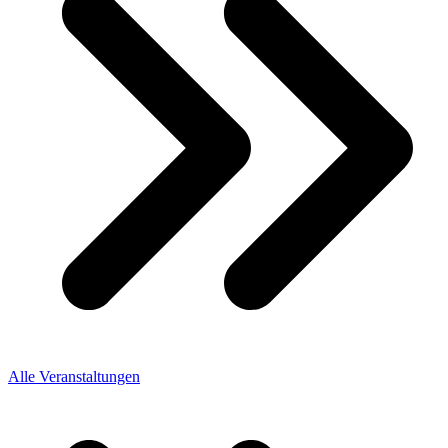
Alle Veranstaltungen