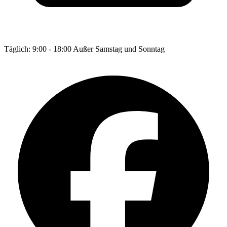
Täglich: 9:00 - 18:00 Außer Samstag und Sonntag