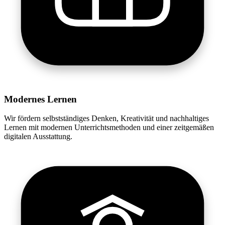
Modernes Lernen
Wir fördern selbstständiges Denken, Kreativität und nachhaltiges
Lernen mit modernen Unterrichtsmethoden und einer zeitgemäßen
digitalen Ausstattung.