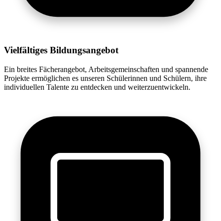
Vielfältiges Bildungsangebot
Ein breites Fächerangebot, Arbeitsgemeinschaften und spannende
Projekte ermöglichen es unseren Schülerinnen und Schülern, ihre
individuellen Talente zu entdecken und weiterzuentwickeln.