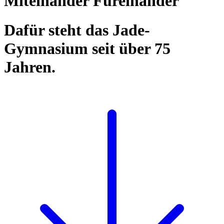
Miteinander Füreinander
Dafür steht das Jade-
Gymnasium seit über 75
Jahren.