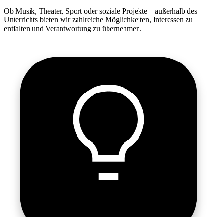
Ob Musik, Theater, Sport oder soziale Projekte – außerhalb des
Unterrichts bieten wir zahlreiche Möglichkeiten, Interessen zu
entfalten und Verantwortung zu übernehmen.