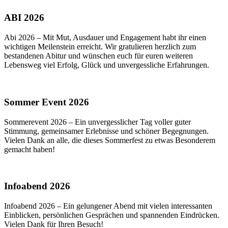
ABI 2026
Abi 2026 – Mit Mut, Ausdauer und Engagement habt ihr einen
wichtigen Meilenstein erreicht. Wir gratulieren herzlich zum
bestandenen Abitur und wünschen euch für euren weiteren
Lebensweg viel Erfolg, Glück und unvergessliche Erfahrungen.
Sommer Event 2026
Sommerevent 2026 – Ein unvergesslicher Tag voller guter
Stimmung, gemeinsamer Erlebnisse und schöner Begegnungen.
Vielen Dank an alle, die dieses Sommerfest zu etwas Besonderem
gemacht haben!
Infoabend 2026
Infoabend 2026 – Ein gelungener Abend mit vielen interessanten
Einblicken, persönlichen Gesprächen und spannenden Eindrücken.
Vielen Dank für Ihren Besuch!