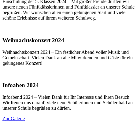
Einschulung der 5. Klassen 2024 – Mit großer Freude durften wir
unsere neuen Fünftklässlerinnen und Fünftklässler an unserer Schule
begrüßen. Wir wünschen allen einen gelungenen Start und viele
schöne Erlebnisse auf ihrem weiteren Schulweg.
Weihnachtskonzert 2024
Weihnachtskonzert 2024 – Ein festlicher Abend voller Musik und
Gemeinschaft. Vielen Dank an alle Mitwirkenden und Gäste für ein
gelungenes Konzert!
Infoaben 2024
Infoabend 2024 – Vielen Dank für Ihr Interesse und Ihren Besuch.
Wir freuen uns darauf, viele neue Schülerinnen und Schüler bald an
unserer Schule begrüßen zu dürfen.
Zur Galerie