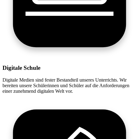
Digitale Schule
Digitale Medien sind fester Bestandteil unseres Unterrichts. Wir
bereiten unsere Schülerinnen und Schüler auf die Anforderungen
einer zunehmend digitalen Welt vor.