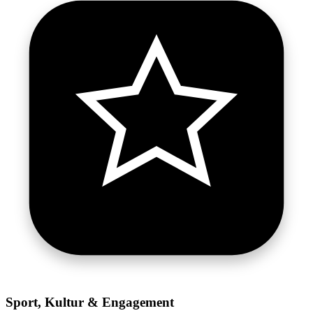
Sport, Kultur & Engagement