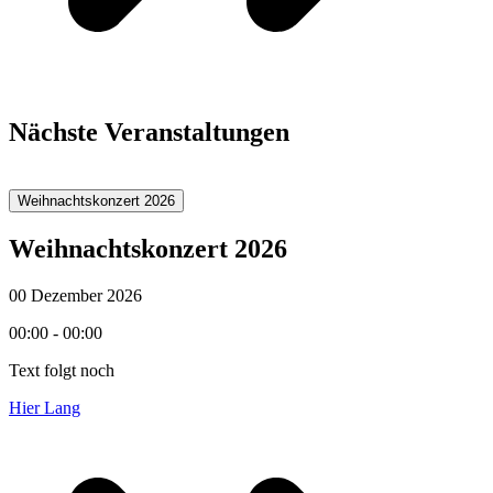
Nächste Veranstaltungen
Weihnachtskonzert 2026
Weihnachtskonzert 2026
00 Dezember 2026
00:00 - 00:00
Text folgt noch
Hier Lang