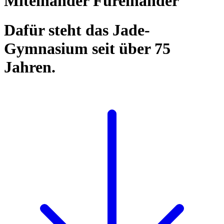
Miteinander Füreinander
Dafür steht das Jade-
Gymnasium seit über 75
Jahren.