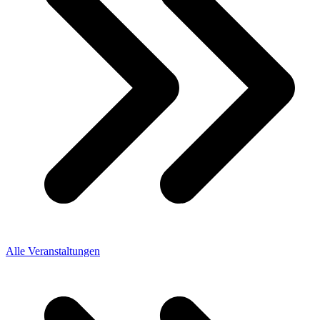
Alle Veranstaltungen