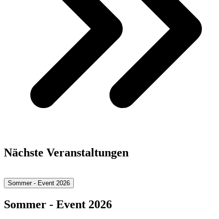
Nächste Veranstaltungen
Sommer - Event 2026
Sommer - Event 2026