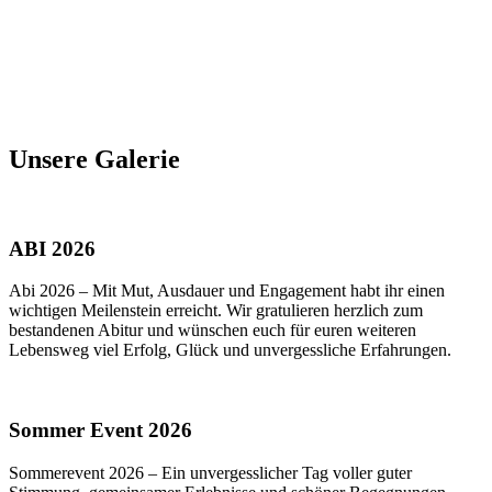
Unsere Galerie
ABI 2026
Abi 2026 – Mit Mut, Ausdauer und Engagement habt ihr einen
wichtigen Meilenstein erreicht. Wir gratulieren herzlich zum
bestandenen Abitur und wünschen euch für euren weiteren
Lebensweg viel Erfolg, Glück und unvergessliche Erfahrungen.
Sommer Event 2026
Sommerevent 2026 – Ein unvergesslicher Tag voller guter