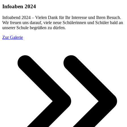
Infoaben 2024
Infoabend 2024 – Vielen Dank für Ihr Interesse und Ihren Besuch.
Wir freuen uns darauf, viele neue Schülerinnen und Schüler bald an
unserer Schule begrüßen zu dürfen.
Zur Galerie