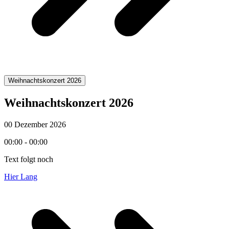
Weihnachtskonzert 2026
Weihnachtskonzert 2026
00 Dezember 2026
00:00 - 00:00
Text folgt noch
Hier Lang