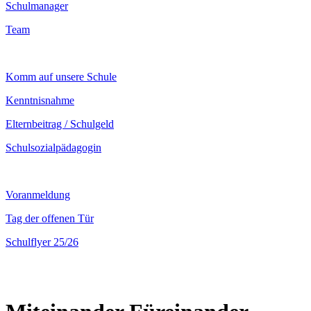
Schulmanager
Team
Komm auf unsere Schule
Kenntnisnahme
Elternbeitrag / Schulgeld
Schulsozialpädagogin
Voranmeldung
Tag der offenen Tür
Schulflyer 25/26