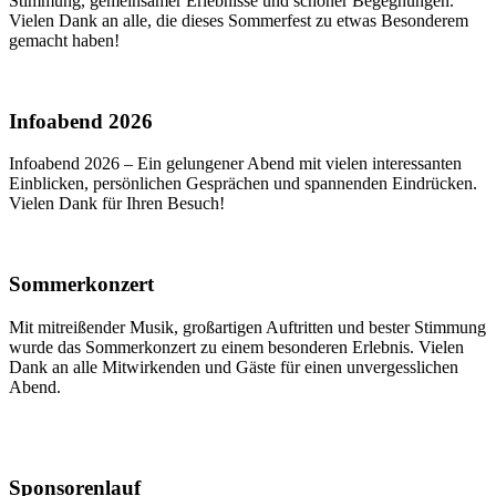
Stimmung, gemeinsamer Erlebnisse und schöner Begegnungen.
Vielen Dank an alle, die dieses Sommerfest zu etwas Besonderem
gemacht haben!
Infoabend 2026
Infoabend 2026 – Ein gelungener Abend mit vielen interessanten
Einblicken, persönlichen Gesprächen und spannenden Eindrücken.
Vielen Dank für Ihren Besuch!
Sommerkonzert
Mit mitreißender Musik, großartigen Auftritten und bester Stimmung
wurde das Sommerkonzert zu einem besonderen Erlebnis. Vielen
Dank an alle Mitwirkenden und Gäste für einen unvergesslichen
Abend.
Sponsorenlauf