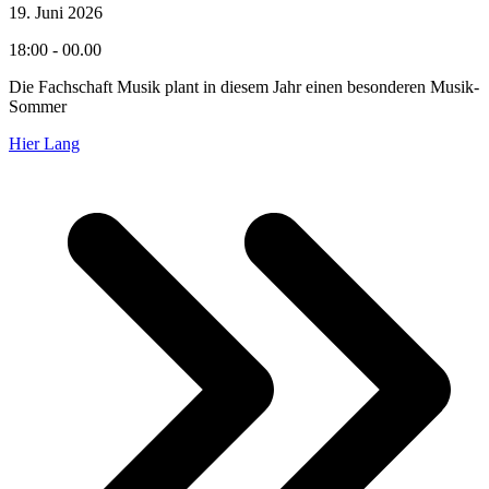
19. Juni 2026
18:00 - 00.00
Die Fachschaft Musik plant in diesem Jahr einen besonderen Musik-
Sommer
Hier Lang