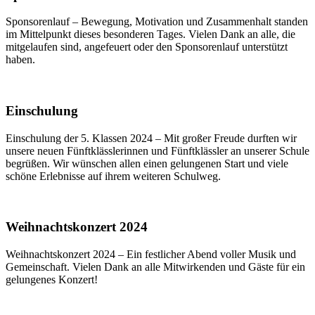
Sponsorenlauf – Bewegung, Motivation und Zusammenhalt standen
im Mittelpunkt dieses besonderen Tages. Vielen Dank an alle, die
mitgelaufen sind, angefeuert oder den Sponsorenlauf unterstützt
haben.
Einschulung
Einschulung der 5. Klassen 2024 – Mit großer Freude durften wir
unsere neuen Fünftklässlerinnen und Fünftklässler an unserer Schule
begrüßen. Wir wünschen allen einen gelungenen Start und viele
schöne Erlebnisse auf ihrem weiteren Schulweg.
Weihnachtskonzert 2024
Weihnachtskonzert 2024 – Ein festlicher Abend voller Musik und
Gemeinschaft. Vielen Dank an alle Mitwirkenden und Gäste für ein
gelungenes Konzert!