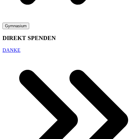
Gymnasium
DIREKT SPENDEN
DANKE