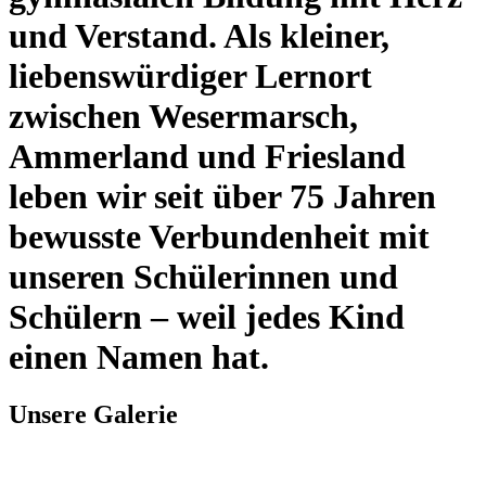
und Verstand. Als kleiner,
liebenswürdiger Lernort
zwischen Wesermarsch,
Ammerland und Friesland
leben wir seit über 75 Jahren
bewusste Verbundenheit mit
unseren Schülerinnen und
Schülern – weil jedes Kind
einen Namen hat.
Unsere Galerie