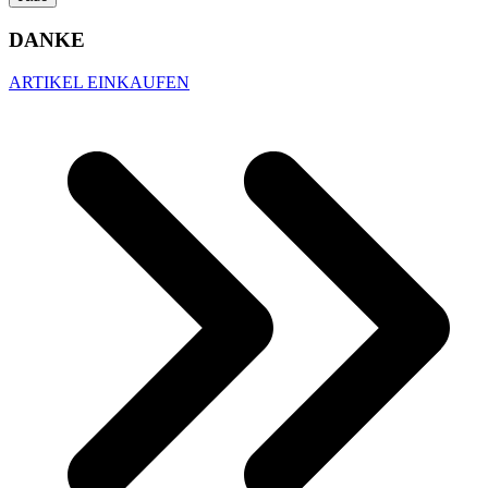
DANKE
ARTIKEL EINKAUFEN