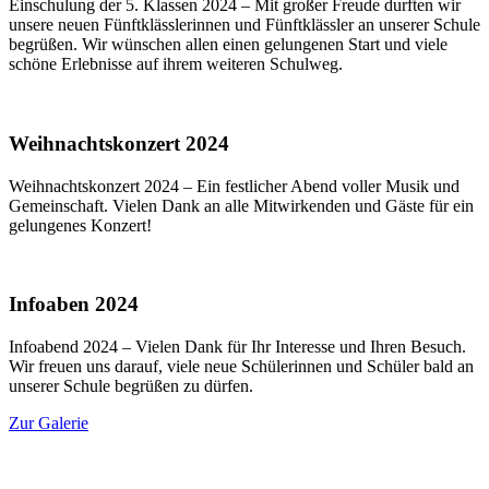
Einschulung der 5. Klassen 2024 – Mit großer Freude durften wir
unsere neuen Fünftklässlerinnen und Fünftklässler an unserer Schule
begrüßen. Wir wünschen allen einen gelungenen Start und viele
schöne Erlebnisse auf ihrem weiteren Schulweg.
Weihnachtskonzert 2024
Weihnachtskonzert 2024 – Ein festlicher Abend voller Musik und
Gemeinschaft. Vielen Dank an alle Mitwirkenden und Gäste für ein
gelungenes Konzert!
Infoaben 2024
Infoabend 2024 – Vielen Dank für Ihr Interesse und Ihren Besuch.
Wir freuen uns darauf, viele neue Schülerinnen und Schüler bald an
unserer Schule begrüßen zu dürfen.
Zur Galerie