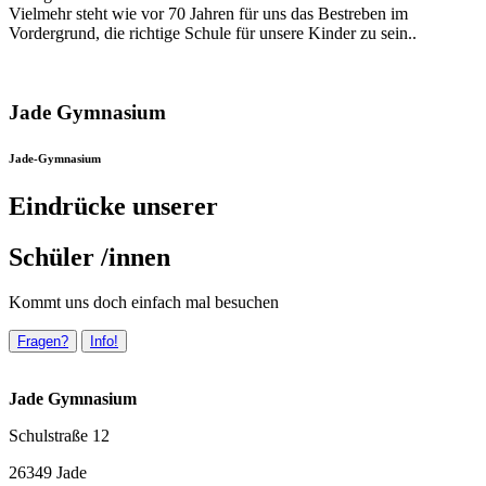
Vielmehr steht wie vor 70 Jahren für uns das Bestreben im
Vordergrund, die richtige Schule für unsere Kinder zu sein..
Jade Gymnasium
Jade-Gymnasium
Eindrücke unserer
Schüler /innen
Kommt uns doch einfach mal besuchen
Fragen?
Info!
Jade Gymnasium
Schulstraße 12
26349 Jade