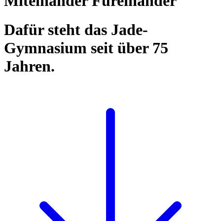
Miteinander Füreinander
Dafür steht das Jade-
Gymnasium seit über 75
Jahren.