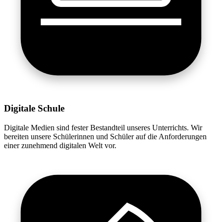
Digitale Schule
Digitale Medien sind fester Bestandteil unseres Unterrichts. Wir
bereiten unsere Schülerinnen und Schüler auf die Anforderungen
einer zunehmend digitalen Welt vor.