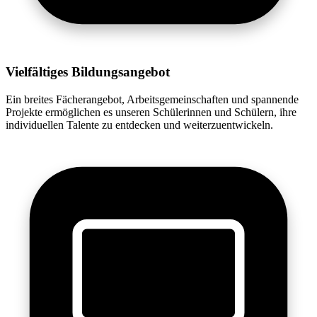
Vielfältiges Bildungsangebot
Ein breites Fächerangebot, Arbeitsgemeinschaften und spannende
Projekte ermöglichen es unseren Schülerinnen und Schülern, ihre
individuellen Talente zu entdecken und weiterzuentwickeln.