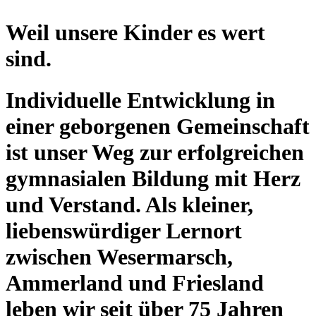
Weil unsere Kinder es wert
sind.
Individuelle Entwicklung in
einer geborgenen Gemeinschaft
ist unser Weg zur erfolgreichen
gymnasialen Bildung mit Herz
und Verstand. Als kleiner,
liebenswürdiger Lernort
zwischen Wesermarsch,
Ammerland und Friesland
leben wir seit über 75 Jahren