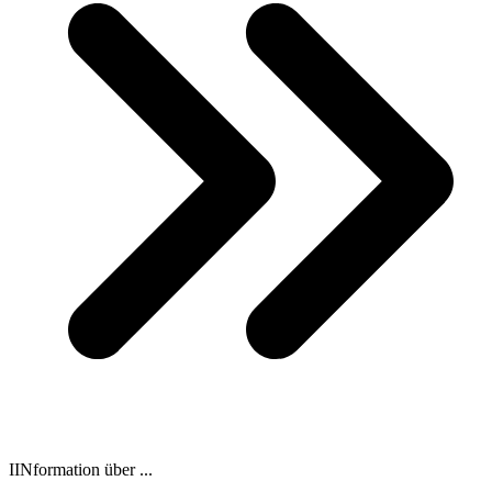
IINformation über ...