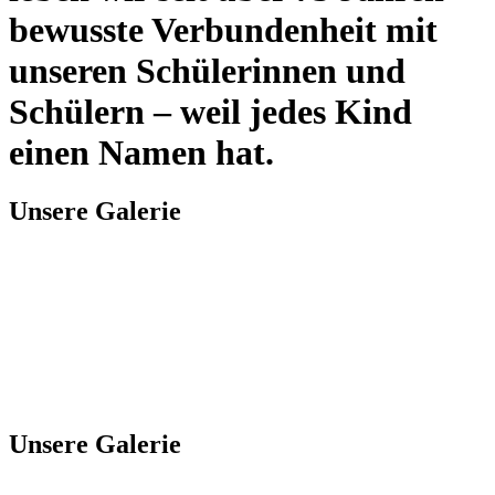
bewusste Verbundenheit mit
unseren Schülerinnen und
Schülern – weil jedes Kind
einen Namen hat.
Unsere Galerie
Unsere Galerie