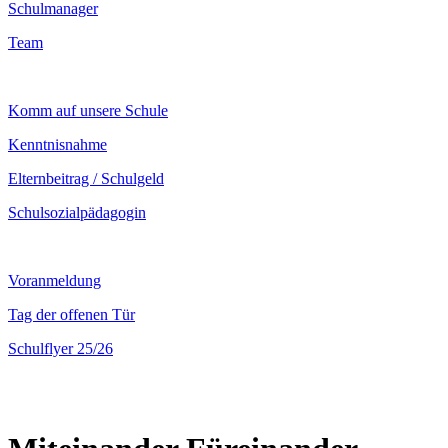
Schulmanager
Team
Komm auf unsere Schule
Kenntnisnahme
Elternbeitrag / Schulgeld
Schulsozialpädagogin
Voranmeldung
Tag der offenen Tür
Schulflyer 25/26