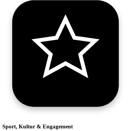
Sport, Kultur & Engagement