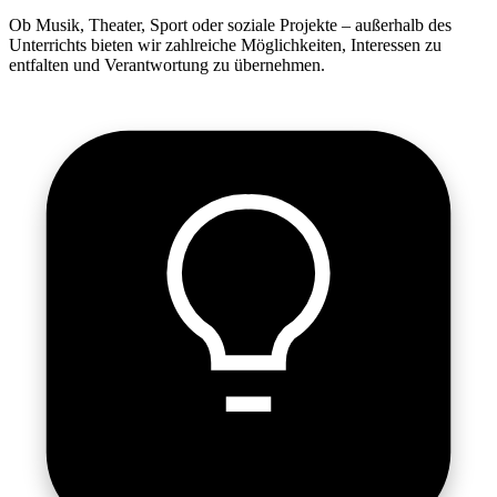
Ob Musik, Theater, Sport oder soziale Projekte – außerhalb des
Unterrichts bieten wir zahlreiche Möglichkeiten, Interessen zu
entfalten und Verantwortung zu übernehmen.