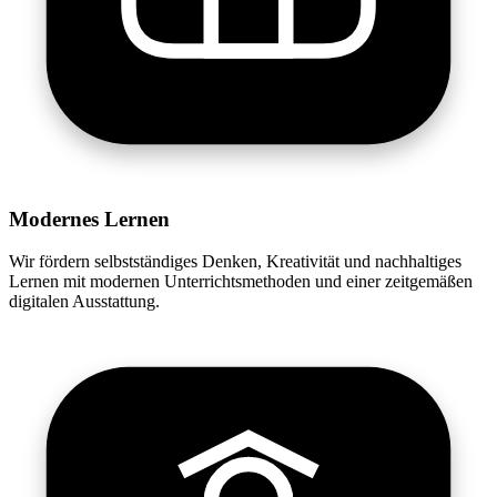
Modernes Lernen
Wir fördern selbstständiges Denken, Kreativität und nachhaltiges
Lernen mit modernen Unterrichtsmethoden und einer zeitgemäßen
digitalen Ausstattung.