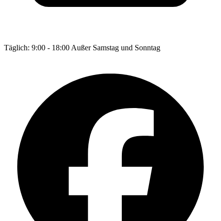
Täglich: 9:00 - 18:00 Außer Samstag und Sonntag