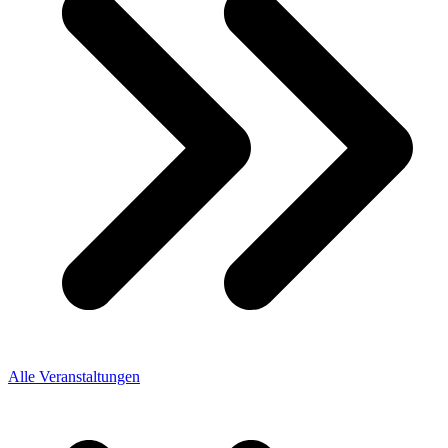
Alle Veranstaltungen