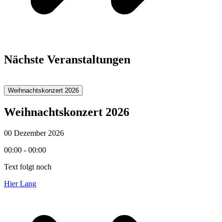
Nächste Veranstaltungen
Weihnachtskonzert 2026
Weihnachtskonzert 2026
00 Dezember 2026
00:00 - 00:00
Text folgt noch
Hier Lang