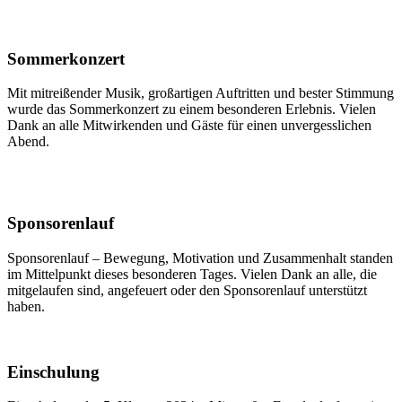
Sommerkonzert
Mit mitreißender Musik, großartigen Auftritten und bester Stimmung
wurde das Sommerkonzert zu einem besonderen Erlebnis. Vielen
Dank an alle Mitwirkenden und Gäste für einen unvergesslichen
Abend.
Sponsorenlauf
Sponsorenlauf – Bewegung, Motivation und Zusammenhalt standen
im Mittelpunkt dieses besonderen Tages. Vielen Dank an alle, die
mitgelaufen sind, angefeuert oder den Sponsorenlauf unterstützt
haben.
Einschulung