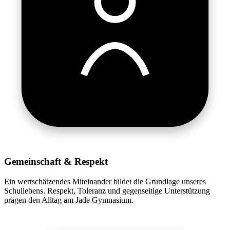
Gemeinschaft & Respekt
Ein wertschätzendes Miteinander bildet die Grundlage unseres
Schullebens. Respekt, Toleranz und gegenseitige Unterstützung
prägen den Alltag am Jade Gymnasium.