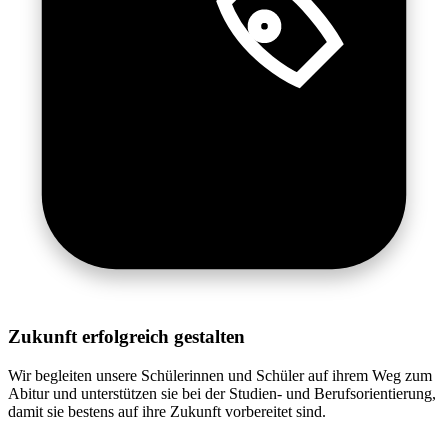
Zukunft erfolgreich gestalten
Wir begleiten unsere Schülerinnen und Schüler auf ihrem Weg zum
Abitur und unterstützen sie bei der Studien- und Berufsorientierung,
damit sie bestens auf ihre Zukunft vorbereitet sind.