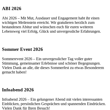
ABI 2026
Abi 2026 – Mit Mut, Ausdauer und Engagement habt ihr einen
wichtigen Meilenstein erreicht. Wir gratulieren herzlich zum
bestandenen Abitur und wünschen euch für euren weiteren
Lebensweg viel Erfolg, Glück und unvergessliche Erfahrungen.
Sommer Event 2026
Sommerevent 2026 – Ein unvergesslicher Tag voller guter
Stimmung, gemeinsamer Erlebnisse und schöner Begegnungen.
Vielen Dank an alle, die dieses Sommerfest zu etwas Besonderem
gemacht haben!
Infoabend 2026
Infoabend 2026 – Ein gelungener Abend mit vielen interessanten
Einblicken, persönlichen Gesprächen und spannenden Eindrücken.
Vielen Dank für Ihren Besuch!