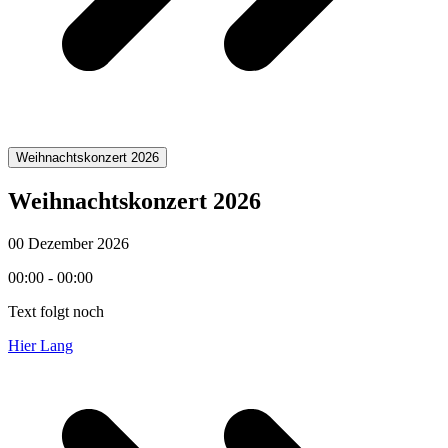
Weihnachtskonzert 2026
Weihnachtskonzert 2026
00 Dezember 2026
00:00 - 00:00
Text folgt noch
Hier Lang