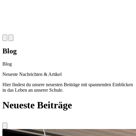
Blog
Blog
Neueste
Nachrichten & Artikel
Hier findest du unsere neuesten Beiträge mit spannenden Einblicken
in das Leben an unserer Schule.
Neueste Beiträge