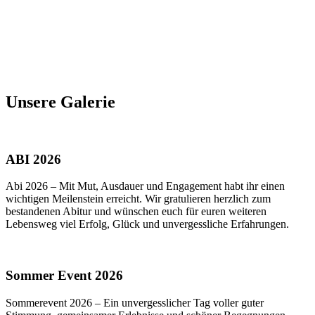
Unsere Galerie
ABI 2026
Abi 2026 – Mit Mut, Ausdauer und Engagement habt ihr einen
wichtigen Meilenstein erreicht. Wir gratulieren herzlich zum
bestandenen Abitur und wünschen euch für euren weiteren
Lebensweg viel Erfolg, Glück und unvergessliche Erfahrungen.
Sommer Event 2026
Sommerevent 2026 – Ein unvergesslicher Tag voller guter