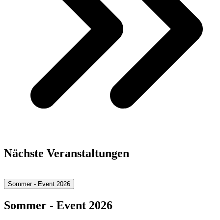
Nächste Veranstaltungen
Sommer - Event 2026
Sommer - Event 2026