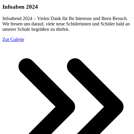
Infoaben 2024
Infoabend 2024 – Vielen Dank für Ihr Interesse und Ihren Besuch.
Wir freuen uns darauf, viele neue Schülerinnen und Schüler bald an
unserer Schule begrüßen zu dürfen.
Zur Galerie