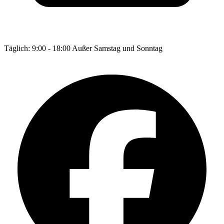
Täglich: 9:00 - 18:00 Außer Samstag und Sonntag