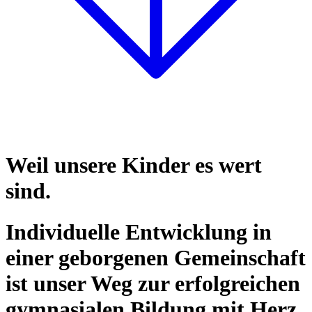
Weil unsere Kinder es wert
sind.
Individuelle Entwicklung in
einer geborgenen Gemeinschaft
ist unser Weg zur erfolgreichen
gymnasialen Bildung mit Herz