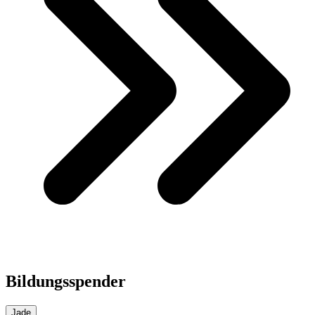
Bildungsspender
Jade