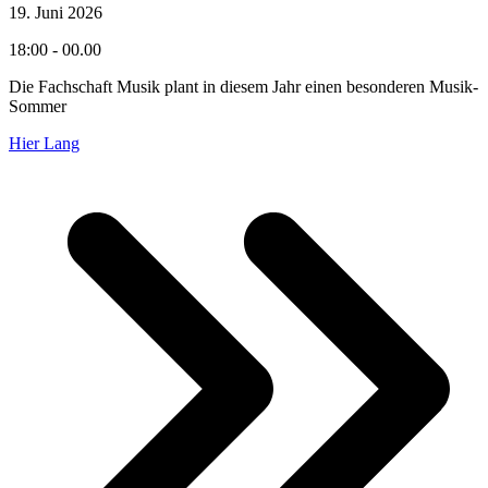
19. Juni 2026
18:00 - 00.00
Die Fachschaft Musik plant in diesem Jahr einen besonderen Musik-
Sommer
Hier Lang