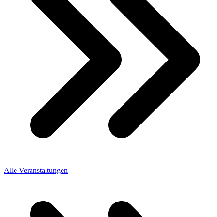
Alle Veranstaltungen