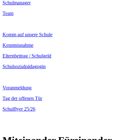
Schulmanager
Team
Komm auf unsere Schule
Kenntnisnahme
Elternbeitrag / Schulgeld
Schulsozialpädagogin
Voranmeldung
Tag der offenen Tür
Schulflyer 25/26