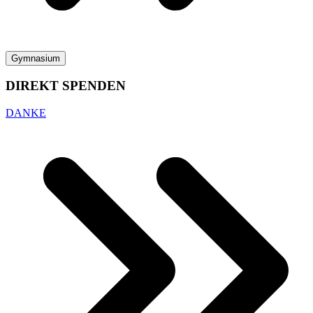
Gymnasium
DIREKT SPENDEN
DANKE