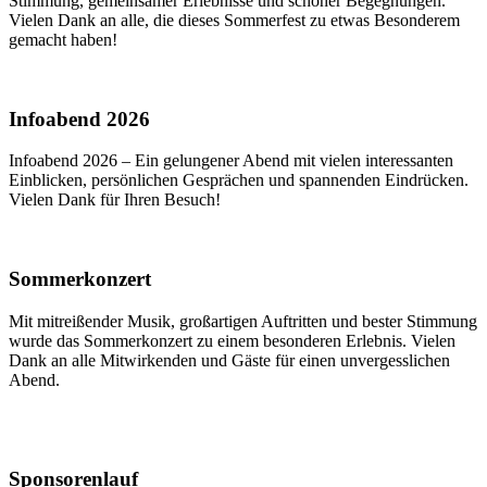
Stimmung, gemeinsamer Erlebnisse und schöner Begegnungen.
Vielen Dank an alle, die dieses Sommerfest zu etwas Besonderem
gemacht haben!
Infoabend 2026
Infoabend 2026 – Ein gelungener Abend mit vielen interessanten
Einblicken, persönlichen Gesprächen und spannenden Eindrücken.
Vielen Dank für Ihren Besuch!
Sommerkonzert
Mit mitreißender Musik, großartigen Auftritten und bester Stimmung
wurde das Sommerkonzert zu einem besonderen Erlebnis. Vielen
Dank an alle Mitwirkenden und Gäste für einen unvergesslichen
Abend.
Sponsorenlauf