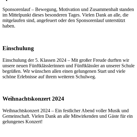
Sponsorenlauf – Bewegung, Motivation und Zusammenhalt standen
im Mittelpunkt dieses besonderen Tages. Vielen Dank an alle, die
mitgelaufen sind, angefeuert oder den Sponsorenlauf unterstützt
haben.
Einschulung
Einschulung der 5. Klassen 2024 – Mit großer Freude durften wir
unsere neuen Fünftklässlerinnen und Fünftklässler an unserer Schule
begrüßen. Wir wünschen allen einen gelungenen Start und viele
schöne Erlebnisse auf ihrem weiteren Schulweg.
Weihnachtskonzert 2024
Weihnachtskonzert 2024 – Ein festlicher Abend voller Musik und
Gemeinschaft. Vielen Dank an alle Mitwirkenden und Gäste für ein
gelungenes Konzert!