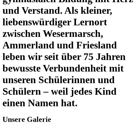
und Verstand. Als kleiner,
liebenswürdiger Lernort
zwischen Wesermarsch,
Ammerland und Friesland
leben wir seit über 75 Jahren
bewusste Verbundenheit mit
unseren Schülerinnen und
Schülern – weil jedes Kind
einen Namen hat.
Unsere Galerie