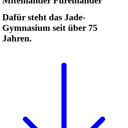
Miteinander Füreinander
Dafür steht das Jade-
Gymnasium seit über 75
Jahren.