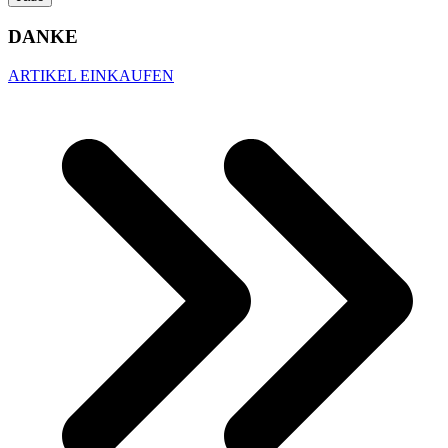
DANKE
ARTIKEL EINKAUFEN