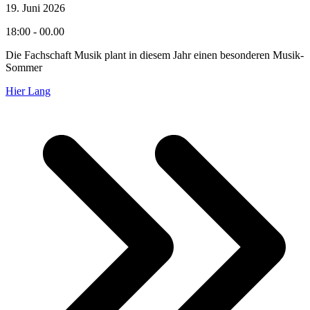
19. Juni 2026
18:00 - 00.00
Die Fachschaft Musik plant in diesem Jahr einen besonderen Musik-
Sommer
Hier Lang