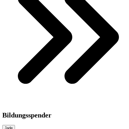
Bildungsspender
Jade