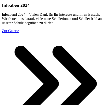
Infoaben 2024
Infoabend 2024 – Vielen Dank für Ihr Interesse und Ihren Besuch.
Wir freuen uns darauf, viele neue Schülerinnen und Schüler bald an
unserer Schule begrüßen zu dürfen.
Zur Galerie