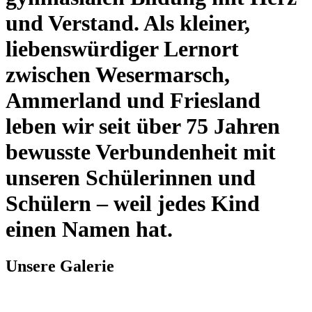
und Verstand. Als kleiner,
liebenswürdiger Lernort
zwischen Wesermarsch,
Ammerland und Friesland
leben wir seit über 75 Jahren
bewusste Verbundenheit mit
unseren Schülerinnen und
Schülern – weil jedes Kind
einen Namen hat.
Unsere Galerie