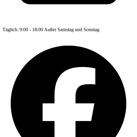
Täglich: 9:00 - 18:00 Außer Samstag und Sonntag