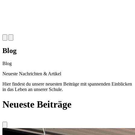
Blog
Blog
Neueste
Nachrichten & Artikel
Hier findest du unsere neuesten Beiträge mit spannenden Einblicken
in das Leben an unserer Schule.
Neueste Beiträge