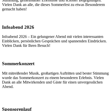
Stimmung, gemeinsamer Erlebnisse und schöner Begegnungen.
Vielen Dank an alle, die dieses Sommerfest zu etwas Besonderem
gemacht haben!
Infoabend 2026
Infoabend 2026 – Ein gelungener Abend mit vielen interessanten
Einblicken, persönlichen Gesprächen und spannenden Eindrücken.
Vielen Dank für Ihren Besuch!
Sommerkonzert
Mit mitreißender Musik, großartigen Auftritten und bester Stimmung
wurde das Sommerkonzert zu einem besonderen Erlebnis. Vielen
Dank an alle Mitwirkenden und Gäste für einen unvergesslichen
Abend.
Sponsorenlauf