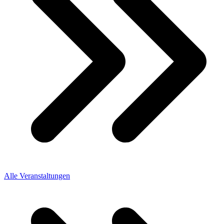
Alle Veranstaltungen