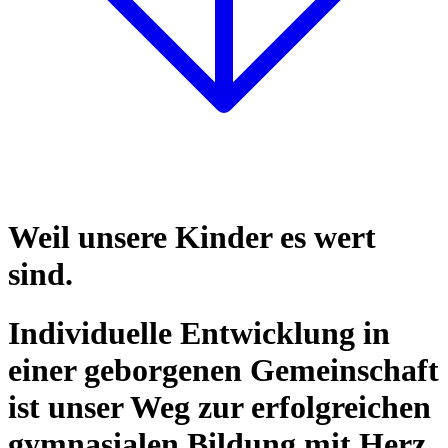
Weil unsere Kinder es wert
sind.
Individuelle Entwicklung in
einer geborgenen Gemeinschaft
ist unser Weg zur erfolgreichen
gymnasialen Bildung mit Herz