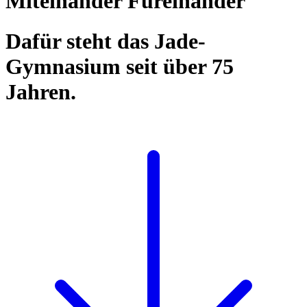
Miteinander Füreinander
Dafür steht das Jade-
Gymnasium seit über 75
Jahren.