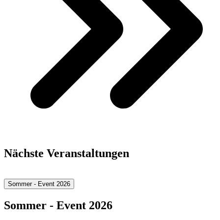
Nächste Veranstaltungen
Sommer - Event 2026
Sommer - Event 2026