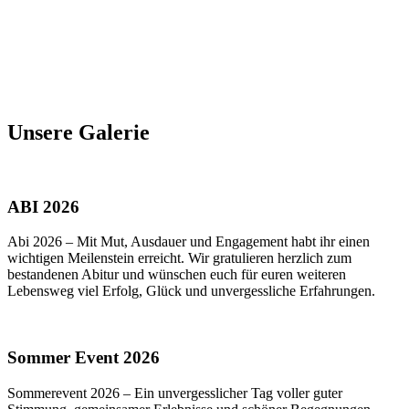
Unsere Galerie
ABI 2026
Abi 2026 – Mit Mut, Ausdauer und Engagement habt ihr einen
wichtigen Meilenstein erreicht. Wir gratulieren herzlich zum
bestandenen Abitur und wünschen euch für euren weiteren
Lebensweg viel Erfolg, Glück und unvergessliche Erfahrungen.
Sommer Event 2026
Sommerevent 2026 – Ein unvergesslicher Tag voller guter