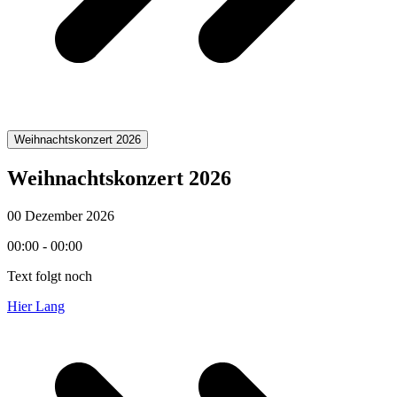
Weihnachtskonzert 2026
Weihnachtskonzert 2026
00 Dezember 2026
00:00 - 00:00
Text folgt noch
Hier Lang