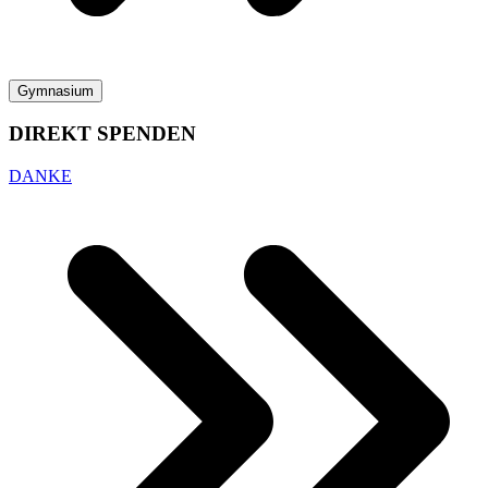
Gymnasium
DIREKT SPENDEN
DANKE