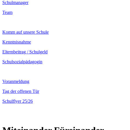
Schulmanager
Team
Komm auf unsere Schule
Kenntnisnahme
Elternbeitrag / Schulgeld
Schulsozialpädagogin
Voranmeldung
Tag der offenen Tür
Schulflyer 25/26