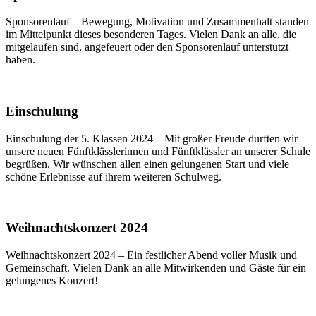
Sponsorenlauf – Bewegung, Motivation und Zusammenhalt standen
im Mittelpunkt dieses besonderen Tages. Vielen Dank an alle, die
mitgelaufen sind, angefeuert oder den Sponsorenlauf unterstützt
haben.
Einschulung
Einschulung der 5. Klassen 2024 – Mit großer Freude durften wir
unsere neuen Fünftklässlerinnen und Fünftklässler an unserer Schule
begrüßen. Wir wünschen allen einen gelungenen Start und viele
schöne Erlebnisse auf ihrem weiteren Schulweg.
Weihnachtskonzert 2024
Weihnachtskonzert 2024 – Ein festlicher Abend voller Musik und
Gemeinschaft. Vielen Dank an alle Mitwirkenden und Gäste für ein
gelungenes Konzert!