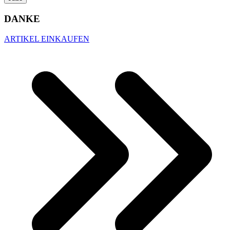
DANKE
ARTIKEL EINKAUFEN