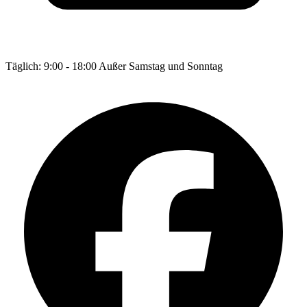
Täglich: 9:00 - 18:00 Außer Samstag und Sonntag