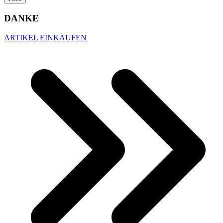
DANKE
ARTIKEL EINKAUFEN