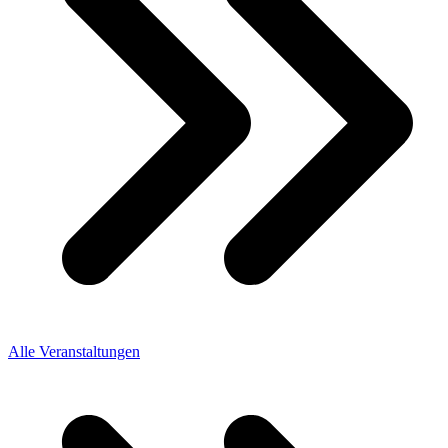
Alle Veranstaltungen