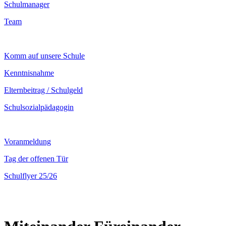
Schulmanager
Team
Komm auf unsere Schule
Kenntnisnahme
Elternbeitrag / Schulgeld
Schulsozialpädagogin
Voranmeldung
Tag der offenen Tür
Schulflyer 25/26