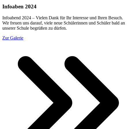
Infoaben 2024
Infoabend 2024 – Vielen Dank für Ihr Interesse und Ihren Besuch.
Wir freuen uns darauf, viele neue Schülerinnen und Schüler bald an
unserer Schule begrüßen zu dürfen.
Zur Galerie