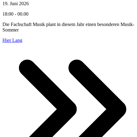
19. Juni 2026
18:00 - 00.00
Die Fachschaft Musik plant in diesem Jahr einen besonderen Musik-
Sommer
Hier Lang