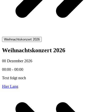
Weihnachtskonzert 2026
Weihnachtskonzert 2026
00 Dezember 2026
00:00 - 00:00
Text folgt noch
Hier Lang