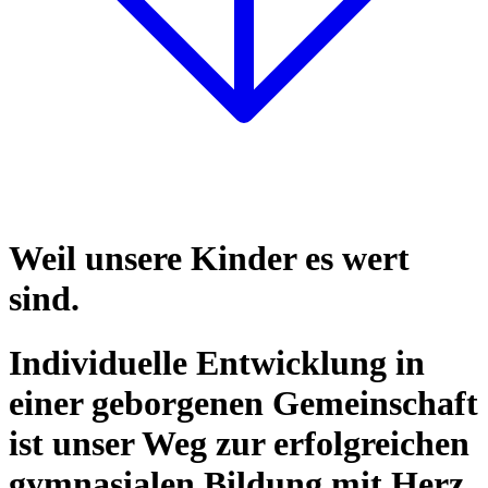
Weil unsere Kinder es wert
sind.
Individuelle Entwicklung in
einer geborgenen Gemeinschaft
ist unser Weg zur erfolgreichen
gymnasialen Bildung mit Herz