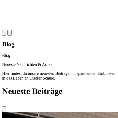
Blog
Blog
Neueste
Nachrichten & Artikel
Hier findest du unsere neuesten Beiträge mit spannenden Einblicken
in das Leben an unserer Schule.
Neueste Beiträge