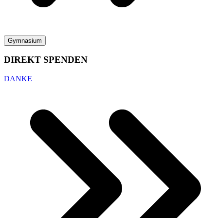
Gymnasium
DIREKT SPENDEN
DANKE