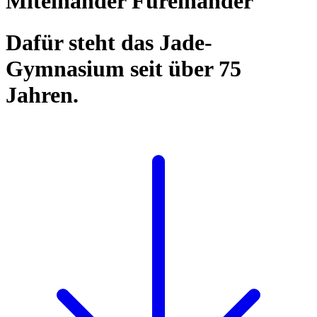
Miteinander Füreinander
Dafür steht das Jade-
Gymnasium seit über 75
Jahren.