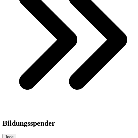
Bildungsspender
Jade