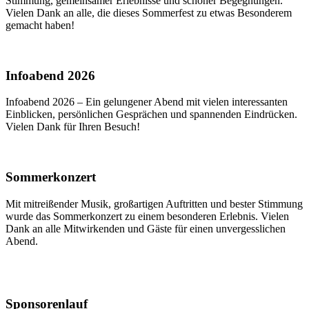
Stimmung, gemeinsamer Erlebnisse und schöner Begegnungen.
Vielen Dank an alle, die dieses Sommerfest zu etwas Besonderem
gemacht haben!
Infoabend 2026
Infoabend 2026 – Ein gelungener Abend mit vielen interessanten
Einblicken, persönlichen Gesprächen und spannenden Eindrücken.
Vielen Dank für Ihren Besuch!
Sommerkonzert
Mit mitreißender Musik, großartigen Auftritten und bester Stimmung
wurde das Sommerkonzert zu einem besonderen Erlebnis. Vielen
Dank an alle Mitwirkenden und Gäste für einen unvergesslichen
Abend.
Sponsorenlauf