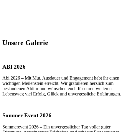
Unsere Galerie
ABI 2026
Abi 2026 – Mit Mut, Ausdauer und Engagement habt ihr einen
wichtigen Meilenstein erreicht. Wir gratulieren herzlich zum
bestandenen Abitur und wünschen euch für euren weiteren
Lebensweg viel Erfolg, Glück und unvergessliche Erfahrungen.
Sommer Event 2026
Sommerevent 2026 – Ein unvergesslicher Tag voller guter