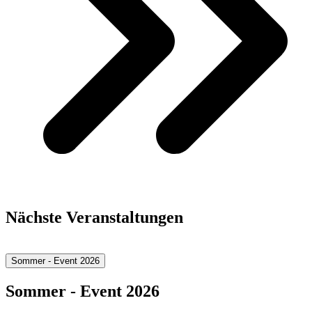
Nächste Veranstaltungen
Sommer - Event 2026
Sommer - Event 2026