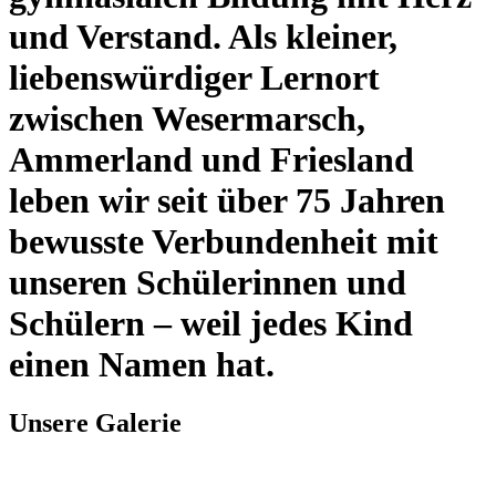
und Verstand. Als kleiner,
liebenswürdiger Lernort
zwischen Wesermarsch,
Ammerland und Friesland
leben wir seit über 75 Jahren
bewusste Verbundenheit mit
unseren Schülerinnen und
Schülern – weil jedes Kind
einen Namen hat.
Unsere Galerie