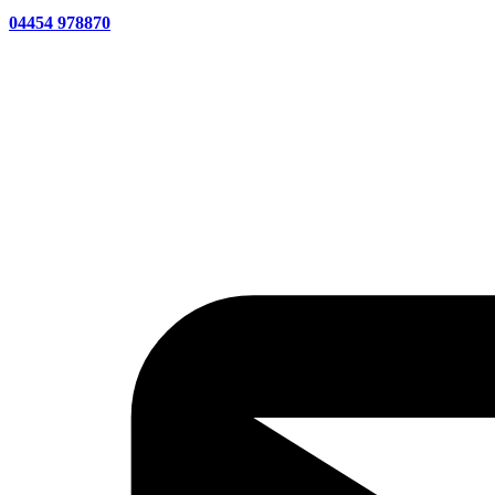
04454 978870