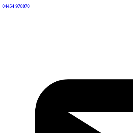
04454 978870