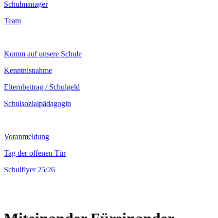
Schulmanager
Team
Komm auf unsere Schule
Kenntnisnahme
Elternbeitrag / Schulgeld
Schulsozialpädagogin
Voranmeldung
Tag der offenen Tür
Schulflyer 25/26