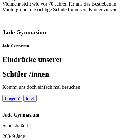
Vielmehr steht wie vor 70 Jahren für uns das Bestreben im
Vordergrund, die richtige Schule für unsere Kinder zu sein..
Jade Gymnasium
Jade-Gymnasium
Eindrücke unserer
Schüler /innen
Kommt uns doch einfach mal besuchen
Fragen?
Info!
Jade Gymnasium
Schulstraße 12
26349 Jade