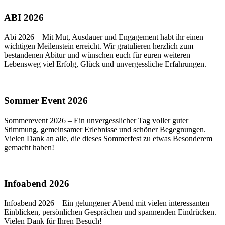
ABI 2026
Abi 2026 – Mit Mut, Ausdauer und Engagement habt ihr einen
wichtigen Meilenstein erreicht. Wir gratulieren herzlich zum
bestandenen Abitur und wünschen euch für euren weiteren
Lebensweg viel Erfolg, Glück und unvergessliche Erfahrungen.
Sommer Event 2026
Sommerevent 2026 – Ein unvergesslicher Tag voller guter
Stimmung, gemeinsamer Erlebnisse und schöner Begegnungen.
Vielen Dank an alle, die dieses Sommerfest zu etwas Besonderem
gemacht haben!
Infoabend 2026
Infoabend 2026 – Ein gelungener Abend mit vielen interessanten
Einblicken, persönlichen Gesprächen und spannenden Eindrücken.
Vielen Dank für Ihren Besuch!