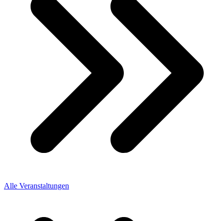
Alle Veranstaltungen