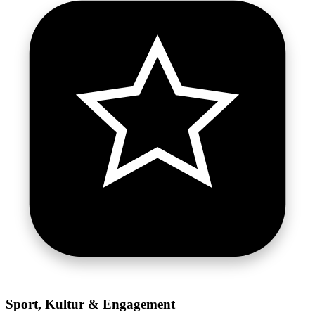
Sport, Kultur & Engagement