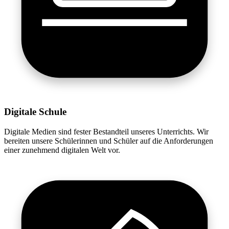
Digitale Schule
Digitale Medien sind fester Bestandteil unseres Unterrichts. Wir
bereiten unsere Schülerinnen und Schüler auf die Anforderungen
einer zunehmend digitalen Welt vor.