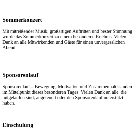
Sommerkonzert
Mit mitreißender Musik, großartigen Auftritten und bester Stimmung
wurde das Sommerkonzert zu einem besonderen Erlebnis. Vielen
Dank an alle Mitwirkenden und Gäste für einen unvergesslichen
Abend.
Sponsorenlauf
Sponsorenlauf – Bewegung, Motivation und Zusammenhalt standen
im Mittelpunkt dieses besonderen Tages. Vielen Dank an alle, die
mitgelaufen sind, angefeuert oder den Sponsorenlauf unterstützt
haben.
Einschulung