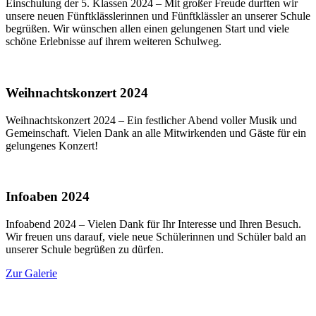
Einschulung der 5. Klassen 2024 – Mit großer Freude durften wir
unsere neuen Fünftklässlerinnen und Fünftklässler an unserer Schule
begrüßen. Wir wünschen allen einen gelungenen Start und viele
schöne Erlebnisse auf ihrem weiteren Schulweg.
Weihnachtskonzert 2024
Weihnachtskonzert 2024 – Ein festlicher Abend voller Musik und
Gemeinschaft. Vielen Dank an alle Mitwirkenden und Gäste für ein
gelungenes Konzert!
Infoaben 2024
Infoabend 2024 – Vielen Dank für Ihr Interesse und Ihren Besuch.
Wir freuen uns darauf, viele neue Schülerinnen und Schüler bald an
unserer Schule begrüßen zu dürfen.
Zur Galerie