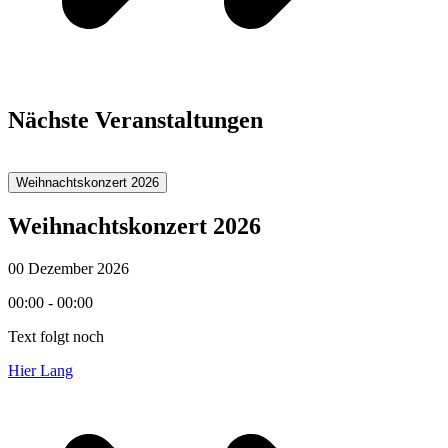
Nächste Veranstaltungen
Weihnachtskonzert 2026
Weihnachtskonzert 2026
00 Dezember 2026
00:00 - 00:00
Text folgt noch
Hier Lang