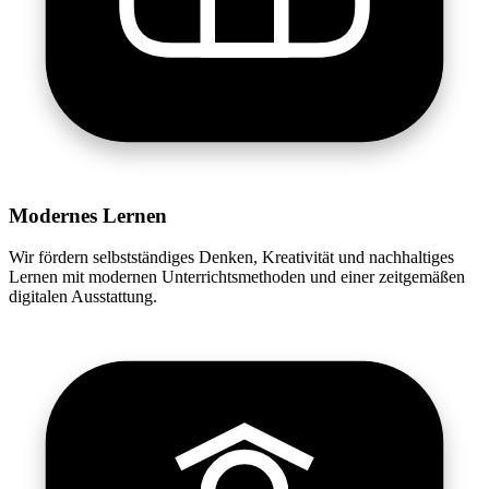
Modernes Lernen
Wir fördern selbstständiges Denken, Kreativität und nachhaltiges
Lernen mit modernen Unterrichtsmethoden und einer zeitgemäßen
digitalen Ausstattung.