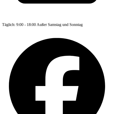
Täglich: 9:00 - 18:00 Außer Samstag und Sonntag