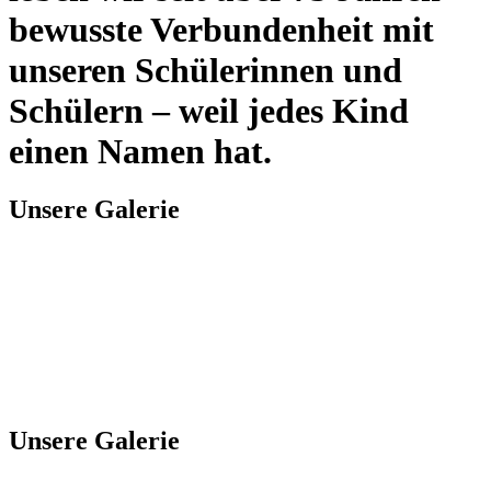
bewusste Verbundenheit mit
unseren Schülerinnen und
Schülern – weil jedes Kind
einen Namen hat.
Unsere Galerie
Unsere Galerie