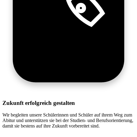
Zukunft erfolgreich gestalten
Wir begleiten unsere Schülerinnen und Schüler auf ihrem Weg zum
Abitur und unterstützen sie bei der Studien- und Berufsorientierung,
damit sie bestens auf ihre Zukunft vorbereitet sind.