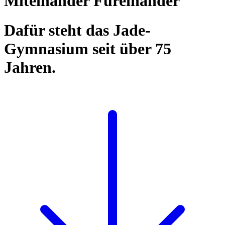
Miteinander Füreinander
Dafür steht das Jade-
Gymnasium seit über 75
Jahren.