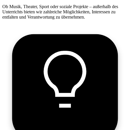
Ob Musik, Theater, Sport oder soziale Projekte – außerhalb des
Unterrichts bieten wir zahlreiche Möglichkeiten, Interessen zu
entfalten und Verantwortung zu übernehmen.