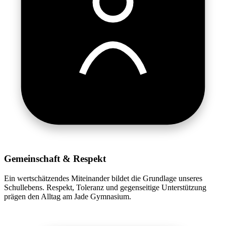
Gemeinschaft & Respekt
Ein wertschätzendes Miteinander bildet die Grundlage unseres
Schullebens. Respekt, Toleranz und gegenseitige Unterstützung
prägen den Alltag am Jade Gymnasium.