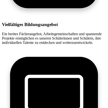
Vielfältiges Bildungsangebot
Ein breites Fächerangebot, Arbeitsgemeinschaften und spannende
Projekte ermöglichen es unseren Schülerinnen und Schülern, ihre
individuellen Talente zu entdecken und weiterzuentwickeln.