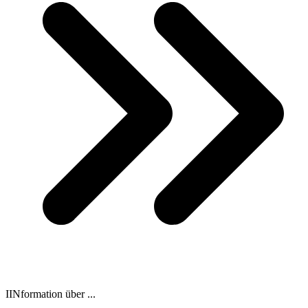
IINformation über ...