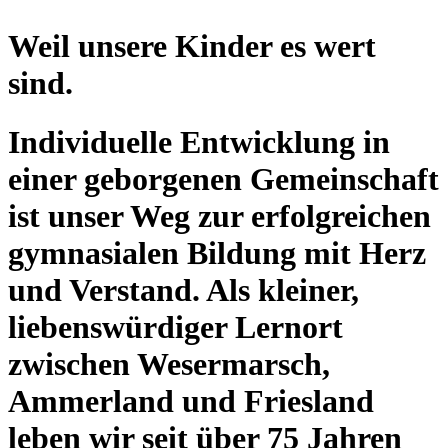
Weil unsere Kinder es wert
sind.
Individuelle Entwicklung in
einer geborgenen Gemeinschaft
ist unser Weg zur erfolgreichen
gymnasialen Bildung mit Herz
und Verstand. Als kleiner,
liebenswürdiger Lernort
zwischen Wesermarsch,
Ammerland und Friesland
leben wir seit über 75 Jahren